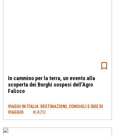
In cammino per la terra, un evento alla
scoperta dei Borghi sospesi dell’Agro
Falisco
VIAGGI IN ITALIA: DESTINAZIONI, CONSIGLI E IDEE DI
VIAGGIO
#LAZIO