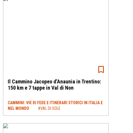
Il Cammino Jacopeo d’Anaunia in Trentino:
150 km e 7 tappe in Val di Non
CAMMINI: VIE DI FEDE E ITINERARI STORICI IN ITALIA E
NEL MONDO
#VAL DI SOLE