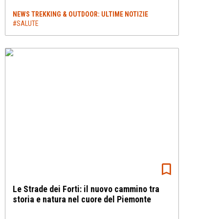
NEWS TREKKING & OUTDOOR: ULTIME NOTIZIE
#SALUTE
Le Strade dei Forti: il nuovo cammino tra
storia e natura nel cuore del Piemonte