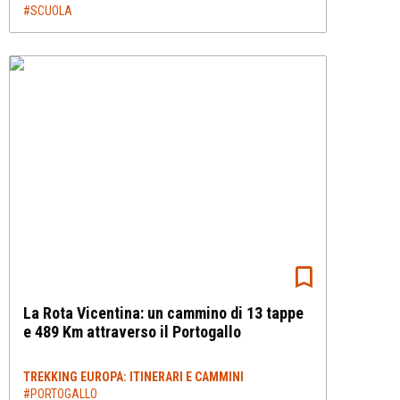
#SCUOLA
La Rota Vicentina: un cammino di 13 tappe
e 489 Km attraverso il Portogallo
TREKKING EUROPA: ITINERARI E CAMMINI
#PORTOGALLO