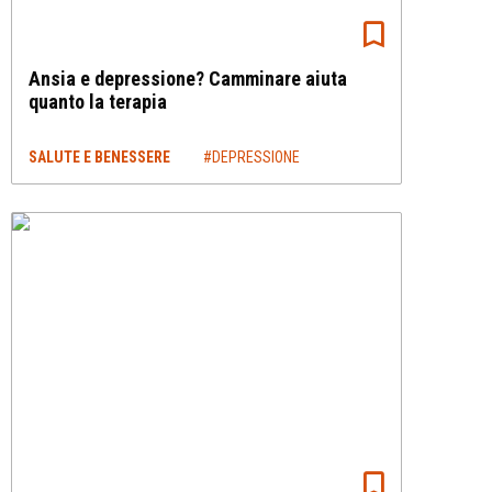
Ansia e depressione? Camminare aiuta
quanto la terapia
SALUTE E BENESSERE
#DEPRESSIONE