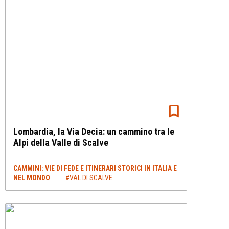
Lombardia, la Via Decia: un cammino tra le
Alpi della Valle di Scalve
CAMMINI: VIE DI FEDE E ITINERARI STORICI IN ITALIA E
NEL MONDO
#VAL DI SCALVE