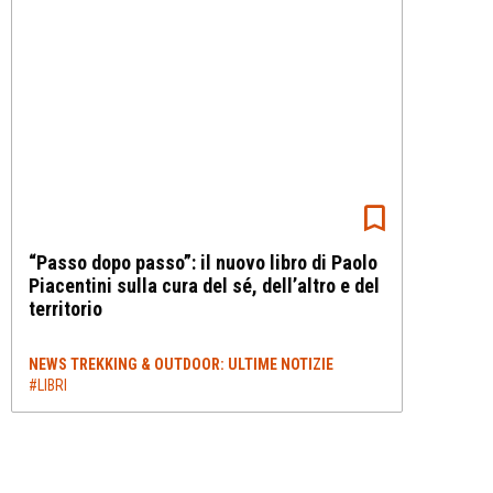
“Passo dopo passo”: il nuovo libro di Paolo
Piacentini sulla cura del sé, dell’altro e del
territorio
NEWS TREKKING & OUTDOOR: ULTIME NOTIZIE
#LIBRI