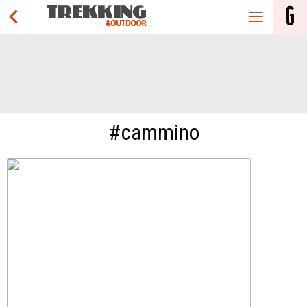
#cammino