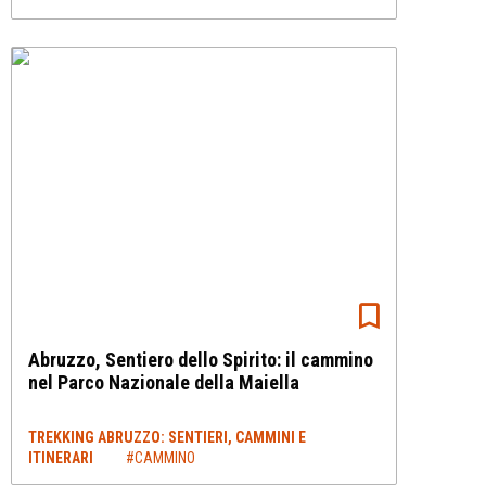
Abruzzo, Sentiero dello Spirito: il cammino
nel Parco Nazionale della Maiella
TREKKING ABRUZZO: SENTIERI, CAMMINI E
ITINERARI
#CAMMINO