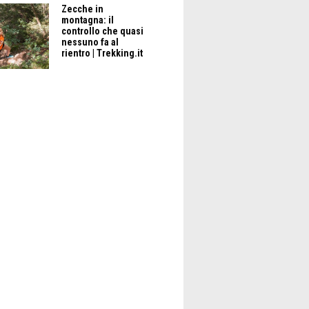
Zecche in
montagna: il
controllo che quasi
nessuno fa al
rientro | Trekking.it