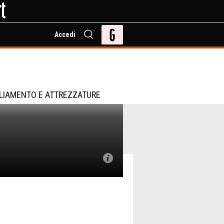
Accedi
LIAMENTO E ATTREZZATURE