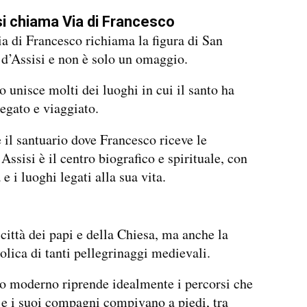
i chiama Via di Francesco
a di Francesco richiama la figura di San
d’Assisi e non è solo un omaggio.
 unisce molti dei luoghi in cui il santo ha
regato e viaggiato.
 il santuario dove Francesco riceve le
Assisi è il centro biografico e spirituale, con
 e i luoghi legati alla sua vita.
città dei papi e della Chiesa, ma anche la
lica di tanti pellegrinaggi medievali.
o moderno riprende idealmente i percorsi che
e i suoi compagni compivano a piedi, tra