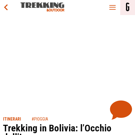
ITINERARI
#PIOGGIA
Trekking in Bolivia: l’Occhio