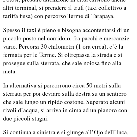
altri terminal, si prendere il trufi (taxi collettivo a
tariffa fissa) con percorso Terme di Tarapaya.
Spesso il taxi è pieno e bisogna accontentarsi di un
piccolo posto nel corridoio, fra pacchi e mercanzie
varie. Percorsi 30 chilometri (1 ora circa), c’è la
fermata per le Terme. Si oltrepassa la strada e si
prosegue sulla sterrata, che sale noiosa fino alla
meta.
In alternativa si percorrono circa 50 metri sulla
sterrata per poi deviare sulla destra su un sentiero
che sale lungo un ripido costone. Superato alcuni
rivoli d’acqua, si arriva in cima ad un pianoro con
due piccoli stagni.
Si continua a sinistra e si giunge all’Ojo dell’Inca,