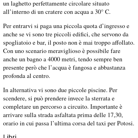
un laghetto perfettamente circolare situato
all’interno di un cratere con acqua a 30° C.
Per entrarvi si paga una piccola quota d’ingresso e
anche se vi sono tre piccoli edifici, che servono da
spogliatoio e bar, il posto non è mai troppo affollato.
Con uno scenario meraviglioso è possibile fare
anche un bagno a 4000 metri, tendo sempre ben
presente però che l’acqua è fangosa e abbastanza
profonda al centro.
In alternativa vi sono due piccole piscine. Per
scendere, si può prendere invece la sterrata e
completare un percorso a circuito. Importante è
arrivare sulla strada asfaltata prima delle 17,30,
orario in cui passa l’ultima corsa del taxi per Potosi.
Libri