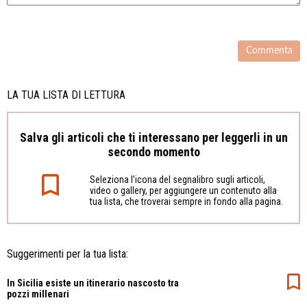
LA TUA LISTA DI LETTURA
Salva gli articoli che ti interessano per leggerli in un
secondo momento
Seleziona l’icona del segnalibro sugli articoli,
video o gallery, per aggiungere un contenuto alla
tua lista, che troverai sempre in fondo alla pagina.
Suggerimenti per la tua lista:
In Sicilia esiste un itinerario nascosto tra
pozzi millenari