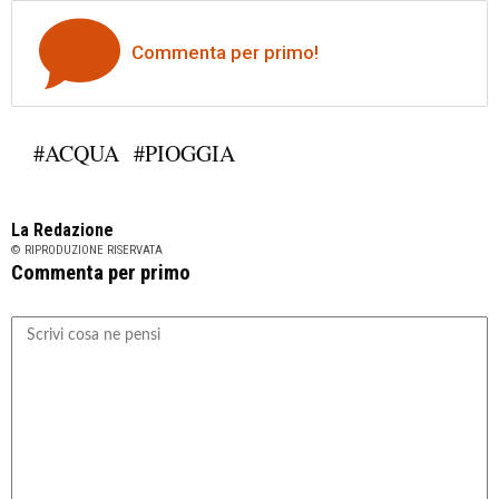
Commenta per primo!
#ACQUA
#PIOGGIA
La Redazione
© RIPRODUZIONE RISERVATA
Commenta per primo