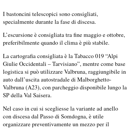
I bastoncini telescopici sono consigliati,
specialmente durante la fase di discesa.
L’escursione è consigliata tra fine maggio e ottobre,
preferibilmente quando il clima è più stabile.
La cartografia consigliata è la Tabacco 019 “Alpi
Giulie Occidentali – Tarvisiano”, mentre come base
logistica si può utilizzare Valbruna, raggiungibile in
auto dall’uscita autostradale di Malborghetto-
Valbruna (A23), con parcheggio disponibile lungo la
SP della Val Saisera.
Nel caso in cui si scegliesse la variante ad anello
con discesa dal Passo di Somdogna, è utile
organizzare preventivamente un mezzo per il