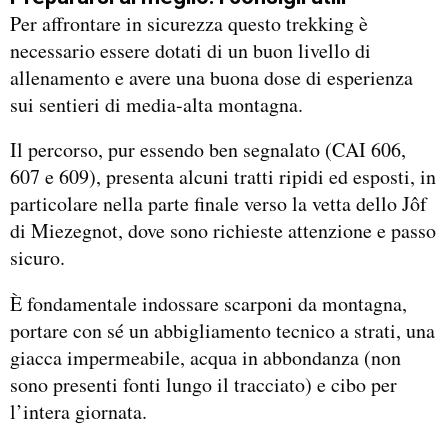
Per affrontare in sicurezza questo trekking è
necessario essere dotati di un buon livello di
allenamento e avere una buona dose di esperienza
sui sentieri di media-alta montagna.
Il percorso, pur essendo ben segnalato (CAI 606,
607 e 609), presenta alcuni tratti ripidi ed esposti, in
particolare nella parte finale verso la vetta dello Jôf
di Miezegnot, dove sono richieste attenzione e passo
sicuro.
È fondamentale indossare scarponi da montagna,
portare con sé un abbigliamento tecnico a strati, una
giacca impermeabile, acqua in abbondanza (non
sono presenti fonti lungo il tracciato) e cibo per
l’intera giornata.