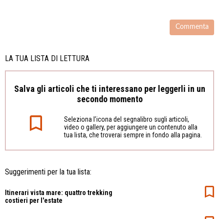
LA TUA LISTA DI LETTURA
Salva gli articoli che ti interessano per leggerli in un
secondo momento
Seleziona l’icona del segnalibro sugli articoli,
video o gallery, per aggiungere un contenuto alla
tua lista, che troverai sempre in fondo alla pagina.
Suggerimenti per la tua lista:
Itinerari vista mare: quattro trekking
costieri per l'estate