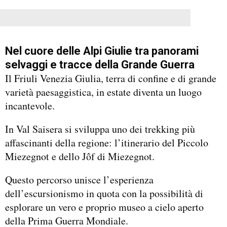
Nel cuore delle Alpi Giulie tra panorami
selvaggi e tracce della Grande Guerra
Il Friuli Venezia Giulia, terra di confine e di grande
varietà paesaggistica, in estate diventa un luogo
incantevole.
In Val Saisera si sviluppa uno dei trekking più
affascinanti della regione: l’itinerario del Piccolo
Miezegnot e dello Jôf di Miezegnot.
Questo percorso unisce l’esperienza
dell’escursionismo in quota con la possibilità di
esplorare un vero e proprio museo a cielo aperto
della Prima Guerra Mondiale.