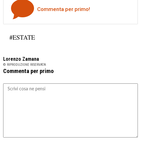
Commenta per primo!
#ESTATE
Lorenzo Zamana
© RIPRODUZIONE RISERVATA
Commenta per primo