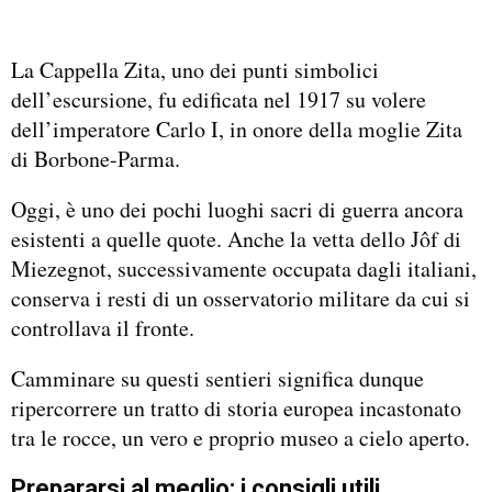
La Cappella Zita, uno dei punti simbolici
dell’escursione, fu edificata nel 1917 su volere
dell’imperatore Carlo I, in onore della moglie Zita
di Borbone-Parma.
Oggi, è uno dei pochi luoghi sacri di guerra ancora
esistenti a quelle quote. Anche la vetta dello Jôf di
Miezegnot, successivamente occupata dagli italiani,
conserva i resti di un osservatorio militare da cui si
controllava il fronte.
Camminare su questi sentieri significa dunque
ripercorrere un tratto di storia europea incastonato
tra le rocce, un vero e proprio museo a cielo aperto.
Prepararsi al meglio: i consigli utili