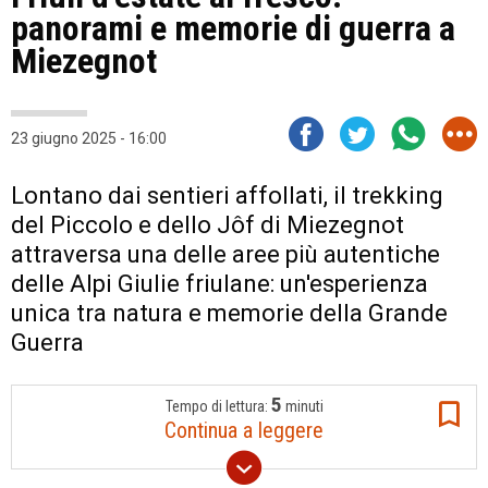
panorami e memorie di guerra a
Miezegnot
23 giugno 2025 - 16:00
Lontano dai sentieri affollati, il trekking
del Piccolo e dello Jôf di Miezegnot
attraversa una delle aree più autentiche
delle Alpi Giulie friulane: un'esperienza
unica tra natura e memorie della Grande
Guerra
5
Tempo di lettura:
minuti
Continua a leggere