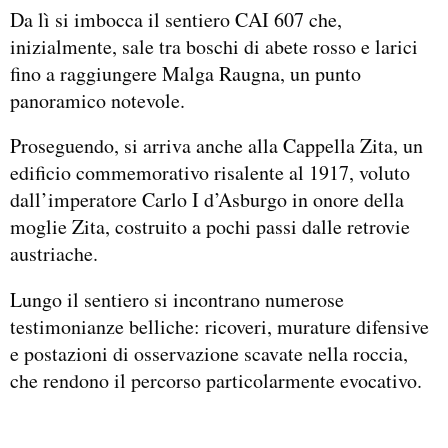
Da lì si imbocca il sentiero CAI 607 che,
inizialmente, sale tra boschi di abete rosso e larici
fino a raggiungere Malga Raugna, un punto
panoramico notevole.
Proseguendo, si arriva anche alla Cappella Zita, un
edificio commemorativo risalente al 1917, voluto
dall’imperatore Carlo I d’Asburgo in onore della
moglie Zita, costruito a pochi passi dalle retrovie
austriache.
Lungo il sentiero si incontrano numerose
testimonianze belliche: ricoveri, murature difensive
e postazioni di osservazione scavate nella roccia,
che rendono il percorso particolarmente evocativo.