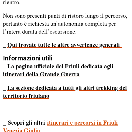
rientro.
Non sono presenti punti di ristoro lungo il percorso,
pertanto è richiesta un’autonomia completa per
l’intera durata dell’escursione.
Qui trovate tutte le altre avvertenze generali
_
Informazioni utili
La pagina ufficiale del Friuli dedicata agli
_
itinerari della Grande Guerra
La sezione dedicata a tutti gli altri trekking del
_
territorio friulano
Scopri gli altri
itinerari e percorsi in Friuli
_
Venezia Giulia