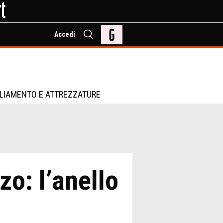
Accedi
LIAMENTO E ATTREZZATURE
o: l’anello