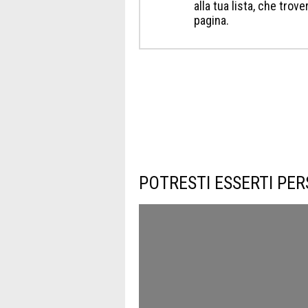
alla tua lista, che trov
pagina.
POTRESTI ESSERTI PER