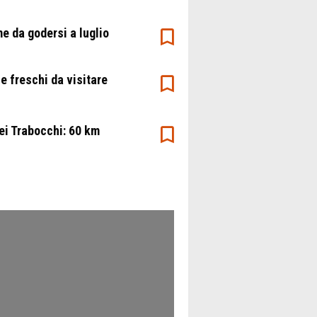
e da godersi a luglio
e freschi da visitare
ei Trabocchi: 60 km