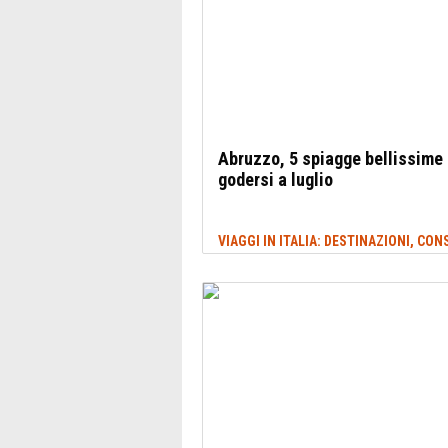
Abruzzo, 5 spiagge bellissime
godersi a luglio