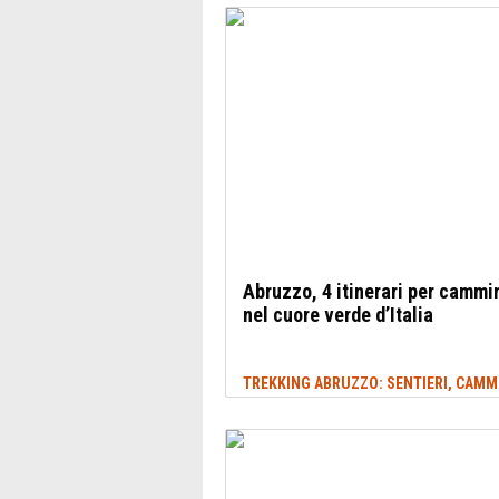
Abruzzo, 4 itinerari per cammi
nel cuore verde d’Italia