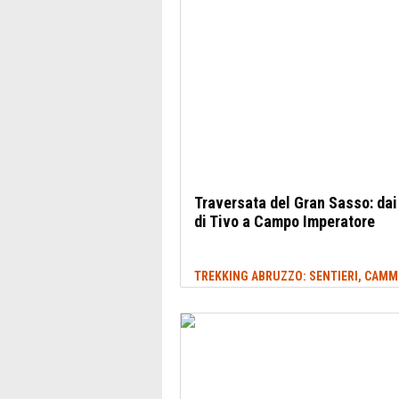
Traversata del Gran Sasso: dai
di Tivo a Campo Imperatore