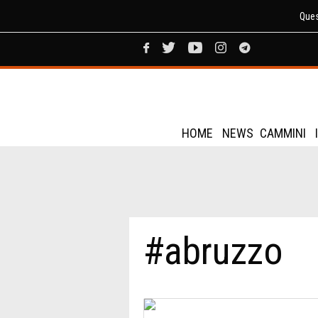
Ques
HOME
NEWS
CAMMINI
#abruzzo