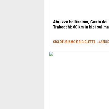
Abruzzo bellissimo, Costa dei
Trabocchi: 60 km in bici sul ma
CICLOTURISMO E BICICLETTA
#ABRU