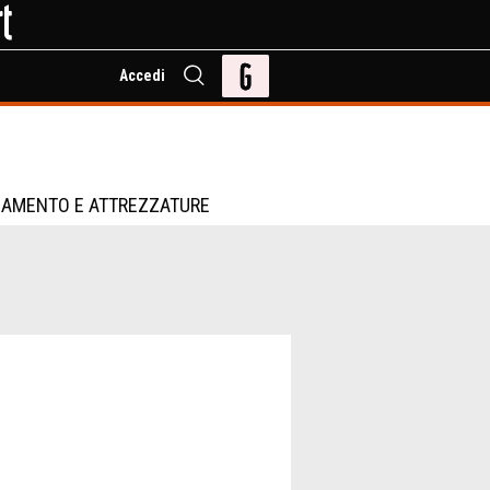
Accedi
IAMENTO E ATTREZZATURE