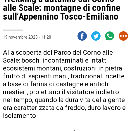
alle Scale: montagne di confine
sull’Appennino Tosco-Emiliano
19 novembre 2023 - 11:28
Alla scoperta del Parco del Corno alle
Scale: boschi incontaminati e intatti
ecosistemi montani, costruzioni in pietra
frutto di sapienti mani, tradizionali ricette
a base di farina di castagne e antichi
mestieri, proiettano il visitatore indietro
nel tempo, quando la dura vita della gente
era caratterizzata da freddo, duro lavoro e
isolamento