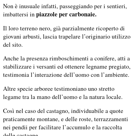
Non è inusuale infatti, passeggiando per i sentieri,
piazzole per carbonaie.
imbattersi in
Il loro terreno nero, già parzialmente ricoperto di
giovani arbusti, lascia trapelare l’originario utilizzo
del sito.
Anche la presenza rimboschimenti a conifere, atti a
stabilizzare i versanti ed ottenere legname pregiato,
testimonia l’interazione dell’uomo con l’ambiente.
Altre specie arboree testimoniano uno stretto
legame tra la mano dell’uomo e la natura locale.
Così nel caso del castagno, individuabile a quote
praticamente montane, e delle roste, terrazzamenti
nei pendii per facilitare l’accumulo e la raccolta
delle castagne,