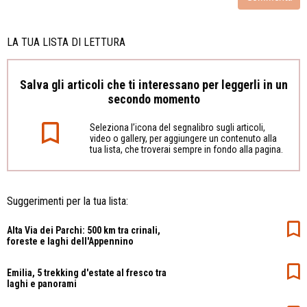
LA TUA LISTA DI LETTURA
Salva gli articoli che ti interessano per leggerli in un
secondo momento
Seleziona l’icona del segnalibro sugli articoli,
video o gallery, per aggiungere un contenuto alla
tua lista, che troverai sempre in fondo alla pagina.
Suggerimenti per la tua lista:
Alta Via dei Parchi: 500 km tra crinali,
foreste e laghi dell'Appennino
Emilia, 5 trekking d'estate al fresco tra
laghi e panorami