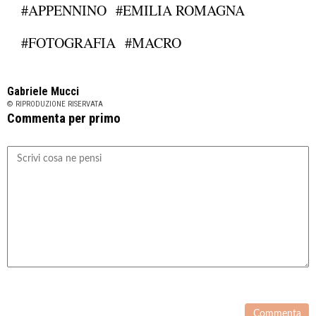
#APPENNINO
#EMILIA ROMAGNA
#FOTOGRAFIA
#MACRO
Gabriele Mucci
© RIPRODUZIONE RISERVATA
Commenta per primo