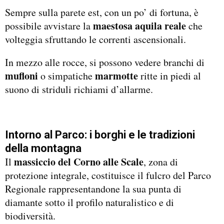
Sempre sulla parete est, con un po’ di fortuna, è
maestosa aquila reale
possibile avvistare la
che
volteggia sfruttando le correnti ascensionali.
In mezzo alle rocce, si possono vedere branchi di
mufloni
marmotte
o simpatiche
ritte in piedi al
suono di striduli richiami d’allarme.
Intorno al Parco: i borghi e le tradizioni
della montagna
massiccio del Corno alle Scale
Il
, zona di
protezione integrale, costituisce il fulcro del Parco
Regionale rappresentandone la sua punta di
diamante sotto il profilo naturalistico e di
biodiversità.