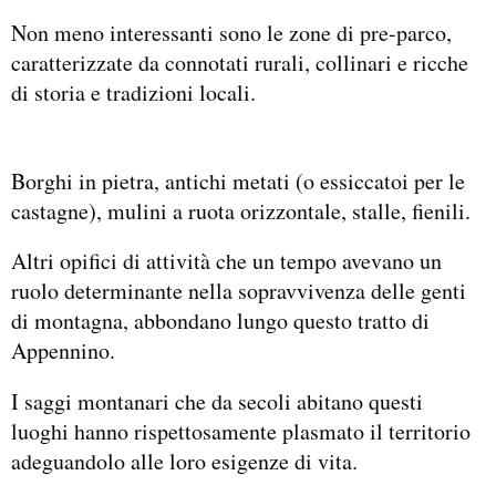
Non meno interessanti sono le zone di pre-parco,
caratterizzate da connotati rurali, collinari e ricche
di storia e tradizioni locali.
Borghi in pietra, antichi metati (o essiccatoi per le
castagne), mulini a ruota orizzontale, stalle, fienili.
Altri opifici di attività che un tempo avevano un
ruolo determinante nella sopravvivenza delle genti
di montagna, abbondano lungo questo tratto di
Appennino.
I saggi montanari che da secoli abitano questi
luoghi hanno rispettosamente plasmato il territorio
adeguandolo alle loro esigenze di vita.