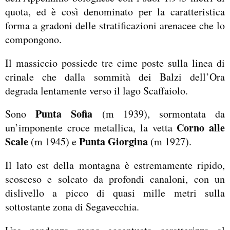
quota, ed è così denominato per la caratteristica
forma a gradoni delle stratificazioni arenacee che lo
compongono.
Il massiccio possiede tre cime poste sulla linea di
crinale che dalla sommità dei Balzi dell’Ora
degrada lentamente verso il lago Scaffaiolo.
Punta Sofia
Sono
(m 1939), sormontata da
Corno alle
un’imponente croce metallica, la vetta
Scale
Punta Giorgina
(m 1945) e
(m 1927).
Il lato est della montagna è estremamente ripido,
scosceso e solcato da profondi canaloni, con un
dislivello a picco di quasi mille metri sulla
sottostante zona di Segavecchia.