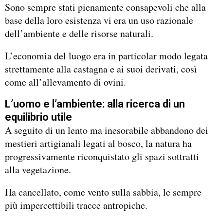
Sono sempre stati pienamente consapevoli che alla
base della loro esistenza vi era un uso razionale
dell’ambiente e delle risorse naturali.
L’economia del luogo era in particolar modo legata
strettamente alla castagna e ai suoi derivati, così
come all’allevamento di ovini.
L’uomo e l’ambiente: alla ricerca di un
equilibrio utile
A seguito di un lento ma inesorabile abbandono dei
mestieri artigianali legati al bosco, la natura ha
progressivamente riconquistato gli spazi sottratti
alla vegetazione.
Ha cancellato, come vento sulla sabbia, le sempre
più impercettibili tracce antropiche.