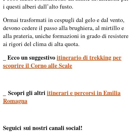
i questi alberi dall’alto fusto.
Ormai trasformati in cespugli dal gelo e dal vento,
devono cedere il passo alla brughiera, al mirtillo e
alla prateria, uniche formazioni in grado di resistere
ai rigori del clima di alta quota.
_ Ecco un suggestivo
itinerario di trekking per
scoprire il Corno alle Scale
Scopri gli altri
itinerari e percorsi in Emilia
_
Romagna
Seguici sui nostri canali social!