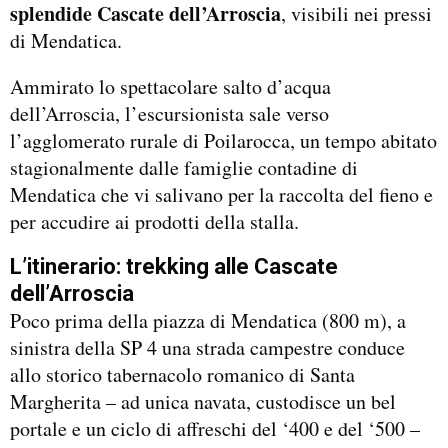
splendide Cascate dell’Arroscia
, visibili nei pressi
di Mendatica.
Ammirato lo spettacolare salto d’acqua
dell’Arroscia, l’escursionista sale verso
l’agglomerato rurale di Poilarocca, un tempo abitato
stagionalmente dalle famiglie contadine di
Mendatica che vi salivano per la raccolta del fieno e
per accudire ai prodotti della stalla.
L’itinerario: trekking alle Cascate
dell’Arroscia
Poco prima della piazza di Mendatica (800 m), a
sinistra della SP 4 una strada campestre conduce
allo storico tabernacolo romanico di Santa
Margherita – ad unica navata, custodisce un bel
portale e un ciclo di affreschi del ‘400 e del ‘500 –