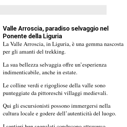
Valle Arroscia, paradiso selvaggio nel
Ponente della Liguria
La Valle Arroscia, in Liguria, è una gemma nascosta
per gli amanti del trekking.
La sua bellezza selvaggia offre un’esperienza
indimenticabile, anche in estate.
Le colline verdi e rigogliose della valle sono
punteggiate da pittoreschi villaggi medievali.
Qui gli escursionisti possono immergersi nella
cultura locale e godere dell’autenticità del luogo.
I sentieri ben segnalati conducono attraverso