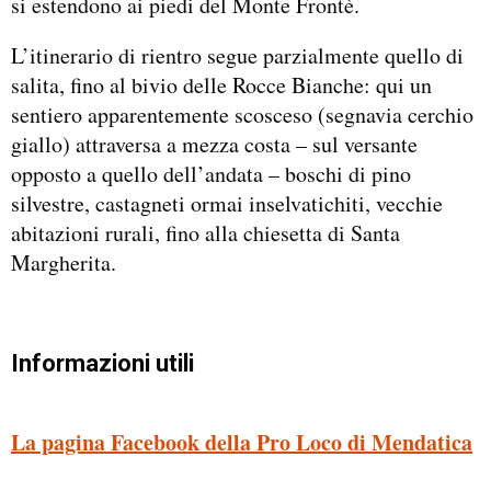
si estendono ai piedi del Monte Frontè.
L’itinerario di rientro segue parzialmente quello di
salita, fino al bivio delle Rocce Bianche: qui un
sentiero apparentemente scosceso (segnavia cerchio
giallo) attraversa a mezza costa – sul versante
opposto a quello dell’andata – boschi di pino
silvestre, castagneti ormai inselvatichiti, vecchie
abitazioni rurali, fino alla chiesetta di Santa
Margherita.
Informazioni utili
La pagina Facebook della Pro Loco di Mendatica