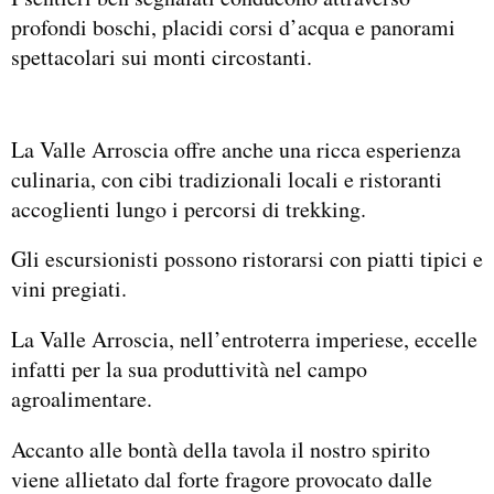
profondi boschi, placidi corsi d’acqua e panorami
spettacolari sui monti circostanti.
La Valle Arroscia offre anche una ricca esperienza
culinaria, con cibi tradizionali locali e ristoranti
accoglienti lungo i percorsi di trekking.
Gli escursionisti possono ristorarsi con piatti tipici e
vini pregiati.
La Valle Arroscia, nell’entroterra imperiese, eccelle
infatti per la sua produttività nel campo
agroalimentare.
Accanto alle bontà della tavola il nostro spirito
viene allietato dal forte fragore provocato dalle