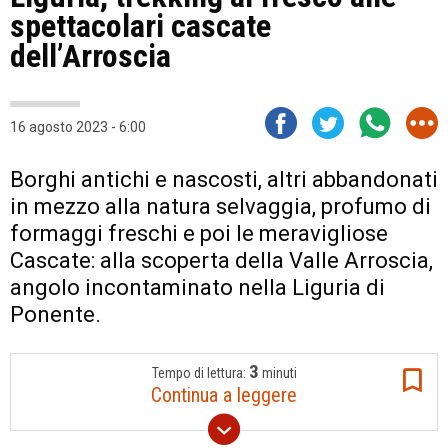
spettacolari cascate
dell’Arroscia
16 agosto 2023 - 6:00
Borghi antichi e nascosti, altri abbandonati
in mezzo alla natura selvaggia, profumo di
formaggi freschi e poi le meravigliose
Cascate: alla scoperta della Valle Arroscia,
angolo incontaminato nella Liguria di
Ponente.
3
Tempo di lettura:
minuti
Continua a leggere