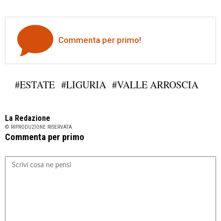
Commenta per primo!
#ESTATE
#LIGURIA
#VALLE ARROSCIA
La Redazione
© RIPRODUZIONE RISERVATA
Commenta per primo