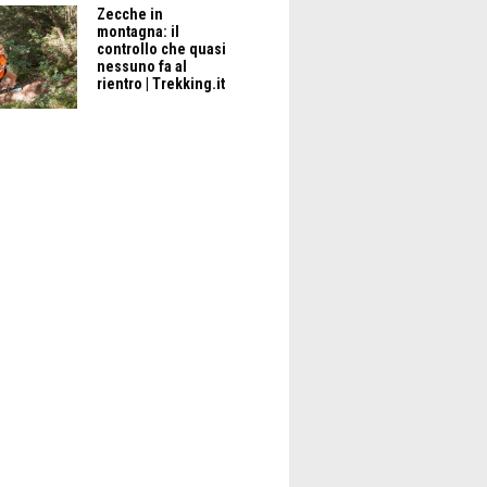
Zecche in
montagna: il
controllo che quasi
nessuno fa al
rientro | Trekking.it