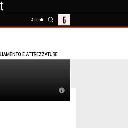
Accedi
LIAMENTO E ATTREZZATURE