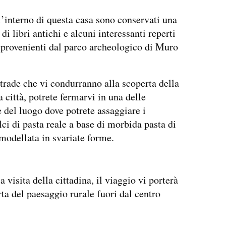
l’interno di questa casa sono conservati una
di libri antichi e alcuni interessanti reperti
provenienti dal parco archeologico di Muro
trade che vi condurranno alla scoperta della
a città, potrete fermarvi in una delle
e del luogo dove potrete assaggiare i
ci di pasta reale a base di morbida pasta di
odellata in svariate forme.
 visita della cittadina, il viaggio vi porterà
rta del paesaggio rurale fuori dal centro