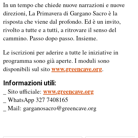
In un tempo che chiede nuove narrazioni e nuove
direzioni, La Primavera di Gargano Sacro è la
risposta che viene dal profondo. Ed è un invito,
rivolto a tutte e a tutti, a ritrovare il senso del
cammino. Passo dopo passo. Insieme.
Le iscrizioni per aderire a tutte le iniziative in
programma sono già aperte. I moduli sono
www.greencave.org
disponibili sul sito
.
Informazioni utili:
www.greencave.org
_ Sito ufficiale:
_ WhatsApp 327 7408165
_ Mail: garganosacro@greencave.org