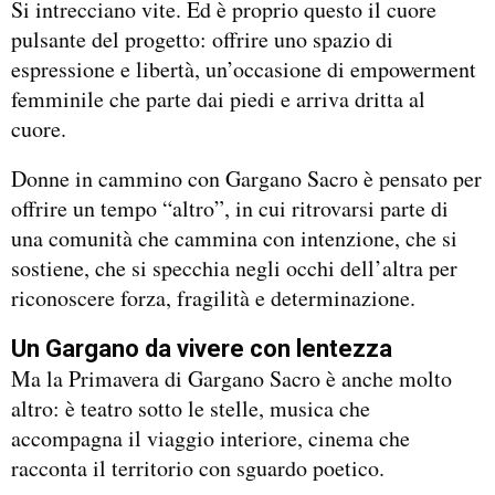
Si intrecciano vite. Ed è proprio questo il cuore
pulsante del progetto: offrire uno spazio di
espressione e libertà, un’occasione di empowerment
femminile che parte dai piedi e arriva dritta al
cuore.
Donne in cammino con Gargano Sacro è pensato per
offrire un tempo “altro”, in cui ritrovarsi parte di
una comunità che cammina con intenzione, che si
sostiene, che si specchia negli occhi dell’altra per
riconoscere forza, fragilità e determinazione.
Un Gargano da vivere con lentezza
Ma la Primavera di Gargano Sacro è anche molto
altro: è teatro sotto le stelle, musica che
accompagna il viaggio interiore, cinema che
racconta il territorio con sguardo poetico.