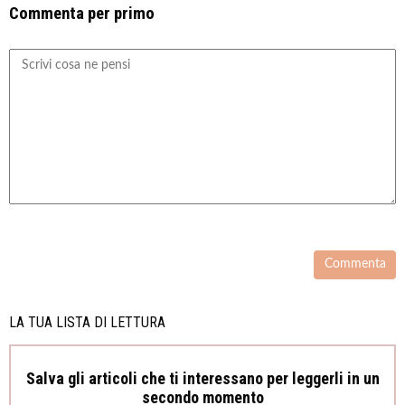
Commenta per primo
LA TUA LISTA DI LETTURA
Salva gli articoli che ti interessano per leggerli in un
secondo momento