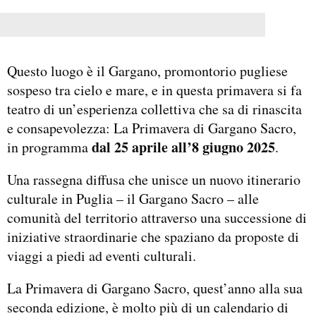
Questo luogo è il Gargano, promontorio pugliese
sospeso tra cielo e mare, e in questa primavera si fa
teatro di un’esperienza collettiva che sa di rinascita
e consapevolezza: La Primavera di Gargano Sacro,
dal 25 aprile all’8 giugno 2025
in programma
.
Una rassegna diffusa che unisce un nuovo itinerario
culturale in Puglia – il Gargano Sacro – alle
comunità del territorio attraverso una successione di
iniziative straordinarie che spaziano da proposte di
viaggi a piedi ad eventi culturali.
La Primavera di Gargano Sacro, quest’anno alla sua
seconda edizione, è molto più di un calendario di