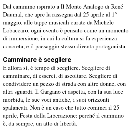
Dal cammino ispirato a Il Monte Analogo di René
Daumal, che apre la rassegna dal 25 aprile al 1°
maggio, alle tappe musicali curate da Michele
Lobaccaro, ogni evento è pensato come un momento
di immersione, in cui la cultura si fa esperienza
concreta, e il paesaggio stesso diventa protagonista.
Camminare è scegliere
E allora sì, è tempo di scegliere. Scegliere di
camminare, di esserci, di ascoltare. Scegliere di
condividere un pezzo di strada con altre donne, con
altri sguardi. Il Gargano ci aspetta, con la sua luce
morbida, le sue voci antiche, i suoi orizzonti
spalancati. Non è un caso che tutto cominci il 25
aprile, Festa della Liberazione: perché il cammino
è, da sempre, un atto di libertà.