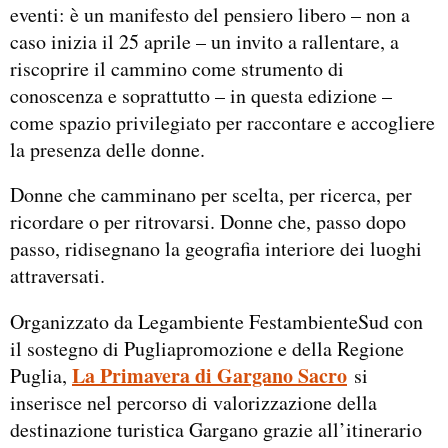
eventi: è un manifesto del pensiero libero – non a
caso inizia il 25 aprile – un invito a rallentare, a
riscoprire il cammino come strumento di
conoscenza e soprattutto – in questa edizione –
come spazio privilegiato per raccontare e accogliere
la presenza delle donne.
Donne che camminano per scelta, per ricerca, per
ricordare o per ritrovarsi. Donne che, passo dopo
passo, ridisegnano la geografia interiore dei luoghi
attraversati.
Organizzato da Legambiente FestambienteSud con
il sostegno di Pugliapromozione e della Regione
La Primavera di Gargano Sacro
Puglia,
si
inserisce nel percorso di valorizzazione della
destinazione turistica Gargano grazie all’itinerario