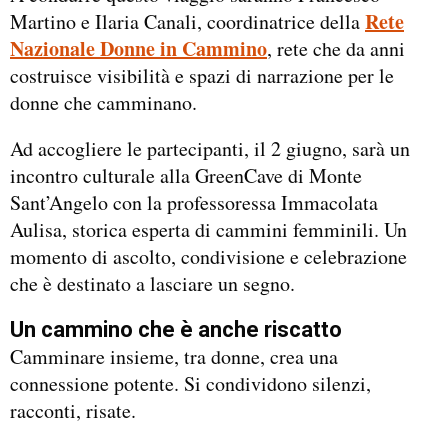
Rete
Martino e Ilaria Canali, coordinatrice della
Nazionale Donne in Cammino
, rete che da anni
costruisce visibilità e spazi di narrazione per le
donne che camminano.
Ad accogliere le partecipanti, il 2 giugno, sarà un
incontro culturale alla GreenCave di Monte
Sant’Angelo con la professoressa Immacolata
Aulisa, storica esperta di cammini femminili. Un
momento di ascolto, condivisione e celebrazione
che è destinato a lasciare un segno.
Un cammino che è anche riscatto
Camminare insieme, tra donne, crea una
connessione potente. Si condividono silenzi,
racconti, risate.