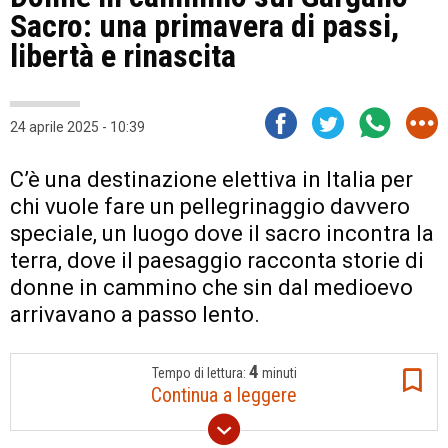
Sacro: una primavera di passi,
libertà e rinascita
24 aprile 2025 - 10:39
C’è una destinazione elettiva in Italia per
chi vuole fare un pellegrinaggio davvero
speciale, un luogo dove il sacro incontra la
terra, dove il paesaggio racconta storie di
donne in cammino che sin dal medioevo
arrivavano a passo lento.
4
Tempo di lettura:
minuti
Continua a leggere