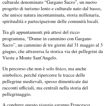
culturale denominato “Gargano Sacro”, un nuovo
progetto di turismo lento e culturale nato dal basso,
che unisce natura incontaminata, storia millenaria,
spiritualità e partecipazione delle comunità locali.
Tra gli appuntamenti più attesi del ricco
programma, “Donne in cammino con Gargano
Sacro”, un cammino di tre giorni dal 31 maggio al 3
giugno, che attraversa la storica via dei pellegrini da
Vieste a Monte Sant’Angelo.
Un percorso che non è solo fisico, ma anche
simbolico, perché ripercorre le tracce delle
pellegrine medievali, spesso dimenticate dai
racconti ufficiali, ma centrali nella storia del
pellegrinaggio.
A condurre questo viaggio saranno Francesco