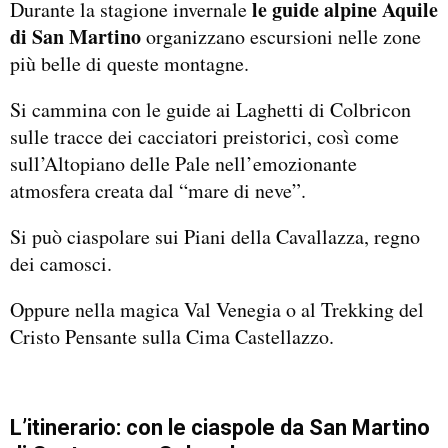
le guide alpine Aquile
Durante la stagione invernale
di San Martino
organizzano escursioni nelle zone
più belle di queste montagne.
Si cammina con le guide ai Laghetti di Colbricon
sulle tracce dei cacciatori preistorici, così come
sull’Altopiano delle Pale nell’emozionante
atmosfera creata dal “mare di neve”.
Si può ciaspolare sui Piani della Cavallazza, regno
dei camosci.
Oppure nella magica Val Venegia o al Trekking del
Cristo Pensante sulla Cima Castellazzo.
L’itinerario: con le ciaspole da San Martino