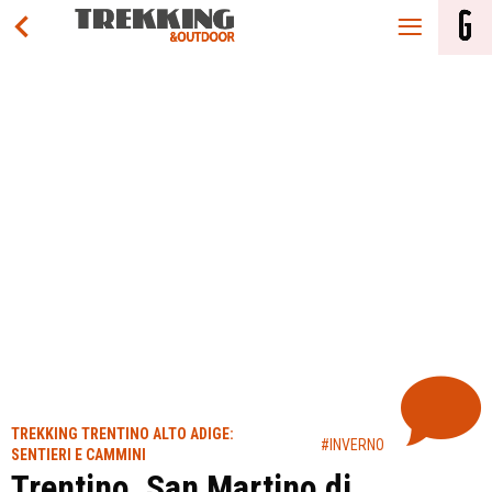
TREKKING TRENTINO ALTO ADIGE:
#INVERNO
SENTIERI E CAMMINI
Trentino, San Martino di