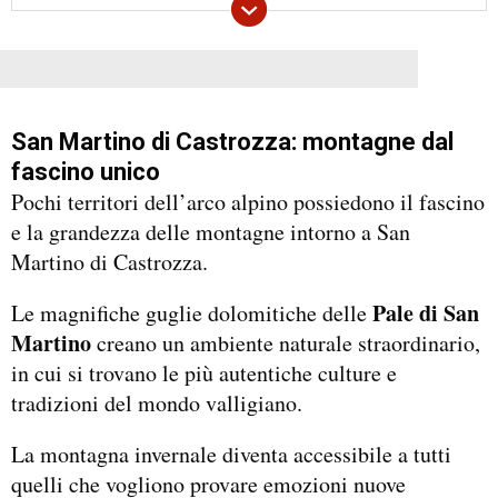
San Martino di Castrozza: montagne dal
fascino unico
Pochi territori dell’arco alpino possiedono il fascino
e la grandezza delle montagne intorno a San
Martino di Castrozza.
Pale di San
Le magnifiche guglie dolomitiche delle
Martino
creano un ambiente naturale straordinario,
in cui si trovano le più autentiche culture e
tradizioni del mondo valligiano.
La montagna invernale diventa accessibile a tutti
quelli che vogliono provare emozioni nuove