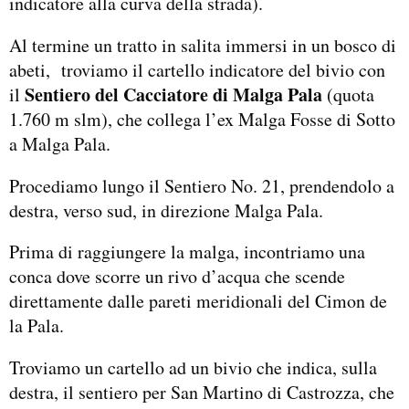
indicatore alla curva della strada).
Al termine un tratto in salita immersi in un bosco di
abeti, troviamo il cartello indicatore del bivio con
Sentiero del Cacciatore di Malga Pala
il
(quota
1.760 m slm), che collega l’ex Malga Fosse di Sotto
a Malga Pala.
Procediamo lungo il Sentiero No. 21, prendendolo a
destra, verso sud, in direzione Malga Pala.
Prima di raggiungere la malga, incontriamo una
conca dove scorre un rivo d’acqua che scende
direttamente dalle pareti meridionali del Cimon de
la Pala.
Troviamo un cartello ad un bivio che indica, sulla
destra, il sentiero per San Martino di Castrozza, che