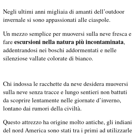
Negli ultimi anni migliaia di amanti dell’outdoor
invernale si sono appassionati alle ciaspole.
Un mezzo semplice per muoversi sulla neve fresca e
escursioni nella natura più incontaminata
fare
,
addentrandosi nei boschi addormentati e nelle
silenziose vallate colorate di bianco.
Chi indossa le racchette da neve desidera muoversi
sulla neve senza tracce e lungo sentieri non battuti
da scoprire lentamente nelle giornate d’inverno,
lontano dai rumori della civiltà.
Questo attrezzo ha origine molto antiche, gli indiani
del nord America sono stati tra i primi ad utilizzarle