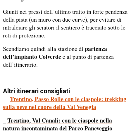
Giunti nei pressi dell’ultimo tratto in forte pendenza
della pista (un muro con due curve), per evitare di
intralciare gli sciatori il sentiero è tracciato sotto le
reti di protezione.
partenza
Scendiamo quindi alla stazione di
dell’impianto Colverde
e al punto di partenza
dell’itinerario.
Altri itinerari consigliati
_
Trentino, Passo Rolle con le ciaspole: trekking
sulla neve nel cuore della Val Venegia
Trentino, Val Canali: con le ciaspole nella
_
natura incontaminata del Parco Paneveggio