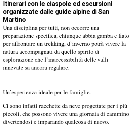
Itinerari con le ciaspole ed escursioni
organizzate dalle guide alpine di San
Martino
Una disciplina per tutti, non occorre una
preparazione specifica, chiunque abbia gamba e fiato
per affrontare un trekking, d’inverno potrà vivere la
natura accompagnati da quello spirito di
esplorazione che l’inaccessibilità delle valli
innevate sa ancora regalare.
Un’esperienza ideale per le famiglie.
Ci sono infatti racchette da neve progettate per i più
piccoli, che possono vivere una giornata di cammino
divertendosi e imparando qualcosa di nuovo.