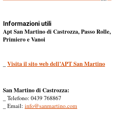
Informazioni utili
Apt San Martino di Castrozza, Passo Rolle,
Primiero e Vanoi
_
Visita il sito web dell’APT San Martino
San Martino di Castrozza:
_ Telefono: 0439 768867
_ Email:
info@sanmartino.com