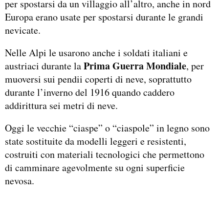
per spostarsi da un villaggio all’altro, anche in nord
Europa erano usate per spostarsi durante le grandi
nevicate.
Nelle Alpi le usarono anche i soldati italiani e
Prima Guerra Mondiale
austriaci durante la
, per
muoversi sui pendii coperti di neve, soprattutto
durante l’inverno del 1916 quando caddero
addirittura sei metri di neve.
Oggi le vecchie “ciaspe” o “ciaspole” in legno sono
state sostituite da modelli leggeri e resistenti,
costruiti con materiali tecnologici che permettono
di camminare agevolmente su ogni superficie
nevosa.