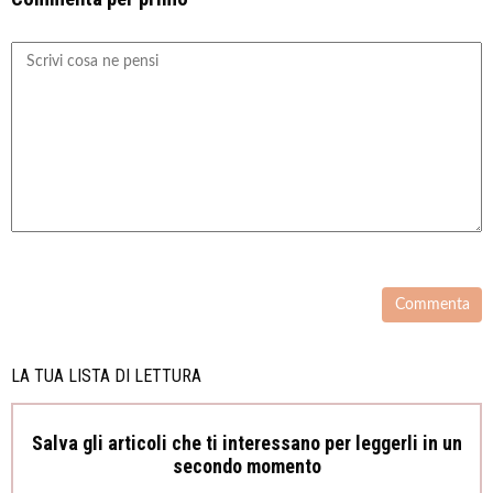
LA TUA LISTA DI LETTURA
Salva gli articoli che ti interessano per leggerli in un
secondo momento