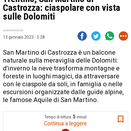
Castrozza: ciaspolare con vista
sulle Dolomiti
13 gennaio 2023 - 5:28
San Martino di Castrozza è un balcone
naturale sulla meraviglia delle Dolomiti:
d'inverno la neve trasforma montagne e
foreste in luoghi magici, da attraversare
con le ciaspole da soli, in famiglia o nelle
escursioni organizzate dalle guide alpine,
le famose Aquile di San Martino.
5
Tempo di lettura:
minuti
Continua a leggere