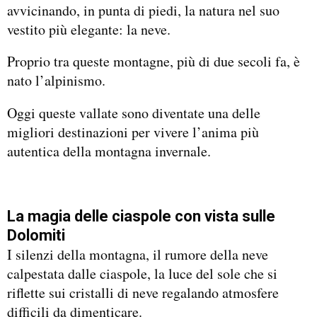
avvicinando, in punta di piedi, la natura nel suo
vestito più elegante: la neve.
Proprio tra queste montagne, più di due secoli fa, è
nato l’alpinismo.
Oggi queste vallate sono diventate una delle
migliori destinazioni per vivere l’anima più
autentica della montagna invernale.
La magia delle ciaspole con vista sulle
Dolomiti
I silenzi della montagna, il rumore della neve
calpestata dalle ciaspole, la luce del sole che si
riflette sui cristalli di neve regalando atmosfere
difficili da dimenticare.