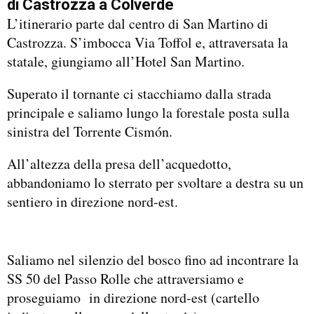
di Castrozza a Colverde
L’itinerario parte dal centro di San Martino di
Castrozza. S’imbocca Via Toffol e, attraversata la
statale, giungiamo all’Hotel San Martino.
Superato il tornante ci stacchiamo dalla strada
principale e saliamo lungo la forestale posta sulla
sinistra del Torrente Cismón.
All’altezza della presa dell’acquedotto,
abbandoniamo lo sterrato per svoltare a destra su un
sentiero in direzione nord-est.
Saliamo nel silenzio del bosco fino ad incontrare la
SS 50 del Passo Rolle che attraversiamo e
proseguiamo in direzione nord-est (cartello