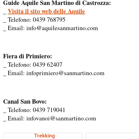
Guide Aquile San Martino di Castrozza:
Visita il sito web delle Aquile
_
_ Telefono: 0439 768795
_ Email: info@aquilesanmartino.com
Fiera di Primiero:
_ Telefono: 0439 62407
_ Email: infoprimiero@sanmartino.com
Canal San
Bovo
:
_ Telefono: 0439 719041
_ Email: infovanoi@sanmartino.com
Trekking