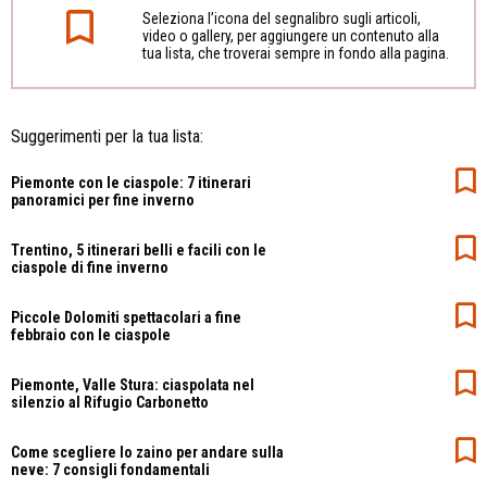
Seleziona l’icona del segnalibro sugli articoli,
video o gallery, per aggiungere un contenuto alla
tua lista, che troverai sempre in fondo alla pagina.
Suggerimenti per la tua lista:
Piemonte con le ciaspole: 7 itinerari
panoramici per fine inverno
Trentino, 5 itinerari belli e facili con le
ciaspole di fine inverno
Piccole Dolomiti spettacolari a fine
febbraio con le ciaspole
Piemonte, Valle Stura: ciaspolata nel
silenzio al Rifugio Carbonetto
Come scegliere lo zaino per andare sulla
neve: 7 consigli fondamentali