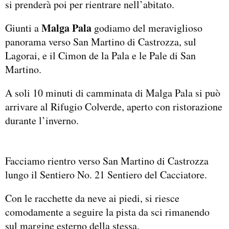
si prenderà poi per rientrare nell’abitato.
Malga Pala
Giunti a
godiamo del meraviglioso
panorama verso San Martino di Castrozza, sul
Lagorai, e il Cimon de la Pala e le Pale di San
Martino.
A soli 10 minuti di camminata di Malga Pala si può
arrivare al Rifugio Colverde, aperto con ristorazione
durante l’inverno.
Facciamo rientro verso San Martino di Castrozza
lungo il Sentiero No. 21 Sentiero del Cacciatore.
Con le racchette da neve ai piedi, si riesce
comodamente a seguire la pista da sci rimanendo
sul margine esterno della stessa.