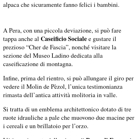
alpaca che sicuramente fanno felici i bambini.
A Pera, con una piccola deviazione, si può fare
Caseificio Sociale
tappa anche al
e gustare il
prezioso “Cher de Fascia”, nonché visitare la
sezione del Museo Ladino dedicata alla
caseificazione di montagna.
Infine, prima del rientro, si può allungare il giro per
vedere il Molin de Pèzol, l’unica testimonianza
rimasta dell’antica attività molitoria in valle.
Si tratta di un emblema architettonico dotato di tre
ruote idrauliche a pale che muovono due macine per
i cereali e un brillatoio per l’orzo.