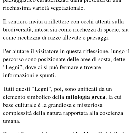
ricchissima varietà vegetazionale.
Il sentiero invita a riflettere con occhi attenti sulla
biodiversità, intesa sia come ricchezza di specie, sia
come ricchezza di razze allevate e paesaggi.
Per aiutare il visitatore in questa riflessione, lungo il
percorso sono posizionate delle aree di sosta, dette
“Legni”, dove ci si può fermare e trovare
informazioni e spunti.
Tutti questi “Legni”, poi, sono unificati da un
mitologia greca
elemento simbolico della
, la cui
base culturale è la grandiosa e misteriosa
complessità della natura rapportata alla coscienza
umana.