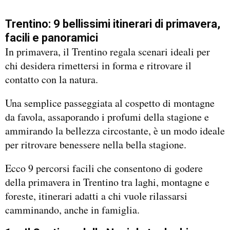
Trentino: 9 bellissimi itinerari di primavera,
facili e panoramici
In primavera, il Trentino regala scenari ideali per
chi desidera rimettersi in forma e ritrovare il
contatto con la natura.
Una semplice passeggiata al cospetto di montagne
da favola, assaporando i profumi della stagione e
ammirando la bellezza circostante, è un modo ideale
per ritrovare benessere nella bella stagione.
Ecco 9 percorsi facili che consentono di godere
della primavera in Trentino tra laghi, montagne e
foreste, itinerari adatti a chi vuole rilassarsi
camminando, anche in famiglia.