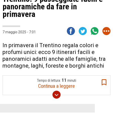
panoramiche da fare in
primavera
7 maggio 2025 - 7:01
In primavera il Trentino regala colori e
profumi unici: ecco 9 itinerari facili e
panoramici adatti anche alle famiglie, tra
montagne, laghi, foreste e borghi antichi
11
Tempo di lettura:
minuti
Continua a leggere