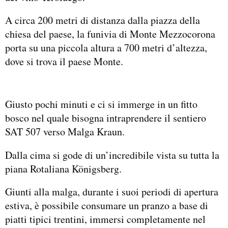
A circa 200 metri di distanza dalla piazza della
chiesa del paese, la funivia di Monte Mezzocorona
porta su una piccola altura a 700 metri d’altezza,
dove si trova il paese Monte.
Giusto pochi minuti e ci si immerge in un fitto
bosco nel quale bisogna intraprendere il sentiero
SAT 507 verso Malga Kraun.
Dalla cima si gode di un’incredibile vista su tutta la
piana Rotaliana Königsberg.
Giunti alla malga, durante i suoi periodi di apertura
estiva, è possibile consumare un pranzo a base di
piatti tipici trentini, immersi completamente nel