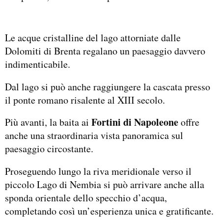
Le acque cristalline del lago attorniate dalle
Dolomiti di Brenta regalano un paesaggio davvero
indimenticabile.
Dal lago si può anche raggiungere la cascata presso
il ponte romano risalente al XIII secolo.
Fortini di Napoleone
Più avanti, la baita ai
offre
anche una straordinaria vista panoramica sul
paesaggio circostante.
Proseguendo lungo la riva meridionale verso il
piccolo Lago di Nembia si può arrivare anche alla
sponda orientale dello specchio d’acqua,
completando così un’esperienza unica e gratificante.