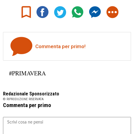
Commenta per primo!
#PRIMAVERA
Redazionale Sponsorizzato
© RIPRODUZIONE RISERVATA
Commenta per primo