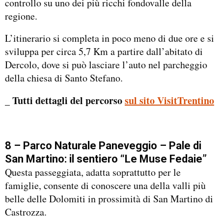
controllo su uno dei più ricchi fondovalle della
regione.
L’itinerario si completa in poco meno di due ore e si
sviluppa per circa 5,7 Km a partire dall’abitato di
Dercolo, dove si può lasciare l’auto nel parcheggio
della chiesa di Santo Stefano.
_ Tutti dettagli del percorso
sul sito VisitTrentino
8 – Parco Naturale Paneveggio – Pale di
San Martino: il sentiero “Le Muse Fedaie”
Questa passeggiata, adatta soprattutto per le
famiglie, consente di conoscere una della valli più
belle delle Dolomiti in prossimità di San Martino di
Castrozza.