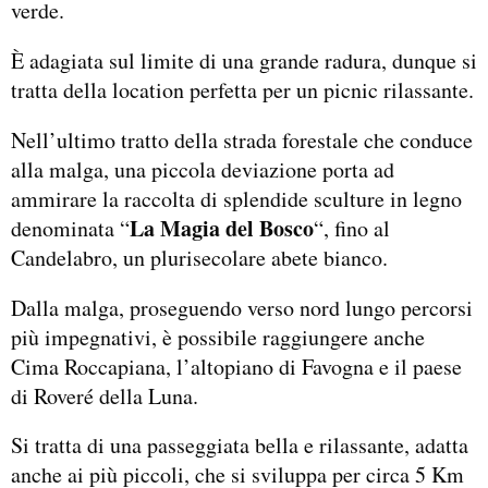
verde.
È adagiata sul limite di una grande radura, dunque si
tratta della location perfetta per un picnic rilassante.
Nell’ultimo tratto della strada forestale che conduce
alla malga, una piccola deviazione porta ad
ammirare la raccolta di splendide sculture in legno
La Magia del Bosco
denominata “
“, fino al
Candelabro, un plurisecolare abete bianco.
Dalla malga, proseguendo verso nord lungo percorsi
più impegnativi, è possibile raggiungere anche
Cima Roccapiana, l’altopiano di Favogna e il paese
di Roveré della Luna.
Si tratta di una passeggiata bella e rilassante, adatta
anche ai più piccoli, che si sviluppa per circa 5 Km