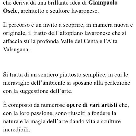
Giampaolo
che deriva da una brillante idea di
Osele
, architetto e scultore lavaronese.
Il percorso è un invito a scoprire, in maniera nuova e
originale, il tratto dell’altopiano lavaronese che si
affaccia sulla profonda Valle del Centa e l’Alta
Valsugana.
Si tratta di un sentiero piuttosto semplice, in cui le
meraviglie dell’ambiente si sposano alla perfezione
con la suggestione dell’arte.
opere di vari artisti
È composto da numerose
che,
con la loro passione, sono riusciti a fondere la
natura e la magia dell’arte dando vita a sculture
incredibili.