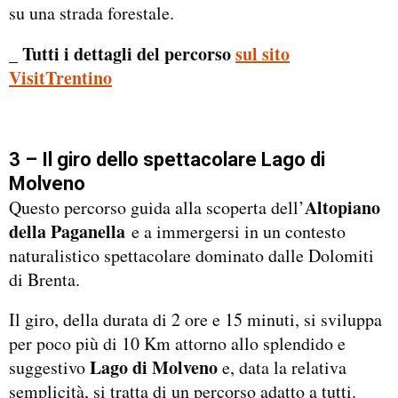
su una strada forestale.
_ Tutti i dettagli del percorso
sul sito
VisitTrentino
3 – Il giro dello spettacolare Lago di
Molveno
Altopiano
Questo percorso guida alla scoperta dell’
della Paganella
e a immergersi in un contesto
naturalistico spettacolare dominato dalle Dolomiti
di Brenta.
Il giro, della durata di 2 ore e 15 minuti, si sviluppa
per poco più di 10 Km attorno allo splendido e
Lago di Molveno
suggestivo
e, data la relativa
semplicità, si tratta di un percorso adatto a tutti.