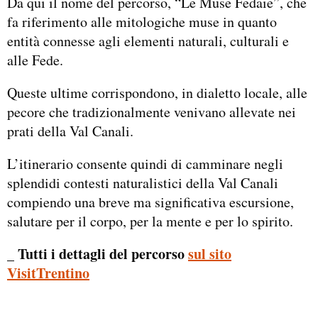
Da qui il nome del percorso, “Le Muse Fedaie”, che
fa riferimento alle mitologiche muse in quanto
entità connesse agli elementi naturali, culturali e
alle Fede.
Queste ultime corrispondono, in dialetto locale, alle
pecore che tradizionalmente venivano allevate nei
prati della Val Canali.
L’itinerario consente quindi di camminare negli
splendidi contesti naturalistici della Val Canali
compiendo una breve ma significativa escursione,
salutare per il corpo, per la mente e per lo spirito.
_ Tutti i dettagli del percorso
sul sito
VisitTrentino