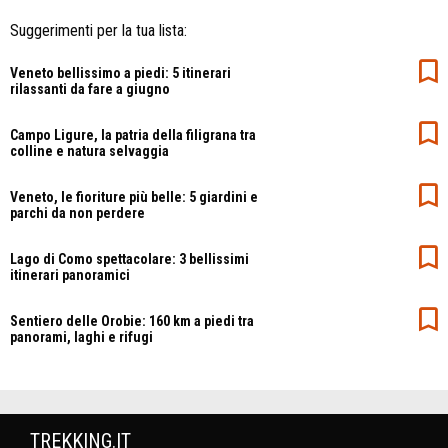
Suggerimenti per la tua lista:
Veneto bellissimo a piedi: 5 itinerari
rilassanti da fare a giugno
Campo Ligure, la patria della filigrana tra
colline e natura selvaggia
Veneto, le fioriture più belle: 5 giardini e
parchi da non perdere
Lago di Como spettacolare: 3 bellissimi
itinerari panoramici
Sentiero delle Orobie: 160 km a piedi tra
panorami, laghi e rifugi
TREKKING.IT