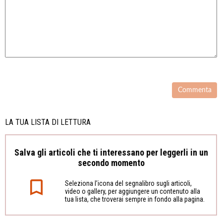
LA TUA LISTA DI LETTURA
Salva gli articoli che ti interessano per leggerli in un
secondo momento
Seleziona l’icona del segnalibro sugli articoli,
video o gallery, per aggiungere un contenuto alla
tua lista, che troverai sempre in fondo alla pagina.