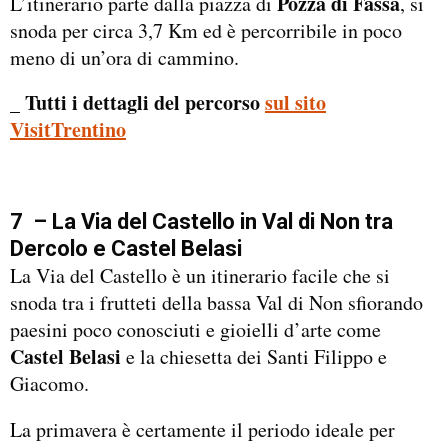
Pozza di Fassa
L’itinerario parte dalla piazza di
, si
snoda per circa 3,7 Km ed è percorribile in poco
meno di un’ora di cammino.
_ Tutti i dettagli del percorso
sul sito
VisitTrentino
7 – La Via del Castello in Val di Non tra
Dercolo e Castel Belasi
La Via del Castello è un itinerario facile che si
snoda tra i frutteti della bassa Val di Non sfiorando
paesini poco conosciuti e gioielli d’arte come
Castel Belasi
e la chiesetta dei Santi Filippo e
Giacomo.
La primavera è certamente il periodo ideale per