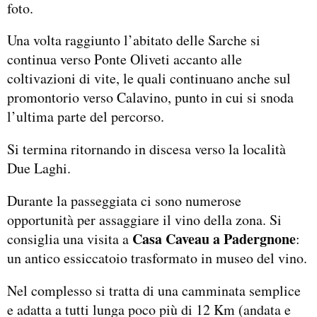
foto.
Una volta raggiunto l’abitato delle Sarche si
continua verso Ponte Oliveti accanto alle
coltivazioni di vite, le quali continuano anche sul
promontorio verso Calavino, punto in cui si snoda
l’ultima parte del percorso.
Si termina ritornando in discesa verso la località
Due Laghi.
Durante la passeggiata ci sono numerose
opportunità per assaggiare il vino della zona. Si
Casa Caveau a Padergnone
consiglia una visita a
:
un antico essiccatoio trasformato in museo del vino.
Nel complesso si tratta di una camminata semplice
e adatta a tutti lunga poco più di 12 Km (andata e