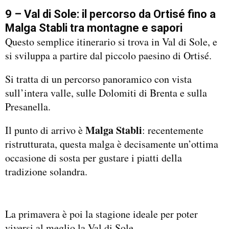
9 – Val di Sole: il percorso da Ortisé fino a
Malga Stabli tra montagne e sapori
Questo semplice itinerario si trova in Val di Sole, e
si sviluppa a partire dal piccolo paesino di Ortisé.
Si tratta di un percorso panoramico con vista
sull’intera valle, sulle Dolomiti di Brenta e sulla
Presanella.
Malga Stabli
Il punto di arrivo è
: recentemente
ristrutturata, questa malga è decisamente un’ottima
occasione di sosta per gustare i piatti della
tradizione solandra.
La primavera è poi la stagione ideale per poter
viversi al meglio la Val di Sole.