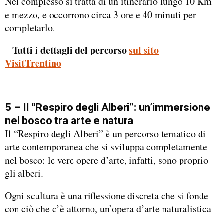
Nel complesso si tratta di un itinerario lungo 10 Km
e mezzo, e occorrono circa 3 ore e 40 minuti per
completarlo.
_ Tutti i dettagli del percorso
sul sito
VisitTrentino
5 – Il “Respiro degli Alberi”: un’immersione
nel bosco tra arte e natura
Il “Respiro degli Alberi” è un percorso tematico di
arte contemporanea che si sviluppa completamente
nel bosco: le vere opere d’arte, infatti, sono proprio
gli alberi.
Ogni scultura è una riflessione discreta che si fonde
con ciò che c’è attorno, un’opera d’arte naturalistica