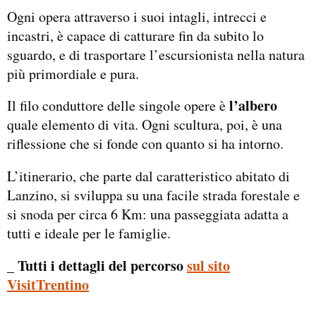
Ogni opera attraverso i suoi intagli, intrecci e
incastri, è capace di catturare fin da subito lo
sguardo, e di trasportare l’escursionista nella natura
più primordiale e pura.
l’albero
Il filo conduttore delle singole opere è
quale elemento di vita. Ogni scultura, poi, è una
riflessione che si fonde con quanto si ha intorno.
L’itinerario, che parte dal caratteristico abitato di
Lanzino, si sviluppa su una facile strada forestale e
si snoda per circa 6 Km: una passeggiata adatta a
tutti e ideale per le famiglie.
_ Tutti i dettagli del percorso
sul sito
VisitTrentino