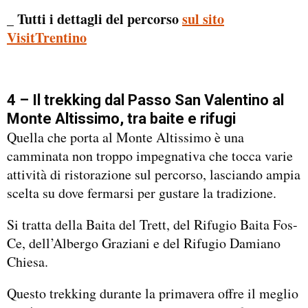
_ Tutti i dettagli del percorso
sul sito
VisitTrentino
4 – Il trekking dal Passo San Valentino al
Monte Altissimo, tra baite e rifugi
Quella che porta al Monte Altissimo è una
camminata non troppo impegnativa che tocca varie
attività di ristorazione sul percorso, lasciando ampia
scelta su dove fermarsi per gustare la tradizione.
Si tratta della Baita del Trett, del Rifugio Baita Fos-
Ce, dell’Albergo Graziani e del Rifugio Damiano
Chiesa.
Questo trekking durante la primavera offre il meglio