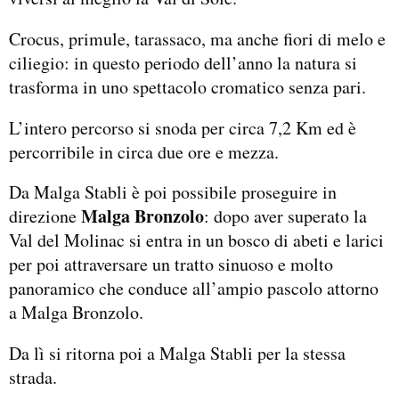
Crocus, primule, tarassaco, ma anche fiori di melo e
ciliegio: in questo periodo dell’anno la natura si
trasforma in uno spettacolo cromatico senza pari.
L’intero percorso si snoda per circa 7,2 Km ed è
percorribile in circa due ore e mezza.
Da Malga Stabli è poi possibile proseguire in
Malga Bronzolo
direzione
: dopo aver superato la
Val del Molinac si entra in un bosco di abeti e larici
per poi attraversare un tratto sinuoso e molto
panoramico che conduce all’ampio pascolo attorno
a Malga Bronzolo.
Da lì si ritorna poi a Malga Stabli per la stessa
strada.