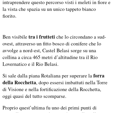
intraprendere questo percorso visti i meleti in fiore e
la vista che spazia su un unico tappeto bianco
fiorito.
tra i frutteti
Ben visibile
che lo circondano a sud-
ovest, attraverso un fitto bosco di conifere che lo
avvolge a nord-est, Castel Belasi sorge su una
collina a circa 465 metri d’altitudine tra il Rio
Lovernatico e il Rio Belasi.
forra
Si sale dalla piana Rotaliana per superare la
della Rocchetta
, dopo essersi imbattuti nella Torre
di Visione e nella fortificazione della Rocchetta,
oggi quasi del tutto scomparse.
Proprio quest’ultima fu uno dei primi punti di