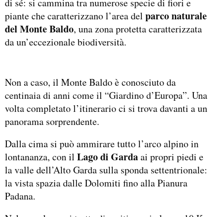
di sé: si cammina tra numerose specie di fiori e
parco naturale
piante che caratterizzano l’area del
del Monte Baldo
, una zona protetta caratterizzata
da un’eccezionale biodiversità.
Non a caso, il Monte Baldo è conosciuto da
centinaia di anni come il “Giardino d’Europa”. Una
volta completato l’itinerario ci si trova davanti a un
panorama sorprendente.
Dalla cima si può ammirare tutto l’arco alpino in
Lago di Garda
lontananza, con il
ai propri piedi e
la valle dell’Alto Garda sulla sponda settentrionale:
la vista spazia dalle Dolomiti fino alla Pianura
Padana.