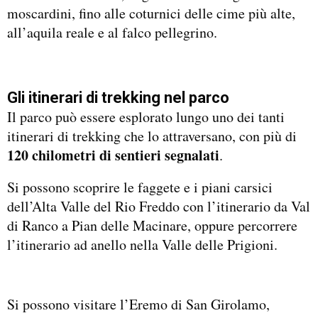
moscardini, fino alle coturnici delle cime più alte,
all’aquila reale e al falco pellegrino.
Gli itinerari di trekking nel parco
Il parco può essere esplorato lungo uno dei tanti
itinerari di trekking che lo attraversano, con più di
120 chilometri di sentieri segnalati
.
Si possono scoprire le faggete e i piani carsici
dell’Alta Valle del Rio Freddo con l’itinerario da Val
di Ranco a Pian delle Macinare, oppure percorrere
l’itinerario ad anello nella Valle delle Prigioni.
Si possono visitare l’Eremo di San Girolamo,