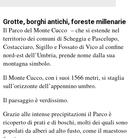
Grotte, borghi antichi, foreste millenarie
Il Parco del Monte Cucco – che si estende nel
territorio dei comuni di Scheggia e Pascelupo,
Costacciaro, Sigillo e Fossato di Vico al confine
nord-est dell’Umbria, prende nome dalla sua
montagna simbolo.
Il Monte Cucco, con i suoi 1566 metri, si staglia
sull’orizzonte dell’appennino umbro.
Il paesaggio è verdissimo.
Grazie alle intense precipitazioni il Parco è
ricoperto di prati e di boschi, molti dei quali sono
popolati da alberi ad alto fusto, come il maestoso