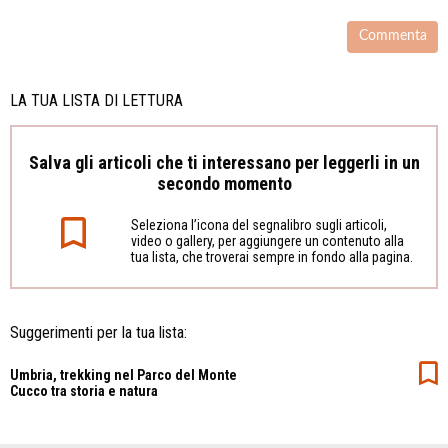
LA TUA LISTA DI LETTURA
Salva gli articoli che ti interessano per leggerli in un
secondo momento
Seleziona l’icona del segnalibro sugli articoli,
video o gallery, per aggiungere un contenuto alla
tua lista, che troverai sempre in fondo alla pagina.
Suggerimenti per la tua lista:
Umbria, trekking nel Parco del Monte
Cucco tra storia e natura