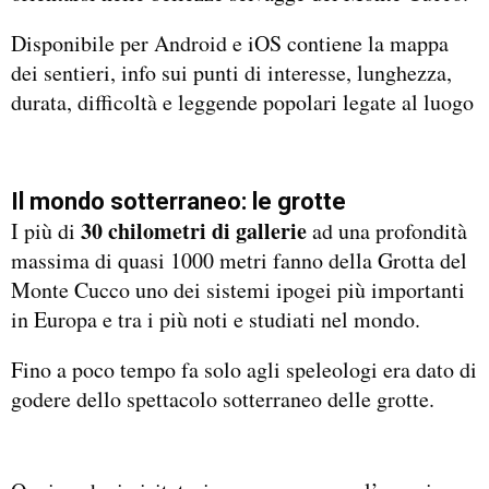
Disponibile per Android e iOS contiene la mappa
dei sentieri, info sui punti di interesse, lunghezza,
durata, difficoltà e leggende popolari legate al luogo
Il mondo sotterraneo: le grotte
30 chilometri di gallerie
I più di
ad una profondità
massima di quasi 1000 metri fanno della Grotta del
Monte Cucco uno dei sistemi ipogei più importanti
in Europa e tra i più noti e studiati nel mondo.
Fino a poco tempo fa solo agli speleologi era dato di
godere dello spettacolo sotterraneo delle grotte.