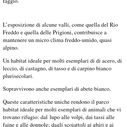
faggio.
L’esposizione di alcune valli, come quella del Rio
Freddo e quella delle Prigioni, contribuisce a
mantenere un micro clima freddo-umido, quasi
alpino.
Un habitat ideale per molti esemplari di di acero, di
leccio, di castagno, di tasso e di carpino bianco
plurisecolari.
Sopravvivono anche esemplari di abete bianco.
Queste caratteristiche uniche rendono il parco
habitat ideale per molti esemplari di animali che vi
trovano rifugio: dal lupo alle volpi, dai tassi alle
faine e alle donnole; dagli scoiattoli ai ghiri e ai