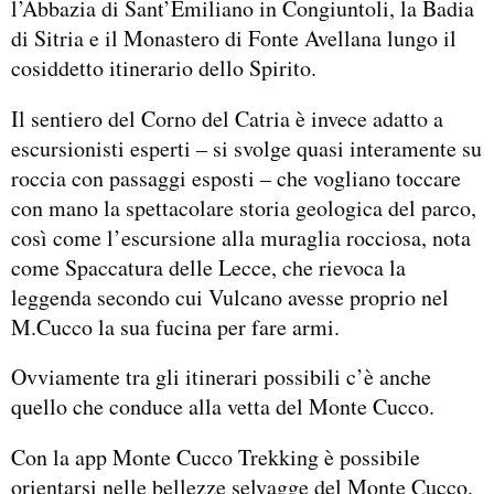
l’Abbazia di Sant’Emiliano in Congiuntoli, la Badia
di Sitria e il Monastero di Fonte Avellana lungo il
cosiddetto itinerario dello Spirito.
Il sentiero del Corno del Catria è invece adatto a
escursionisti esperti – si svolge quasi interamente su
roccia con passaggi esposti – che vogliano toccare
con mano la spettacolare storia geologica del parco,
così come l’escursione alla muraglia rocciosa, nota
come Spaccatura delle Lecce, che rievoca la
leggenda secondo cui Vulcano avesse proprio nel
M.Cucco la sua fucina per fare armi.
Ovviamente tra gli itinerari possibili c’è anche
quello che conduce alla vetta del Monte Cucco.
Con la app Monte Cucco Trekking è possibile
orientarsi nelle bellezze selvagge del Monte Cucco.