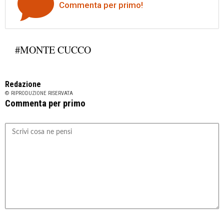
Commenta per primo!
#MONTE CUCCO
Redazione
© RIPRODUZIONE RISERVATA
Commenta per primo