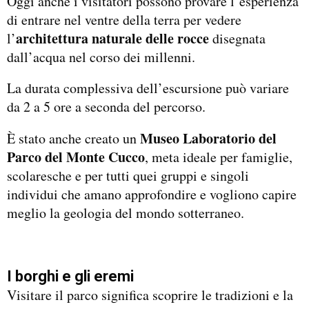
Oggi anche i visitatori possono provare l’esperienza
di entrare nel ventre della terra per vedere
architettura naturale delle rocce
l’
disegnata
dall’acqua nel corso dei millenni.
La durata complessiva dell’escursione può variare
da 2 a 5 ore a seconda del percorso.
Museo Laboratorio del
È stato anche creato un
Parco del Monte Cucco
, meta ideale per famiglie,
scolaresche e per tutti quei gruppi e singoli
individui che amano approfondire e vogliono capire
meglio la geologia del mondo sotterraneo.
I borghi e gli eremi
Visitare il parco significa scoprire le tradizioni e la