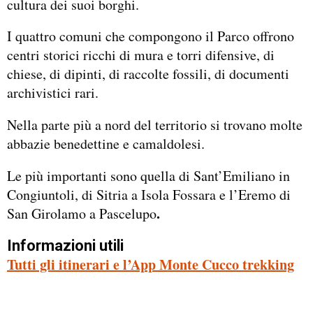
cultura dei suoi borghi.
I quattro comuni che compongono il Parco offrono
centri storici ricchi di mura e torri difensive, di
chiese, di dipinti, di raccolte fossili, di documenti
archivistici rari.
Nella parte più a nord del territorio si trovano molte
abbazie benedettine e camaldolesi.
Le più importanti sono quella di Sant’Emiliano in
Congiuntoli, di Sitria a Isola Fossara e l’Eremo di
.
San Girolamo a Pascelupo
Informazioni utili
Tutti gli itinerari e l’App Monte Cucco trekking