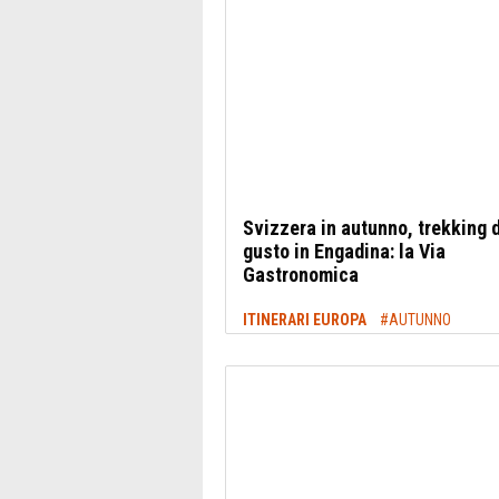
Svizzera in autunno, trekking 
gusto in Engadina: la Via
Gastronomica
ITINERARI EUROPA
#AUTUNNO