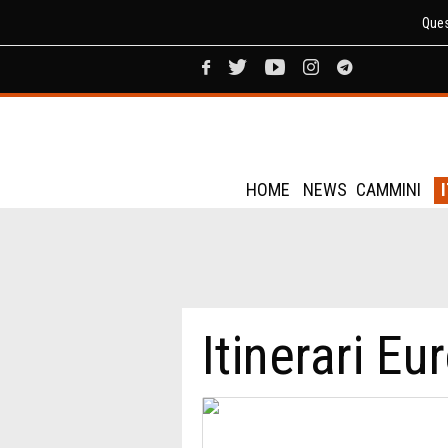
Ques
HOME
NEWS
CAMMINI
Itinerari Eu