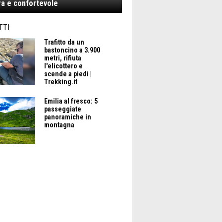
a e confortevole
TTI
Trafitto da un
bastoncino a 3.900
metri, rifiuta
l'elicottero e
scende a piedi |
Trekking.it
Emilia al fresco: 5
passeggiate
panoramiche in
montagna