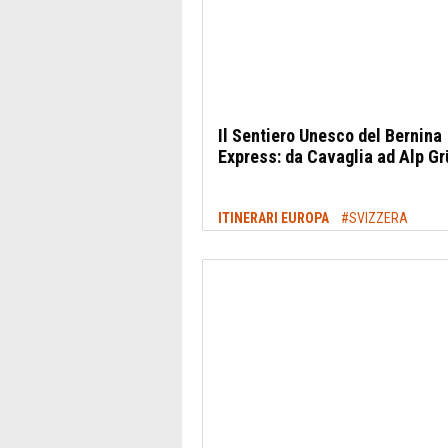
Il Sentiero Unesco del Bernina
Express: da Cavaglia ad Alp G
ITINERARI EUROPA
#SVIZZERA