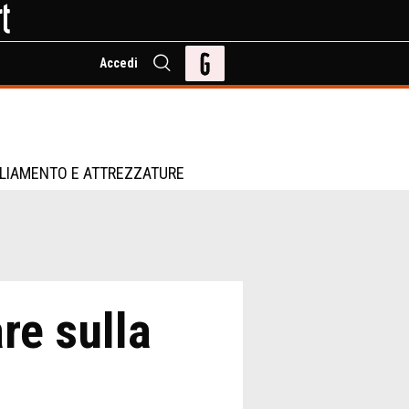
Accedi
LIAMENTO E ATTREZZATURE
re sulla