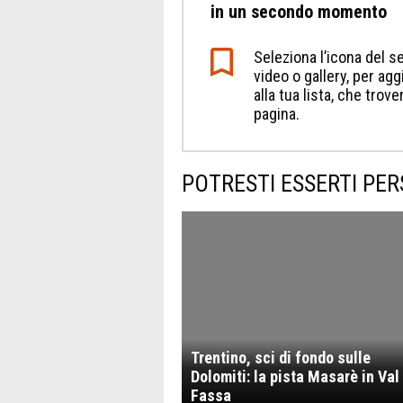
in un secondo momento
Seleziona l’icona del se
video o gallery, per a
alla tua lista, che trov
pagina.
POTRESTI ESSERTI PER
Trentino, sci di fondo sulle
Dolomiti: la pista Masarè in Val 
Fassa