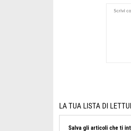
LA TUA LISTA DI LETT
Salva gli articoli che ti i