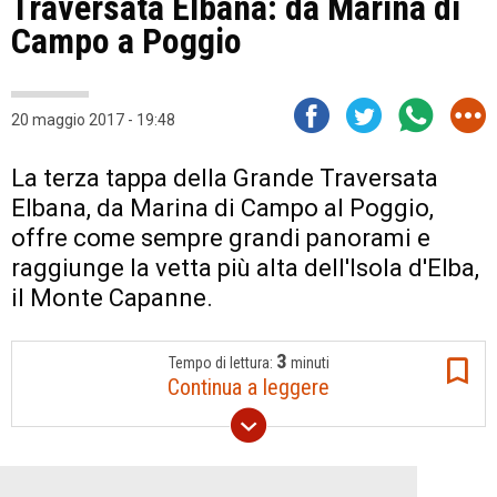
Traversata Elbana: da Marina di
Campo a Poggio
20 maggio 2017 - 19:48
La terza tappa della Grande Traversata
Elbana, da Marina di Campo al Poggio,
offre come sempre grandi panorami e
raggiunge la vetta più alta dell'Isola d'Elba,
il Monte Capanne.
3
Tempo di lettura:
minuti
Continua a leggere