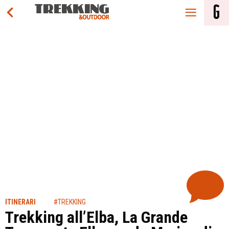
ITINERARI
#TREKKING
Trekking all’Elba, La Grande