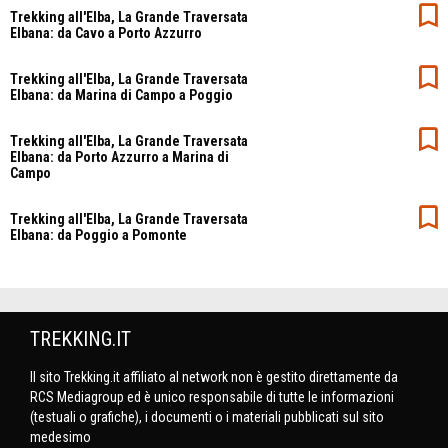
Trekking all'Elba, La Grande Traversata
Elbana: da Cavo a Porto Azzurro
Trekking all'Elba, La Grande Traversata
Elbana: da Marina di Campo a Poggio
Trekking all'Elba, La Grande Traversata
Elbana: da Porto Azzurro a Marina di
Campo
Trekking all'Elba, La Grande Traversata
Elbana: da Poggio a Pomonte
TREKKING.IT
Il sito Trekking.it affiliato al network non è gestito direttamente da
RCS Mediagroup ed è unico responsabile di tutte le informazioni
(testuali o grafiche), i documenti o i materiali pubblicati sul sito
medesimo