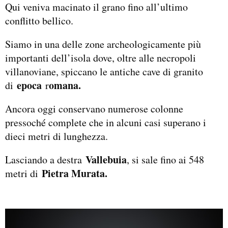
Qui veniva macinato il grano fino all’ultimo
conflitto bellico.
Siamo in una delle zone archeologicamente più
importanti dell’isola dove, oltre alle necropoli
villanoviane, spiccano le antiche cave di granito
epoca
omana.
di
r
Ancora oggi conservano numerose colonne
pressoché complete che in alcuni casi superano i
dieci metri di lunghezza.
Vallebuia
Lasciando a destra
, si sale fino ai 548
Pietra Murata.
metri di