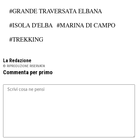
#GRANDE TRAVERSATA ELBANA
#ISOLA D'ELBA
#MARINA DI CAMPO
#TREKKING
La Redazione
© RIPRODUZIONE RISERVATA
Commenta per primo