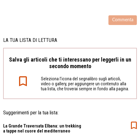
LA TUA LISTA DI LETTURA
Salva gli articoli che ti interessano per leggerli in un
secondo momento
Seleziona l’icona del segnalibro sugli articoli,
video o gallery, per aggiungere un contenuto alla
tua lista, che troverai sempre in fondo alla pagina.
Suggerimenti per la tua lista:
La Grande Traversata Elbana: un trekking
a tappe nel cuore del mediterraneo