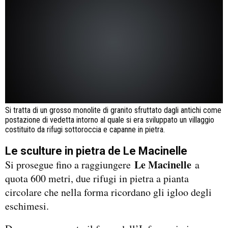
Si tratta di un grosso monolite di granito sfruttato dagli antichi come
postazione di vedetta intorno al quale si era sviluppato un villaggio
costituito da rifugi sottoroccia e capanne in pietra.
Le sculture in pietra de Le Macinelle
Le Macinelle
Si prosegue fino a raggiungere
a
quota 600 metri, due rifugi in pietra a pianta
circolare che nella forma ricordano gli igloo degli
eschimesi.