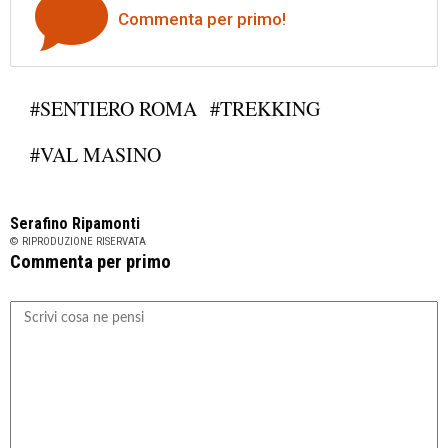
Commenta per primo!
#SENTIERO ROMA
#TREKKING
#VAL MASINO
Serafino Ripamonti
© RIPRODUZIONE RISERVATA
Commenta per primo