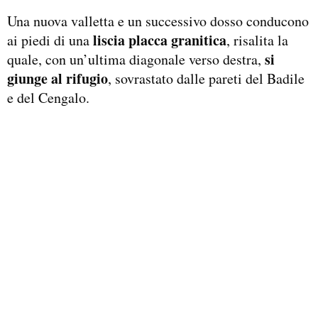
Una nuova valletta e un successivo dosso conducono
liscia placca granitica
ai piedi di una
, risalita la
si
quale, con un’ultima diagonale verso destra,
giunge al rifugio
, sovrastato dalle pareti del Badile
e del Cengalo.