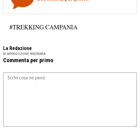
#TREKKING CAMPANIA
La Redazione
© RIPRODUZIONE RISERVATA
Commenta per primo