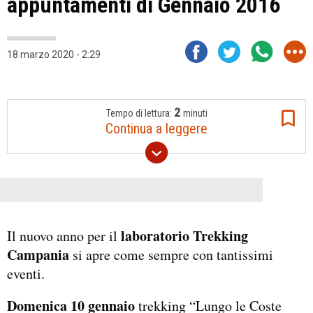
appuntamenti di Gennaio 2016
18 marzo 2020 - 2:29
2
Tempo di lettura:
minuti
Continua a leggere
laboratorio Trekking
Il nuovo anno per il
Campania
si apre come sempre con tantissimi
eventi.
Domenica 10 gennaio
trekking “Lungo le Coste