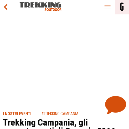
I NOSTRI EVENTI
#TREKKING CAMPANIA
Trekking Campania, gli