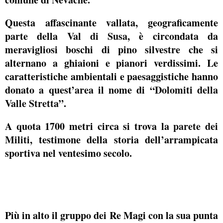
Questa affascinante vallata, geograficamente
parte della
Val di Susa
, è circondata da
meravigliosi boschi di pino silvestre che si
alternano a ghiaioni e pianori verdissimi. Le
caratteristiche ambientali e paesaggistiche hanno
donato a quest’area il nome di “
Dolomiti della
Valle Stretta
”.
A quota 1700 metri circa si trova la
parete dei
Militi
, testimone della storia dell’arrampicata
sportiva nel ventesimo secolo.
Più in alto il gruppo dei Re Magi con la sua punta