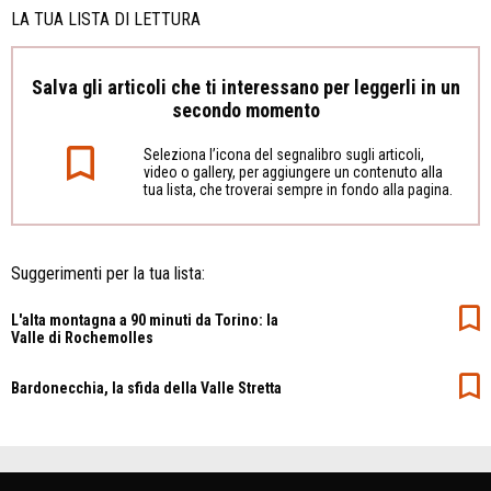
LA TUA LISTA DI LETTURA
Salva gli articoli che ti interessano per leggerli in un
secondo momento
Seleziona l’icona del segnalibro sugli articoli,
video o gallery, per aggiungere un contenuto alla
tua lista, che troverai sempre in fondo alla pagina.
Suggerimenti per la tua lista:
L'alta montagna a 90 minuti da Torino: la
Valle di Rochemolles
Bardonecchia, la sfida della Valle Stretta