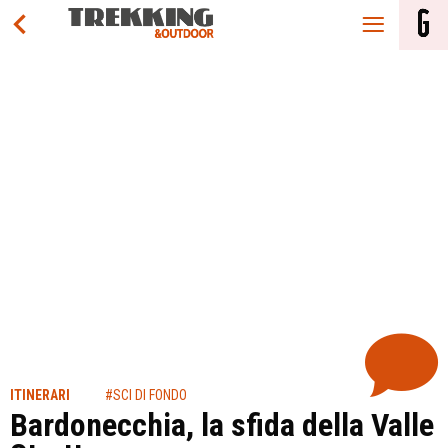
ITINERARI
#SCI DI FONDO
Bardonecchia, la sfida della Valle