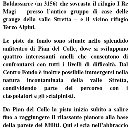
Baldassarre
(m 3156) che sovrasta il rifugio
I Re
Magi
– presso l’antico gruppo di case delle
grange della valle Stretta – e il vicino rifugio
Terzo Alpini.
Le piste da fondo sono situate nello splendido
anfiteatro di
Pian del Colle
, dove si sviluppano
quattro interessanti anelli che consentono di
confrontarsi con tutti i livelli di difficoltà. Dal
Centro Fondo è inoltre possibile immergersi nella
natura incontaminata della valle Stretta,
condividendo parte del percorso con i
ciaspolatori e gli scialpinisti.
Da Pian del Colle la pista inizia subito a salire
fino a raggiungere il rilassante pianoro alla base
della
parete dei Militi
. Qui si scia nell’abbraccio