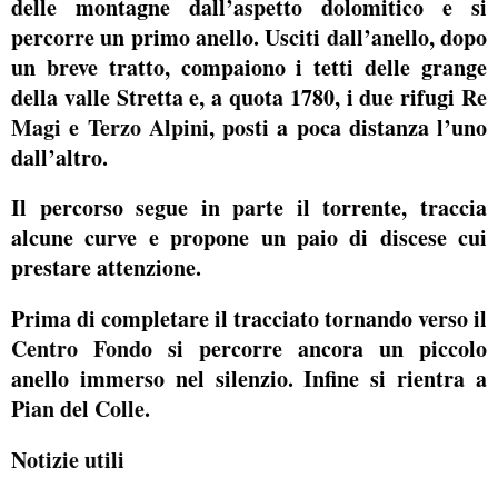
delle montagne dall’aspetto dolomitico e si
percorre un primo anello. Usciti dall’anello, dopo
un breve tratto, compaiono i tetti delle grange
della valle Stretta e, a quota 1780, i due rifugi
Re
Magi
e
Terzo Alpini
, posti a poca distanza l’uno
dall’altro.
Il percorso segue in parte il torrente, traccia
alcune curve e propone un paio di discese cui
prestare attenzione.
Prima di completare il tracciato tornando verso il
Centro
Fondo
si percorre ancora un piccolo
anello immerso nel silenzio. Infine si rientra a
Pian
del
Colle
.
Notizie utili