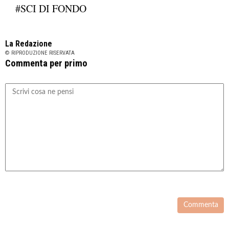
#SCI DI FONDO
La Redazione
© RIPRODUZIONE RISERVATA
Commenta per primo