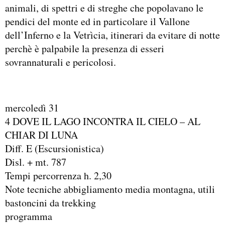
animali, di spettri e di streghe che popolavano le
pendici del monte ed in particolare il Vallone
dell’Inferno e la Vetrìcia, itinerari da evitare di notte
perchè è palpabile la presenza di esseri
sovrannaturali e pericolosi.
mercoledì 31
4 DOVE IL LAGO INCONTRA IL CIELO – AL
CHIAR DI LUNA
Diff. E (Escursionistica)
Disl. + mt. 787
Tempi percorrenza h. 2,30
Note tecniche abbigliamento media montagna, utili
bastoncini da trekking
programma