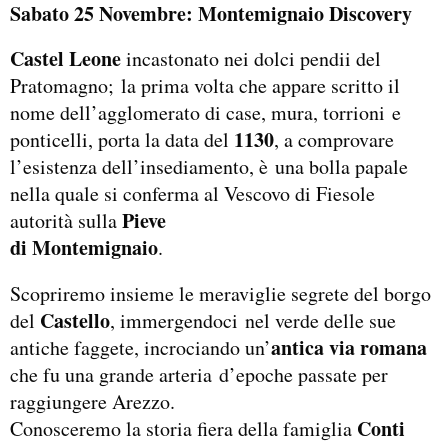
Sabato 25 Novembre: Montemignaio Discovery
Castel Leone
incastonato nei dolci pendii del
Pratomagno; la prima volta che appare scritto il
nome dell’agglomerato di case, mura, torrioni e
1130
ponticelli, porta la data del
, a comprovare
l’esistenza dell’insediamento, è una bolla papale
nella quale si conferma al Vescovo di Fiesole
Pieve
autorità sulla
di Montemignaio
.
Scopriremo insieme le meraviglie segrete del borgo
Castello
del
, immergendoci nel verde delle sue
antica via romana
antiche faggete, incrociando un’
che fu una grande arteria d’epoche passate per
raggiungere Arezzo.
Conti
Conosceremo la storia fiera della famiglia