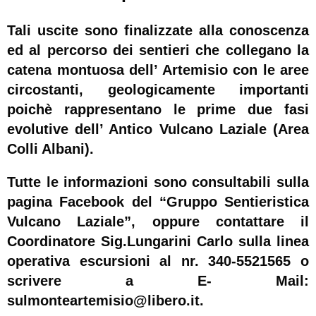
Tali uscite sono finalizzate alla conoscenza
ed al percorso dei sentieri che collegano la
catena montuosa dell’ Artemisio con le aree
circostanti, geologicamente importanti
poichè rappresentano le prime due fasi
evolutive dell’ Antico Vulcano Laziale (Area
Colli Albani).
Tutte le informazioni sono consultabili sulla
pagina Facebook del “Gruppo Sentieristica
Vulcano Laziale”, oppure contattare il
Coordinatore Sig.Lungarini Carlo sulla linea
operativa escursioni al nr. 340-5521565 o
scrivere a E- Mail:
sulmonteartemisio@libero.it.