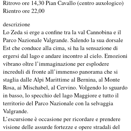
Ritrovo ore 14,30 Pian Cavallo (centro auxologico)
Rientro ore 22,00
descrizione
Lo Zeda si erge a confine tra la val Cannobina e il
Parco Nazionale Valgrande. Salendo la sua dorsale
Est che conduce alla cima, si ha la sensazione di
ergersi dal lago e andare incontro al cielo. Emozioni
vibrano oltre l’immaginazione per esplodere
increduli di fronte all’immenso panorama che si
staglia dalle Alpi Marittime al Bernina, al Monte
Rosa, ai Mischabel, al Cervino. Volgendo lo sguardo
in basso, lo specchio del lago Maggiore e tutto il
territorio del Parco Nazionale con la selvaggia
Valgrande.
L’escursione è occasione per ricordare e prendere
visione delle assurde fortezze e opere stradali del