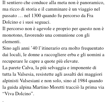
Il sentiero che conduce alla meta non è panoramico,
ma ricco di storia e il camminare è un viaggio nel
passato … nel 1300 quando fu percorso da Fra
Dolcino e i suoi seguaci.
Il percorso non è agevole e proprio per questo non è
monotono, favorendo una comunione con gli
elementi.
Sino agli anni ’40 l’itinerario era molto frequentato
dai locali, le donne a raccogliere erba e gli uomini a
recuperare le capre a quote più elevate.
La parete Calva, la più selvaggia e imponente di
tutta la Valsesia, resistette agli assalti dei maggiori
alpinisti Valsesiani e non solo, sino al 1984 quando
la guida alpina Martino Moretti tracciò la prima via
“Viva Dolcino”.
.