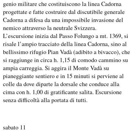
genio militare che costituiscono la linea Cadorna
progettate e fatte costruire dal discutibile generale
Cadorna a difesa da una impossibile invasione del
nemico attraverso la neutrale Svizzera.
L’escursione inizia dal Passo Folungo a mt. 1369, si
risale l’ampio tracciato della linea Cadorna, sino al
bellissimo rifugio Pian Vadà (adibito a bivacco), che
si raggiunge in circa h. 1,15 di comodo cammino su
ampia carreggia. Si aggira il Monte Vadà su
pianeggiante sentiero e in 15 minuti si perviene al
colle da dove diparte la dorsale che conduce alla
cima con h. 1,00 di gratificante salita. Escursione
senza difficoltà alla portata di tutti.
sabato 11