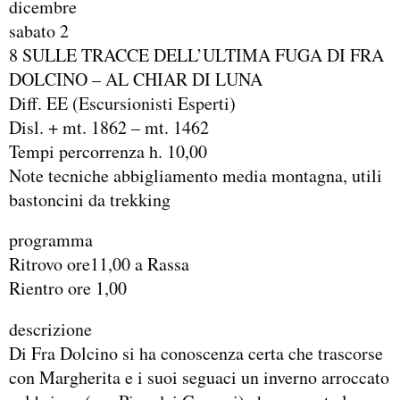
dicembre
sabato 2
8 SULLE TRACCE DELL’ULTIMA FUGA DI FRA
DOLCINO – AL CHIAR DI LUNA
Diff. EE (Escursionisti Esperti)
Disl. + mt. 1862 – mt. 1462
Tempi percorrenza h. 10,00
Note tecniche abbigliamento media montagna, utili
bastoncini da trekking
programma
Ritrovo ore11,00 a Rassa
Rientro ore 1,00
descrizione
Di Fra Dolcino si ha conoscenza certa che trascorse
con Margherita e i suoi seguaci un inverno arroccato