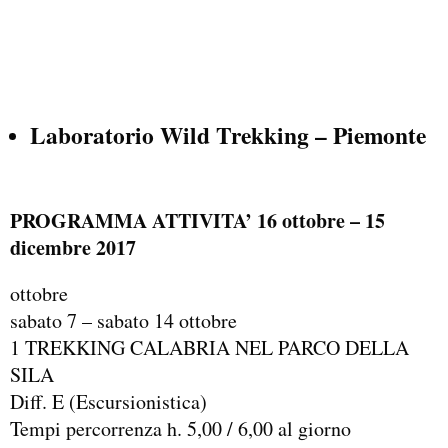
Laboratorio
Wild Trekking
– Piemonte
PROGRAMMA ATTIVITA’ 16 ottobre – 15
dicembre 2017
ottobre
sabato 7 – sabato 14 ottobre
1 TREKKING CALABRIA NEL PARCO DELLA
SILA
Diff. E (Escursionistica)
Tempi percorrenza h. 5,00 / 6,00 al giorno