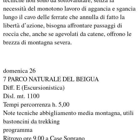
necessità del monotono lavoro di aggancia e sgancia
lungo il cavo delle ferrate che annulla di fatto la
libertà d’azione, bisogna affrontare passaggi di
roccia che, anche se agevolati da catene, offrono le
brezza di montagna severa.
domenica 26
7 PARCO NATURALE DEL BEIGUA
Diff. E (Escursionistica)
Disl. mt. 1100
Tempi percorrenza h. 5,00
Note tecniche abbigliamento media montagna, utili
bastoncini da trekking
programma
Ritrovo ore 9,00 a Case Soprano