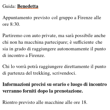
Benedetta
Guida:
Appuntamento previsto col gruppo a Firenze alle
ore 8:30.
Partiremo con auto private, ma sarà possibile anche
chi non ha macchina partecipare; è sufficiente che
sia in grado di raggiungere autonomamente il punto
di incontro a Firenze.
Chi lo vorrà potrà raggiungere direttamente il punto
di partenza del trekking, scrivendoci.
Informazioni precisi su orario e luogo di incontro
verranno forniti dopo la prenotazione.
Rientro previsto alle macchine alle ore 18.