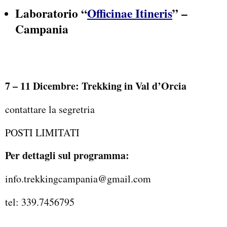
Laboratorio “
Officinae Itineris
” –
Campania
7 – 11 Dicembre: Trekking in Val d’Orcia
contattare la segretria
POSTI LIMITATI
Per dettagli sul programma:
info.trekkingcampania@gmail.com
tel: 339.7456795