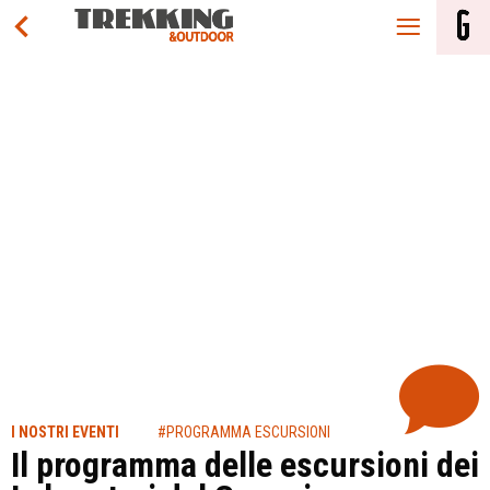
I NOSTRI EVENTI
#PROGRAMMA ESCURSIONI
Il programma delle escursioni dei