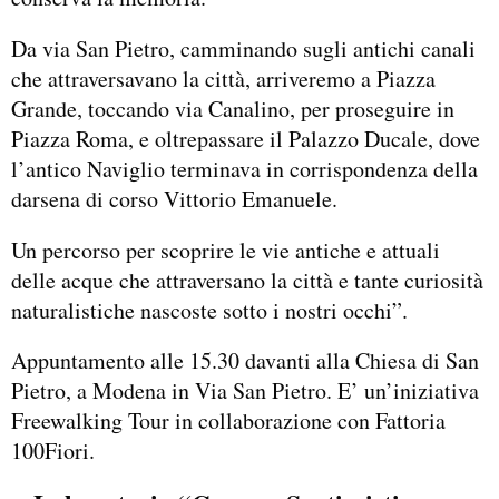
Da via San Pietro, camminando sugli antichi canali
che attraversavano la città, arriveremo a Piazza
Grande, toccando via Canalino, per proseguire in
Piazza Roma, e oltrepassare il Palazzo Ducale, dove
l’antico Naviglio terminava in corrispondenza della
darsena di corso Vittorio Emanuele.
Un percorso per scoprire le vie antiche e attuali
delle acque che attraversano la città e tante curiosità
naturalistiche nascoste sotto i nostri occhi”.
Appuntamento alle 15.30 davanti alla Chiesa di San
Pietro, a Modena in Via San Pietro. E’ un’iniziativa
Freewalking Tour in collaborazione con Fattoria
100Fiori.