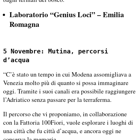
Laboratorio “
Genius Loci
” – Emilia
Romagna
5 Novembre: Mutina, percorsi
d’acqua
“C’è stato un tempo in cui Modena assomigliava a
Venezia molto più di quanto si possa immaginare
oggi. Tramite i suoi canali era possibile raggiungere
l’Adriatico senza passare per la terraferma.​
Il percorso che vi proponiamo, in collaborazione
con la Fattoria 100Fiori, vuole esplorare i luoghi di
una città che fu città d’acqua, e ancora oggi ne
conserva la memoria.