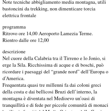
Note tecniche abbigliamento media montagna, utili
bastoncini da trekking, non dimenticare torcia
elettrica frontale
programma
Ritrovo ore 14,00 Aeroporto Lamezia Terme.
Rientro dalle ore 12,00
descrizione
Nel cuore della Calabria tra il Tirreno e lo Jonio, si
erge la Sila. Ricchissima di acque e di boschi, può
ricordare i paesaggi del “grande nord” dell’Europa o
d’America.
Frequentata quasi tre millenni fa dai coloni greci
della costa e dai bellicosi Bruzi dell’interno, la
montagna è diventata nel Medioevo un’oasi di
tranquillità e di fede per piccole comunità di monaci