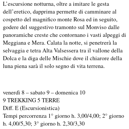
L’escursione notturna, oltre a imitare le gesta
dell’eretico, dapprima permette di camminare al
cospetto del magnifico monte Rosa ed in seguito,
godere del suggestivo tramonto sul Monviso dalle
panoramiche creste che contornano i vasti alpeggi di
Meggiana e Mera. Calata la notte, si penetrerà la
selvaggia e tetra Alta Valsessera tra il vallone della
Dolca e la diga delle Mischie dove il chiarore della
luna piena sarà il solo segno di vita terrena.
venerdì 8 – sabato 9 – domenica 10
9 TREKKING 5 TERRE
Diff. E (Escursionistica)
Tempi percorrenza 1° giorno h. 3,00/4,00; 2° giorno
h. 4,00/5,30; 3° giorno h. 2,30/3,30