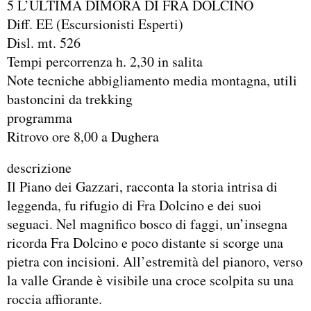
5 L’ULTIMA DIMORA DI FRA DOLCINO
Diff. EE (Escursionisti Esperti)
Disl. mt. 526
Tempi percorrenza h. 2,30 in salita
Note tecniche abbigliamento media montagna, utili
bastoncini da trekking
programma
Ritrovo ore 8,00 a Dughera
descrizione
Il Piano dei Gazzari, racconta la storia intrisa di
leggenda, fu rifugio di Fra Dolcino e dei suoi
seguaci. Nel magnifico bosco di faggi, un’insegna
ricorda Fra Dolcino e poco distante si scorge una
pietra con incisioni. All’estremità del pianoro, verso
la valle Grande è visibile una croce scolpita su una
roccia affiorante.