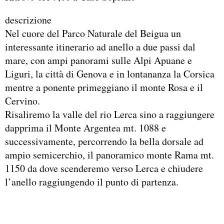
descrizione
Nel cuore del Parco Naturale del Beigua un
interessante itinerario ad anello a due passi dal
mare, con ampi panorami sulle Alpi Apuane e
Liguri, la città di Genova e in lontananza la Corsica
mentre a ponente primeggiano il monte Rosa e il
Cervino.
Risaliremo la valle del rio Lerca sino a raggiungere
dapprima il Monte Argentea mt. 1088 e
successivamente, percorrendo la bella dorsale ad
ampio semicerchio, il panoramico monte Rama mt.
1150 da dove scenderemo verso Lerca e chiudere
l’anello raggiungendo il punto di partenza.