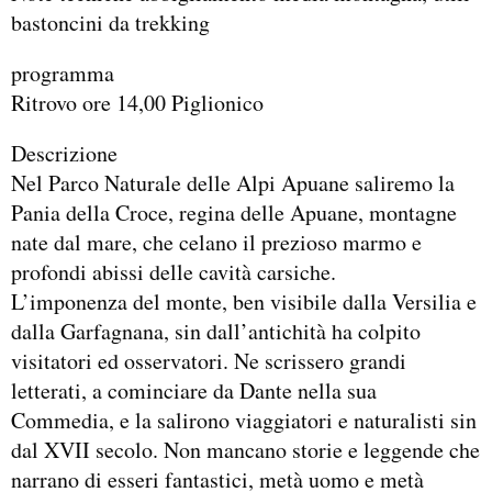
bastoncini da trekking
programma
Ritrovo ore 14,00 Piglionico
Descrizione
Nel Parco Naturale delle Alpi Apuane saliremo la
Pania della Croce, regina delle Apuane, montagne
nate dal mare, che celano il prezioso marmo e
profondi abissi delle cavità carsiche.
L’imponenza del monte, ben visibile dalla Versilia e
dalla Garfagnana, sin dall’antichità ha colpito
visitatori ed osservatori. Ne scrissero grandi
letterati, a cominciare da Dante nella sua
Commedia, e la salirono viaggiatori e naturalisti sin
dal XVII secolo. Non mancano storie e leggende che
narrano di esseri fantastici, metà uomo e metà