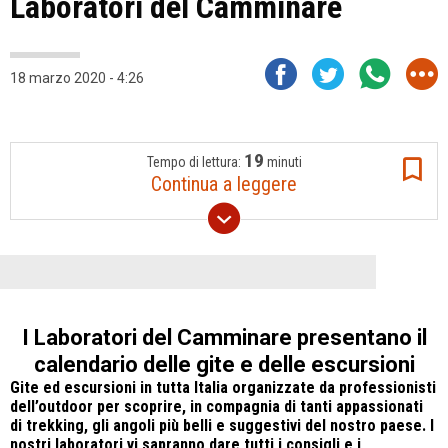
Laboratori del Camminare
18 marzo 2020 - 4:26
19
Tempo di lettura:
minuti
Continua a leggere
I Laboratori del Camminare presentano il
calendario delle gite e delle escursioni
Gite ed escursioni in tutta Italia organizzate da professionisti
dell’outdoor per scoprire, in compagnia di tanti appassionati
di trekking, gli angoli più belli e suggestivi del nostro paese. I
nostri laboratori vi sapranno dare tutti i consigli e i