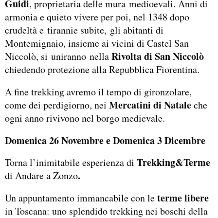
Guidi
, proprietaria delle mura medioevali. Anni di
armonia e quieto vivere per poi, nel 1348 dopo
crudeltà e tirannie subite, gli abitanti di
Montemignaio, insieme ai vicini di Castel San
Rivolta di San Niccolò
Niccolò, si uniranno nella
chiedendo protezione alla Repubblica Fiorentina.
A fine trekking avremo il tempo di gironzolare,
Mercatini di Natale
come dei perdigiorno, nei
che
ogni anno rivivono nel borgo medievale.
Domenica 26 Novembre e Domenica 3 Dicembre
Trekking&Terme
Torna l’inimitabile esperienza di
.
di Andare a Zonzo
terme libere
Un appuntamento immancabile con le
in Toscana: uno splendido trekking nei boschi della