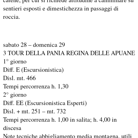
sentieri esposti e dimestichezza in passaggi di
roccia.
sabato 28 – domenica 29
3 TOUR DELLA PANIA REGINA DELLE APUANE
1° giorno
Diff. E (Escursionistica)
Disl. mt. 466
Tempi percorrenza h. 1,30
2° giorno
Diff. EE (Escursionistica Esperti)
Disl. + mt. 251 – mt. 732
Tempi percorrenza h. 1,00 in salita; h. 4,00 in
discesa
Note tecniche abbigliamento media montagna, utili