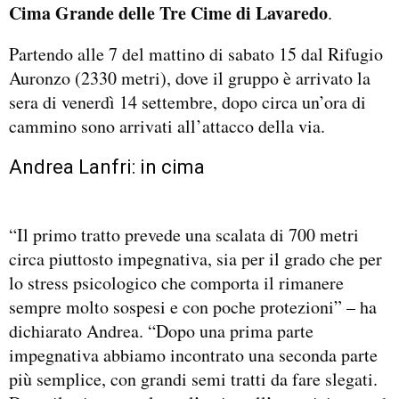
Cima Grande delle Tre Cime di Lavaredo
.
Partendo alle 7 del mattino di sabato 15 dal Rifugio
Auronzo (2330 metri), dove il gruppo è arrivato la
sera di venerdì 14 settembre, dopo circa un’ora di
cammino sono arrivati all’attacco della via.
Andrea Lanfri: in cima
“Il primo tratto prevede una scalata di 700 metri
circa piuttosto impegnativa, sia per il grado che per
lo stress psicologico che comporta il rimanere
sempre molto sospesi e con poche protezioni” – ha
dichiarato Andrea. “Dopo una prima parte
impegnativa abbiamo incontrato una seconda parte
più semplice, con grandi semi tratti da fare slegati.