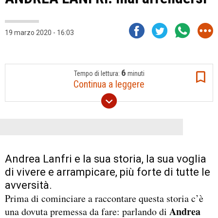
19 marzo 2020 - 16:03
6
Tempo di lettura:
minuti
Continua a leggere
Andrea Lanfri e la sua storia, la sua voglia
di vivere e arrampicare, più forte di tutte le
avversità.
Prima di cominciare a raccontare questa storia c’è
Andrea
una dovuta premessa da fare: parlando di