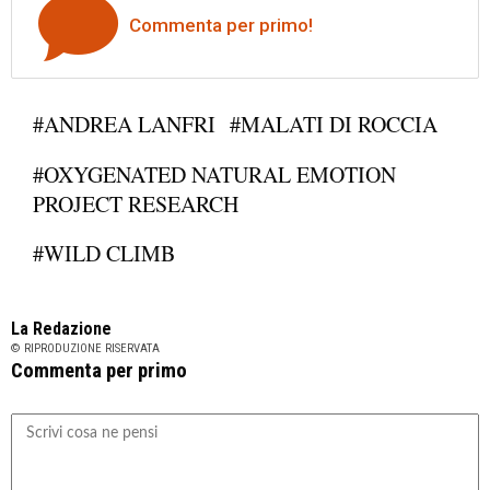
Commenta per primo!
#ANDREA LANFRI
#MALATI DI ROCCIA
#OXYGENATED NATURAL EMOTION
PROJECT RESEARCH
#WILD CLIMB
La Redazione
© RIPRODUZIONE RISERVATA
Commenta per primo