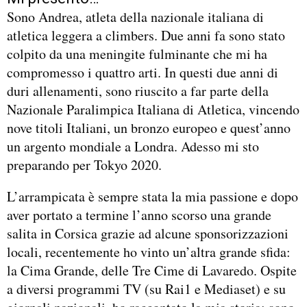
Sono Andrea, atleta della nazionale italiana di
atletica leggera a climbers. Due anni fa sono stato
colpito da una meningite fulminante che mi ha
compromesso i quattro arti. In questi due anni di
duri allenamenti, sono riuscito a far parte della
Nazionale Paralimpica Italiana di Atletica, vincendo
nove titoli Italiani, un bronzo europeo e quest’anno
un argento mondiale a Londra. Adesso mi sto
preparando per Tokyo 2020.
L’arrampicata è sempre stata la mia passione e dopo
aver portato a termine l’anno scorso una grande
salita in Corsica grazie ad alcune sponsorizzazioni
locali, recentemente ho vinto un’altra grande sfida:
la Cima Grande, delle Tre Cime di Lavaredo. Ospite
a diversi programmi TV (su Rai1 e Mediaset) e su