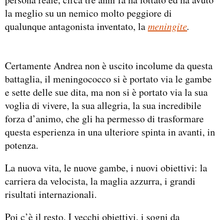
la meglio su un nemico molto peggiore di
qualunque antagonista inventato, la
meningite
.
Certamente Andrea non è uscito incolume da questa
battaglia, il meningococco si è portato via le gambe
e sette delle sue dita, ma non si è portato via la sua
voglia di vivere, la sua allegria, la sua incredibile
forza d’animo, che gli ha permesso di trasformare
questa esperienza in una ulteriore spinta in avanti, in
potenza.
La nuova vita, le nuove gambe, i nuovi obiettivi: la
carriera da velocista, la maglia azzurra, i grandi
risultati internazionali.
Poi c’è il resto. I vecchi obiettivi, i sogni da