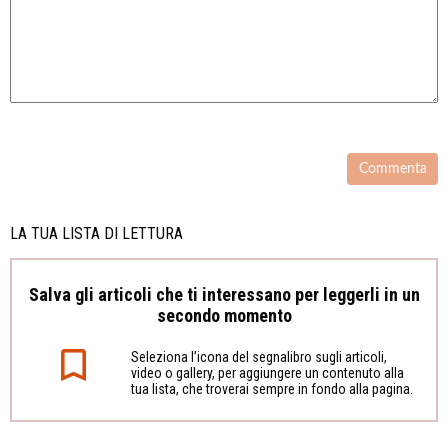
LA TUA LISTA DI LETTURA
Salva gli articoli che ti interessano per leggerli in un
secondo momento
Seleziona l’icona del segnalibro sugli articoli,
video o gallery, per aggiungere un contenuto alla
tua lista, che troverai sempre in fondo alla pagina.