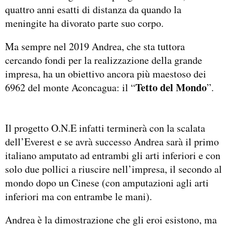
quattro anni esatti di distanza da quando la
meningite ha divorato parte suo corpo.
Ma sempre nel 2019 Andrea, che sta tuttora
cercando fondi per la realizzazione della grande
impresa, ha un obiettivo ancora più maestoso dei
Tetto del Mondo
6962 del monte Aconcagua: il “
”.
Il progetto O.N.E infatti terminerà con la scalata
dell’Everest e se avrà successo Andrea sarà il primo
italiano amputato ad entrambi gli arti inferiori e con
solo due pollici a riuscire nell’impresa, il secondo al
mondo dopo un Cinese (con amputazioni agli arti
inferiori ma con entrambe le mani).
Andrea è la dimostrazione che gli eroi esistono, ma