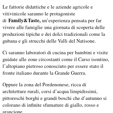
Le fattorie didattiche e le aziende agricole e
vitivinicole saranno le protagoniste
Family&Taste,
di
un’esperienza pensata per far
vivere alle famiglie una giornata di scoperta delle
produzioni tipiche e dei dolci tradizionali come la
gubana e gli strucchi delle Valli del Natisone.
Ci saranno laboratori di cucina per bambini e visite
guidate alle zone circostanti come il Carso isontino,
l’altopiano pietroso conosciuto per essere stato il
fronte italiano durante la Grande Guerra.
Oppure la zona del Pordenonese, ricca di
architetture rurali, corsi d’acqua limpidissimi,
pittoreschi borghi e grandi boschi che d’autunno si
colorano di infinite sfumature di giallo, rosso e
arancione.