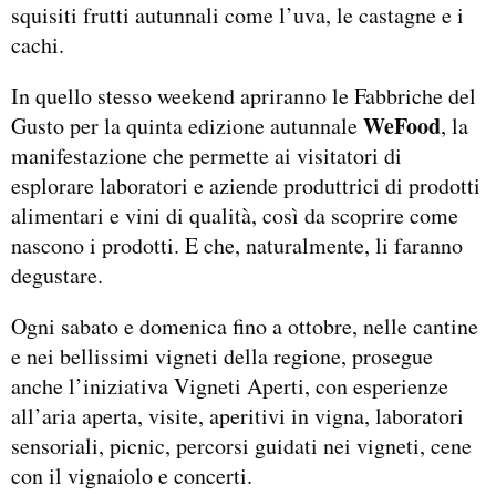
squisiti frutti autunnali come l’uva, le castagne e i
cachi.
In quello stesso weekend apriranno le Fabbriche del
WeFood
Gusto per la quinta edizione autunnale
, la
manifestazione che permette ai visitatori di
esplorare laboratori e aziende produttrici di prodotti
alimentari e vini di qualità, così da scoprire come
nascono i prodotti. E che, naturalmente, li faranno
degustare.
Ogni sabato e domenica fino a ottobre, nelle cantine
e nei bellissimi vigneti della regione, prosegue
anche l’iniziativa Vigneti Aperti, con esperienze
all’aria aperta, visite, aperitivi in vigna, laboratori
sensoriali, picnic, percorsi guidati nei vigneti, cene
con il vignaiolo e concerti.