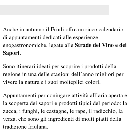
Anche in autunno il Friuli offre un ricco calendario
di appuntamenti dedicati alle esperienze
Strade del Vino e dei
enogastronomiche, legate alle
Sapori.
Sono itinerari ideati per scoprire i prodotti della
regione in una delle stagioni dell’anno migliori per
vivere la natura e i suoi molteplici colori.
Appuntamenti per coniugare attività all’aria aperta e
la scoperta dei sapori e prodotti tipici del periodo: la
zucca, i funghi, le castagne, le rape, il radicchio, la
verza, che sono gli ingredienti di molti piatti della
tradizione friulana.