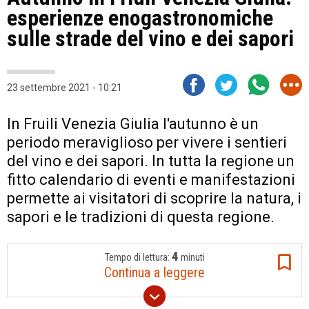
esperienze enogastronomiche
sulle strade del vino e dei sapori
23 settembre 2021 - 10:21
In Fruili Venezia Giulia l'autunno è un
periodo meraviglioso per vivere i sentieri
del vino e dei sapori. In tutta la regione un
fitto calendario di eventi e manifestazioni
permette ai visitatori di scoprire la natura, i
sapori e le tradizioni di questa regione.
4
Tempo di lettura:
minuti
Continua a leggere