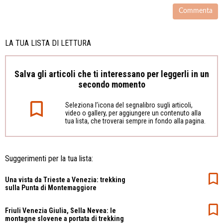
LA TUA LISTA DI LETTURA
Salva gli articoli che ti interessano per leggerli in un
secondo momento
Seleziona l’icona del segnalibro sugli articoli,
video o gallery, per aggiungere un contenuto alla
tua lista, che troverai sempre in fondo alla pagina.
Suggerimenti per la tua lista:
Una vista da Trieste a Venezia: trekking
sulla Punta di Montemaggiore
Friuli Venezia Giulia, Sella Nevea: le
montagne slovene a portata di trekking