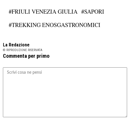
#FRIULI VENEZIA GIULIA
#SAPORI
#TREKKING ENOSGASTRONOMICI
La Redazione
© RIPRODUZIONE RISERVATA
Commenta per primo