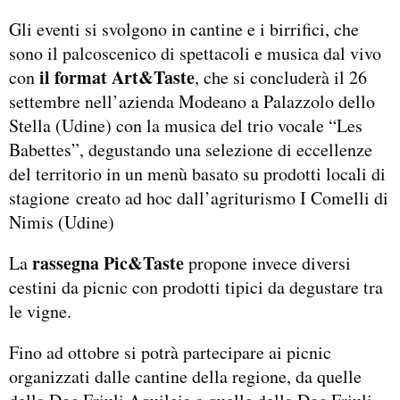
Gli eventi si svolgono in cantine e i birrifici, che
sono il palcoscenico di spettacoli e musica dal vivo
il format Art&Taste
con
, che si concluderà il 26
settembre nell’azienda Modeano a Palazzolo dello
Stella (Udine) con la musica del trio vocale “Les
Babettes”, degustando una selezione di eccellenze
del territorio in un menù basato su prodotti locali di
stagione creato ad hoc dall’agriturismo I Comelli di
Nimis (Udine)
rassegna Pic&Taste
La
propone invece diversi
cestini da picnic con prodotti tipici da degustare tra
le vigne.
Fino ad ottobre si potrà partecipare ai picnic
organizzati dalle cantine della regione, da quelle