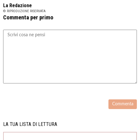
La Redazione
© RIPRODUZIONE RISERVATA
Commenta per primo
LA TUA LISTA DI LETTURA