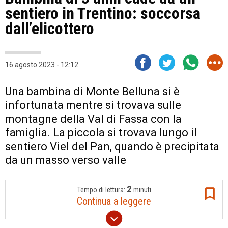
sentiero in Trentino: soccorsa
dall’elicottero
16 agosto 2023 - 12:12
Una bambina di Monte Belluna si è
infortunata mentre si trovava sulle
montagne della Val di Fassa con la
famiglia. La piccola si trovava lungo il
sentiero Viel del Pan, quando è precipitata
da un masso verso valle
2
Tempo di lettura:
minuti
Continua a leggere