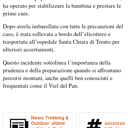
ha operato per stabilizzare la bambina e prestare le
prime cure.
Dopo averla imbarellata con tutte le precauzioni del
caso, è stata sollevata a bordo dell’elicottero e
trasportata all’ospedale Santa Chiara di Trento per
ulteriori accertamenti.
Questo incidente sottolinea l’importanza della
prudenza e della preparazione quando si affrontano
percorsi montani, anche quelli ben conosciuti e
frequentati come il Viel del Pan.
News Trekking &
Outdoor: ultime
soccorso a