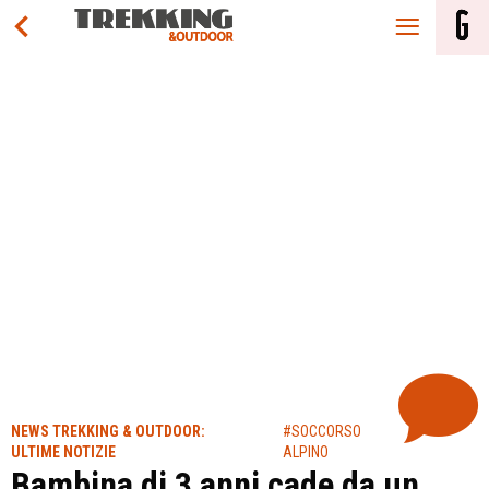
NEWS TREKKING & OUTDOOR:
#SOCCORSO
ULTIME NOTIZIE
ALPINO
Bambina di 3 anni cade da un