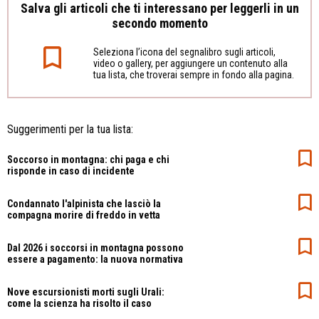
Salva gli articoli che ti interessano per leggerli in un
secondo momento
Seleziona l’icona del segnalibro sugli articoli,
video o gallery, per aggiungere un contenuto alla
tua lista, che troverai sempre in fondo alla pagina.
Suggerimenti per la tua lista:
Soccorso in montagna: chi paga e chi
risponde in caso di incidente
Condannato l'alpinista che lasciò la
compagna morire di freddo in vetta
Dal 2026 i soccorsi in montagna possono
essere a pagamento: la nuova normativa
Nove escursionisti morti sugli Urali:
come la scienza ha risolto il caso