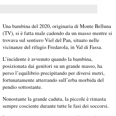
Una bambina del 2020, originaria di Monte Belluna
(TV), si è fatta male cadendo da un masso mentre si
trovava sul sentiero Viel del Pan, situato nelle
vicinanze del rifugio Fredarola, in Val di Fassa.
L’incidente è avvenuto quando la bambina,
posizionata dai genitori su un grande masso, ha
perso l’equilibrio precipitando per diversi metri,
fortunatamente atterrando sull’erba morbida del
pendio sottostante.
Nonostante la grande caduta, la piccole è rimasta
sempre cosciente durante tutte le fasi dei soccorsi.