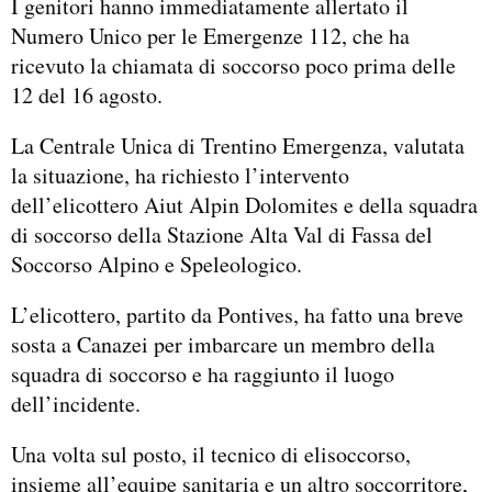
I genitori hanno immediatamente allertato il
Numero Unico per le Emergenze 112, che ha
ricevuto la chiamata di soccorso poco prima delle
12 del 16 agosto.
La Centrale Unica di Trentino Emergenza, valutata
la situazione, ha richiesto l’intervento
dell’elicottero Aiut Alpin Dolomites e della squadra
di soccorso della Stazione Alta Val di Fassa del
Soccorso Alpino e Speleologico.
L’elicottero, partito da Pontives, ha fatto una breve
sosta a Canazei per imbarcare un membro della
squadra di soccorso e ha raggiunto il luogo
dell’incidente.
Una volta sul posto, il tecnico di elisoccorso,
insieme all’equipe sanitaria e un altro soccorritore,