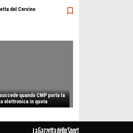
etta del Cervino
succede quando CMP porta la
a elettronica in quota