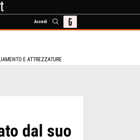
Accedi
LIAMENTO E ATTREZZATURE
ato dal suo