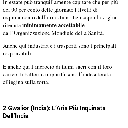
In estate può tranquillamente capitare che per più
del 90 per cento delle giornate i livelli di
inquinamento dell’aria stiano ben sopra la soglia
minimamente accettabile
ritenuta
dall’Organizzazione Mondiale della Sanità.
Anche qui industria e i trasporti sono i principali
responsabili.
E anche qui l’incrocio di fiumi sacri con il loro
carico di batteri e impurità sono l’indesiderata
ciliegina sulla torta.
2 Gwalior (India): L’Aria Più Inquinata
Dell’India