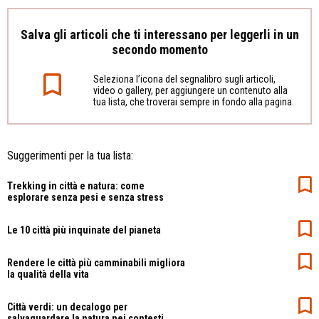
Salva gli articoli che ti interessano per leggerli in un
secondo momento
Seleziona l’icona del segnalibro sugli articoli,
video o gallery, per aggiungere un contenuto alla
tua lista, che troverai sempre in fondo alla pagina.
Suggerimenti per la tua lista:
Trekking in città e natura: come
esplorare senza pesi e senza stress
Le 10 città più inquinate del pianeta
Rendere le città più camminabili migliora
la qualità della vita
Città verdi: un decalogo per
salvaguardare la natura nei contesti