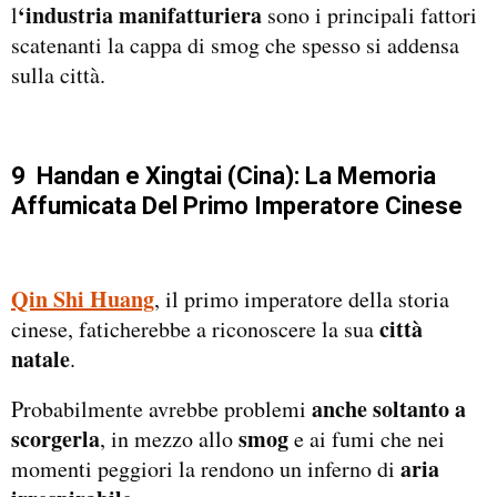
‘industria manifatturiera
l
sono i principali fattori
scatenanti la cappa di smog che spesso si addensa
sulla città.
9 Handan e Xingtai (Cina): La Memoria
Affumicata Del Primo Imperatore Cinese
Qin Shi Huang
, il primo imperatore della storia
città
cinese, faticherebbe a riconoscere la sua
natale
.
anche soltanto a
Probabilmente avrebbe problemi
scorgerla
smog
, in mezzo allo
e ai fumi che nei
aria
momenti peggiori la rendono un inferno di