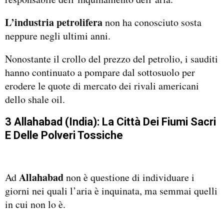
L’industria petrolifera
non ha conosciuto sosta
neppure negli ultimi anni.
Nonostante il crollo del prezzo del petrolio, i sauditi
hanno continuato a pompare dal sottosuolo per
erodere le quote di mercato dei rivali americani
dello shale oil.
3 Allahabad (India): La Città Dei Fiumi Sacri
E Delle Polveri Tossiche
Allahabad
Ad
non è questione di individuare i
giorni nei quali l’aria è inquinata, ma semmai quelli
in cui non lo è.