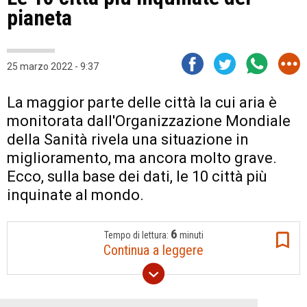
pianeta
25 marzo 2022 - 9:37
La maggior parte delle città la cui aria è
monitorata dall'Organizzazione Mondiale
della Sanità rivela una situazione in
miglioramento, ma ancora molto grave.
Ecco, sulla base dei dati, le 10 città più
inquinate al mondo.
6
Tempo di lettura:
minuti
Continua a leggere