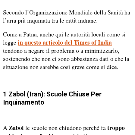
Secondo l’Organizzazione Mondiale della Sanità ha
l’aria più inquinata tra le città indiane.
Come a Patna, anche qui le autorità locali come si
in questo articolo del Times of India
legge
tendono a negare il problema o a minimizzarlo,
sostenendo che non ci sono abbastanza dati o che la
situazione non sarebbe così grave come si dice.
1 Zabol (Iran): Scuole Chiuse Per
Inquinamento
Zabol
troppo
A
le scuole non chiudono perché fa