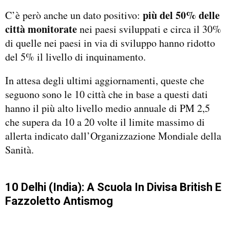
più del 50% delle
C’è però anche un dato positivo:
città monitorate
nei paesi sviluppati e circa il 30%
di quelle nei paesi in via di sviluppo hanno ridotto
del 5% il livello di inquinamento.
In attesa degli ultimi aggiornamenti, queste che
seguono sono le 10 città che in base a questi dati
hanno il più alto livello medio annuale di PM 2,5
che supera da 10 a 20 volte il limite massimo di
allerta indicato dall’Organizzazione Mondiale della
Sanità.
10 Delhi (India): A Scuola In Divisa British E
Fazzoletto Antismog