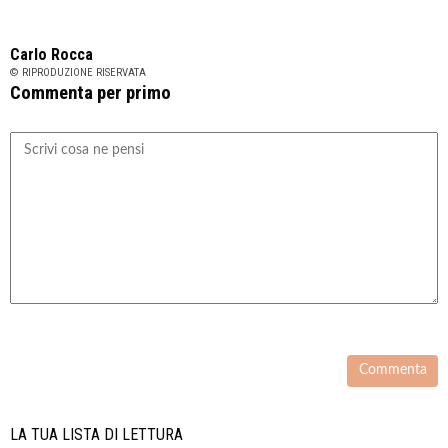
Carlo Rocca
© RIPRODUZIONE RISERVATA
Commenta per primo
LA TUA LISTA DI LETTURA