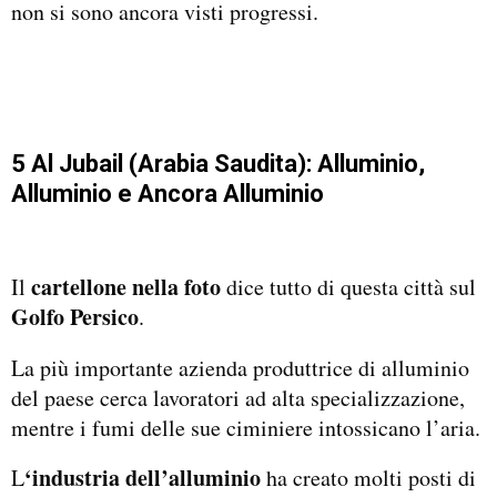
non si sono ancora visti progressi.
5 Al Jubail (Arabia Saudita): Alluminio,
Alluminio e Ancora Alluminio
cartellone nella foto
Il
dice tutto di questa città sul
Golfo Persico
.
La più importante azienda produttrice di alluminio
del paese cerca lavoratori ad alta specializzazione,
mentre i fumi delle sue ciminiere intossicano l’aria.
‘industria dell’alluminio
L
ha creato molti posti di