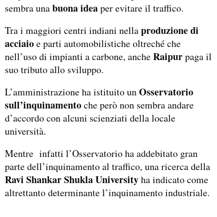
buona idea
sembra una
per evitare il traffico.
produzione di
Tra i maggiori centri indiani nella
acciaio
e parti automobilistiche oltreché che
Raipur
nell’uso di impianti a carbone, anche
paga il
suo tributo allo sviluppo.
Osservatorio
L’amministrazione ha istituito un
sull’inquinamento
che però non sembra andare
d’accordo con alcuni scienziati della locale
università.
Mentre infatti l’Osservatorio ha addebitato gran
parte dell’inquinamento al traffico, una ricerca della
Ravi Shankar Shukla University
ha indicato come
altrettanto determinante l’inquinamento industriale.