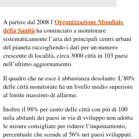
Organizzazione Mondiale
A partire dal 2008 l’
della Sanità
ha cominciato a monitorare
sistematicamente l’aria dei principali centri urbani
del pianeta raccogliendo i dati per un numero
crescente di località, circa 3000 città in 103 paesi
nell’ultimo aggiornamento.
Il quadro che ne esce è abbastanza desolante. L’80%
delle città monitorate ha un livello medio superiore
al limite massimo di allarme.
Inoltre il 98% per cento delle città con più di 100
mila abitanti dei paesi in via di sviluppo non adotta
le misure consigliate per ridurre l’inquinamento,
percentuale che scende al 56% nei paesi sviluppati.