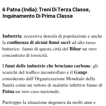
6 Patna (India): Treni Di Terza Classe,
Inquinamento Di Prima Classe
Industria
, eccessiva densità di popolazione e anche
confluenza di alcuni fiumi sacri
la
ad alto tasso
Bihar
batterico fanno di questa città del
un vero
concentrato di tossicità.
fumi delle industrie che bruciano carbone
I
, gli
Gange
scarichi del traffico incontrollato e il
considerato dall’Organizzazione Mondiale della
Sanità come un vettore di malattie infettive fanno di
Patna
un vero caso nazionale.
Purtroppo la situazione degenera da molti anni e