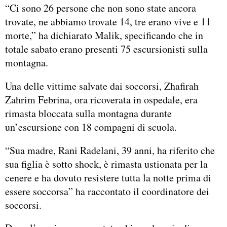
“Ci sono 26 persone che non sono state ancora
trovate, ne abbiamo trovate 14, tre erano vive e 11
morte,” ha dichiarato Malik, specificando che in
totale sabato erano presenti 75 escursionisti sulla
montagna.
Una delle vittime salvate dai soccorsi, Zhafirah
Zahrim Febrina, ora ricoverata in ospedale, era
rimasta bloccata sulla montagna durante
un’escursione con 18 compagni di scuola.
“Sua madre, Rani Radelani, 39 anni, ha riferito che
sua figlia è sotto shock, è rimasta ustionata per la
cenere e ha dovuto resistere tutta la notte prima di
essere soccorsa” ha raccontato il coordinatore dei
soccorsi.