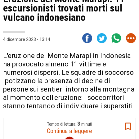
escursionisti trovati morti sul
vulcano indonesiano
4 dicembre 2023 - 13:14
L'eruzione del Monte Marapi in Indonesia
ha provocato almeno 11 vittime e
numerosi dispersi. Le squadre di soccorso
ipotizzano la presenza di decine di
persone sui sentieri intorno alla montagna
al momento dell'eruzione: i soccorritori
stanno tentando di individuare i superstiti
3
Tempo di lettura:
minuti
Continua a leggere