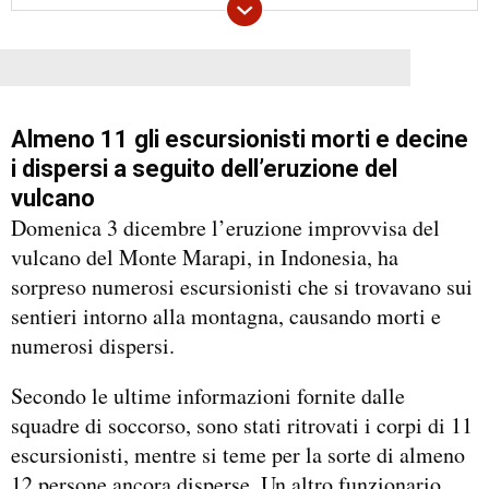
Almeno 11 gli escursionisti morti e decine
i dispersi a seguito dell’eruzione del
vulcano
Domenica 3 dicembre l’eruzione improvvisa del
vulcano del Monte Marapi, in Indonesia, ha
sorpreso numerosi escursionisti che si trovavano sui
sentieri intorno alla montagna, causando morti e
numerosi dispersi.
Secondo le ultime informazioni fornite dalle
squadre di soccorso, sono stati ritrovati i corpi di 11
escursionisti, mentre si teme per la sorte di almeno
12 persone ancora disperse. Un altro funzionario,