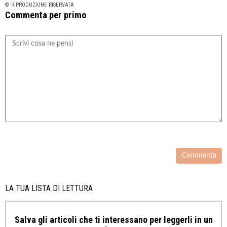
© RIPRODUZIONE RISERVATA
Commenta per primo
LA TUA LISTA DI LETTURA
Salva gli articoli che ti interessano per leggerli in un