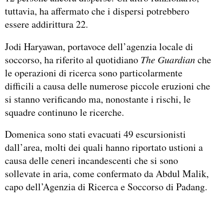
tuttavia, ha affermato che i dispersi potrebbero
essere addirittura 22.
Jodi Haryawan, portavoce dell’agenzia locale di
soccorso, ha riferito al quotidiano
The Guardian
che
le operazioni di ricerca sono particolarmente
difficili a causa delle numerose piccole eruzioni che
si stanno verificando ma, nonostante i rischi, le
squadre continuno le ricerche.
Domenica sono stati evacuati 49 escursionisti
dall’area, molti dei quali hanno riportato ustioni a
causa delle ceneri incandescenti che si sono
sollevate in aria, come confermato da Abdul Malik,
capo dell’Agenzia di Ricerca e Soccorso di Padang.