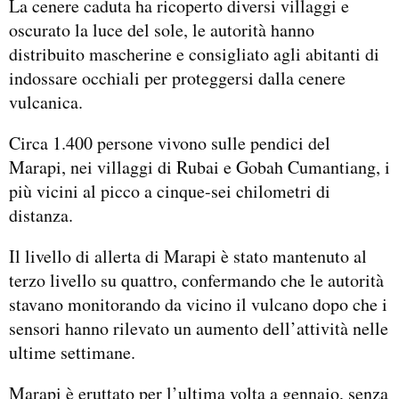
La cenere caduta ha ricoperto diversi villaggi e
oscurato la luce del sole, le autorità hanno
distribuito mascherine e consigliato agli abitanti di
indossare occhiali per proteggersi dalla cenere
vulcanica.
Circa 1.400 persone vivono sulle pendici del
Marapi, nei villaggi di Rubai e Gobah Cumantiang, i
più vicini al picco a cinque-sei chilometri di
distanza.
Il livello di allerta di Marapi è stato mantenuto al
terzo livello su quattro, confermando che le autorità
stavano monitorando da vicino il vulcano dopo che i
sensori hanno rilevato un aumento dell’attività nelle
ultime settimane.
Marapi è eruttato per l’ultima volta a gennaio, senza