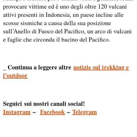
provocare vittime ed è uno degli oltre 120 vulcani
attivi presenti in Indonesia, un paese incline alle
scosse sismiche a causa della sua posizione
sull’Anello di Fuoco del Pacifico, un arco di vulcani
e faglie che circonda il bacino del Pacifico.
_ Continua a leggere altre
notizie sul trekking e
l’outdoor
Seguici sui nostri canali social!
Instagram
–
Facebook
–
Telegram