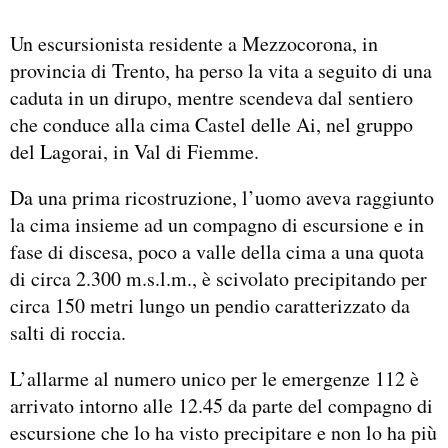
Un escursionista residente a Mezzocorona, in
provincia di Trento, ha perso la vita a seguito di una
caduta in un dirupo, mentre scendeva dal sentiero
che conduce alla cima Castel delle Ai, nel gruppo
del Lagorai, in Val di Fiemme.
Da una prima ricostruzione, l’uomo aveva raggiunto
la cima insieme ad un compagno di escursione e in
fase di discesa, poco a valle della cima a una quota
di circa 2.300 m.s.l.m., è scivolato precipitando per
circa 150 metri lungo un pendio caratterizzato da
salti di roccia.
L’allarme al numero unico per le emergenze 112 è
arrivato intorno alle 12.45 da parte del compagno di
escursione che lo ha visto precipitare e non lo ha più