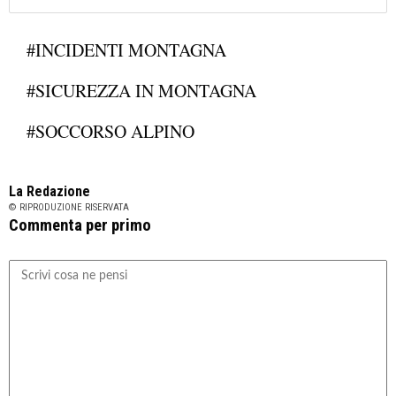
#INCIDENTI MONTAGNA
#SICUREZZA IN MONTAGNA
#SOCCORSO ALPINO
La Redazione
© RIPRODUZIONE RISERVATA
Commenta per primo