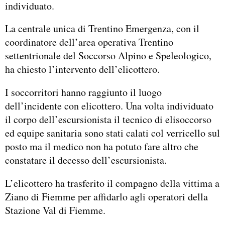
individuato.
La centrale unica di Trentino Emergenza, con il
coordinatore dell’area operativa Trentino
settentrionale del Soccorso Alpino e Speleologico,
ha chiesto l’intervento dell’elicottero.
I soccorritori hanno raggiunto il luogo
dell’incidente con elicottero. Una volta individuato
il corpo dell’escursionista il tecnico di elisoccorso
ed equipe sanitaria sono stati calati col verricello sul
posto ma il medico non ha potuto fare altro che
constatare il decesso dell’escursionista.
L’elicottero ha trasferito il compagno della vittima a
Ziano di Fiemme per affidarlo agli operatori della
Stazione Val di Fiemme.