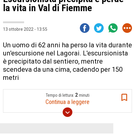
la vita in Val di Fiemme
13 ottobre 2022 - 13:55
Un uomo di 62 anni ha perso la vita durante
un'escursione nel Lagorai. L'escursionista
è precipitato dal sentiero, mentre
scendeva da una cima, cadendo per 150
metri
2
Tempo di lettura:
minuti
Continua a leggere