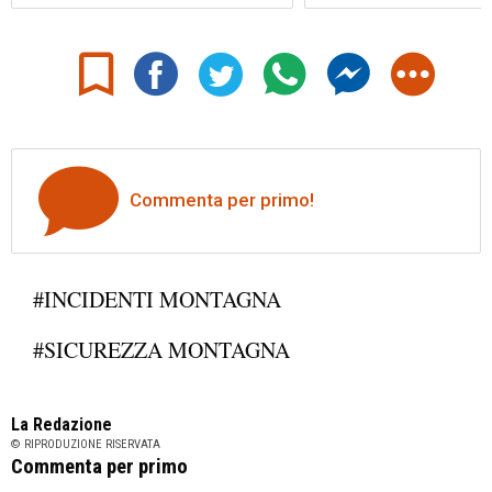
Commenta per primo!
#INCIDENTI MONTAGNA
#SICUREZZA MONTAGNA
La Redazione
© RIPRODUZIONE RISERVATA
Commenta per primo