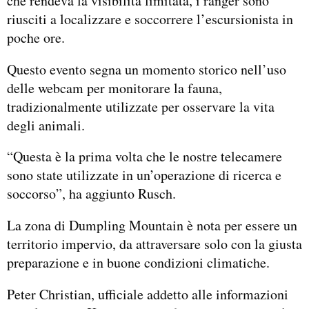
che rendeva la visibilità limitata, i ranger sono
riusciti a localizzare e soccorrere l’escursionista in
poche ore.
Questo evento segna un momento storico nell’uso
delle webcam per monitorare la fauna,
tradizionalmente utilizzate per osservare la vita
degli animali.
“Questa è la prima volta che le nostre telecamere
sono state utilizzate in un’operazione di ricerca e
soccorso”, ha aggiunto Rusch.
La zona di Dumpling Mountain è nota per essere un
territorio impervio, da attraversare solo con la giusta
preparazione e in buone condizioni climatiche.
Peter Christian, ufficiale addetto alle informazioni