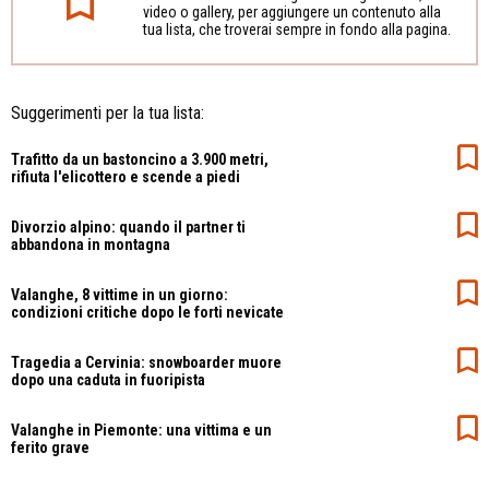
video o gallery, per aggiungere un contenuto alla
tua lista, che troverai sempre in fondo alla pagina.
Suggerimenti per la tua lista:
Trafitto da un bastoncino a 3.900 metri,
rifiuta l'elicottero e scende a piedi
Divorzio alpino: quando il partner ti
abbandona in montagna
Valanghe, 8 vittime in un giorno:
condizioni critiche dopo le forti nevicate
Tragedia a Cervinia: snowboarder muore
dopo una caduta in fuoripista
Valanghe in Piemonte: una vittima e un
ferito grave