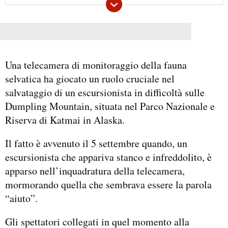
Una telecamera di monitoraggio della fauna
selvatica ha giocato un ruolo cruciale nel
salvataggio di un escursionista in difficoltà sulle
Dumpling Mountain, situata nel Parco Nazionale e
Riserva di Katmai in Alaska.
Il fatto è avvenuto il 5 settembre quando, un
escursionista che appariva stanco e infreddolito, è
apparso nell’inquadratura della telecamera,
mormorando quella che sembrava essere la parola
“aiuto”.
Gli spettatori collegati in quel momento alla