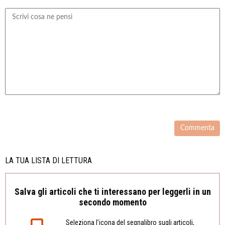
LA TUA LISTA DI LETTURA
Salva gli articoli che ti interessano per leggerli in un
secondo momento
Seleziona l’icona del segnalibro sugli articoli,