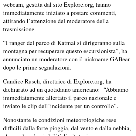
webcam, gestita dal sito Explore.org, hanno
immediatamente iniziato a postare commenti,
attirando l’attenzione del moderatore della
trasmissione.
“I ranger del parco di Katmai si dirigeranno sulla
montagna per recuperare questo escursionista”, ha
annunciato un moderatore con il nickname GABear
dopo le prime segnalazioni.
Candice Rusch, direttrice di Explore.org, ha
dichiarato ad un quotidiano americano: “Abbiamo
immediatamente allertato il parco nazionale e
inviato le clip dell’incidente per un controllo”.
Nonostante le condizioni meteorologiche rese
difficili dalla forte pioggia, dal vento e dalla nebbia,