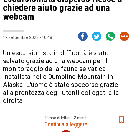
chiedere aiuto grazie ad una
webcam
12 settembre 2023 - 10:48
Un escursionista in difficoltà è stato
salvato grazie ad una webcam per il
monitoraggio della fauna selvatica
installata nelle Dumpling Mountain in
Alaska. L'uomo è stato soccorso grazie
alla prontezza degli utenti collegati alla
diretta
2
Tempo di lettura:
minuti
Continua a leggere