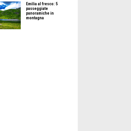
Emilia al fresco: 5
passeggiate
panoramiche in
montagna