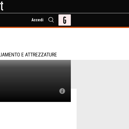
Accedi
LIAMENTO E ATTREZZATURE