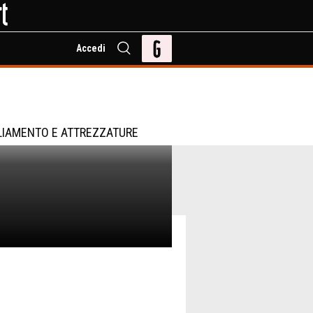
Accedi
LIAMENTO E ATTREZZATURE