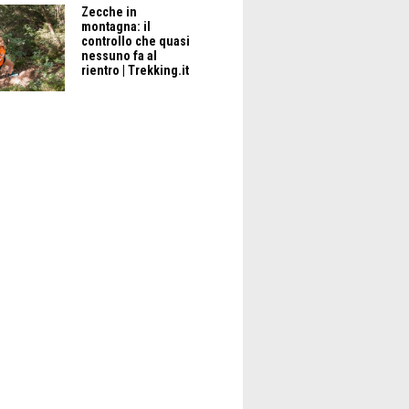
Zecche in
montagna: il
controllo che quasi
nessuno fa al
rientro | Trekking.it