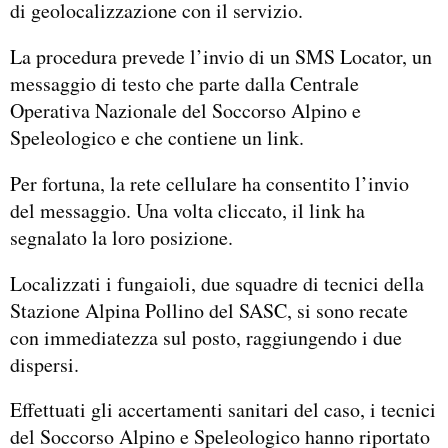
di geolocalizzazione con il servizio.
La procedura prevede l’invio di un SMS Locator, un
messaggio di testo che parte dalla Centrale
Operativa Nazionale del Soccorso Alpino e
Speleologico e che contiene un link.
Per fortuna, la rete cellulare ha consentito l’invio
del messaggio. Una volta cliccato, il link ha
segnalato la loro posizione.
Localizzati i fungaioli, due squadre di tecnici della
Stazione Alpina Pollino del SASC, si sono recate
con immediatezza sul posto, raggiungendo i due
dispersi.
Effettuati gli accertamenti sanitari del caso, i tecnici
del Soccorso Alpino e Speleologico hanno riportato