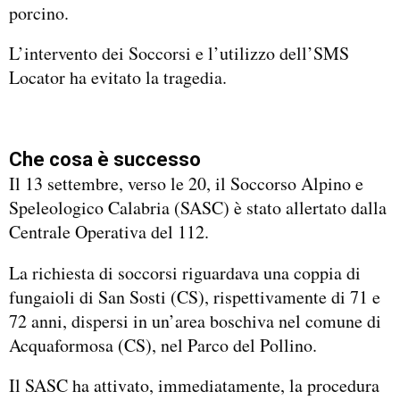
porcino.
L’intervento dei Soccorsi e l’utilizzo dell’SMS
Locator ha evitato la tragedia.
Che cosa è successo
Il 13 settembre, verso le 20, il Soccorso Alpino e
Speleologico Calabria (SASC) è stato allertato dalla
Centrale Operativa del 112.
La richiesta di soccorsi riguardava una coppia di
fungaioli di San Sosti (CS), rispettivamente di 71 e
72 anni, dispersi in un’area boschiva nel comune di
Acquaformosa (CS), nel Parco del Pollino.
Il SASC ha attivato, immediatamente, la procedura