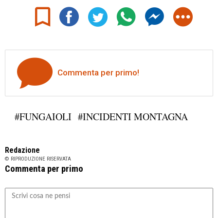
Commenta per primo!
#FUNGAIOLI
#INCIDENTI MONTAGNA
Redazione
© RIPRODUZIONE RISERVATA
Commenta per primo