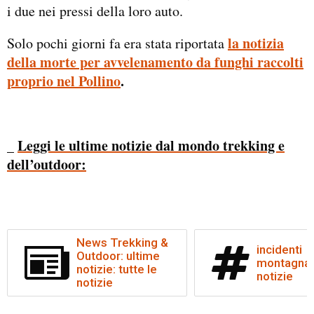
i due nei pressi della loro auto.
la notizia
Solo pochi giorni fa era stata riportata
della morte per avvelenamento da funghi raccolti
proprio nel Pollino
.
Leggi le ultime notizie dal mondo trekking e
_
dell’outdoor:
News Trekking &
incidenti
Outdoor: ultime
montagna: 
notizie: tutte le
notizie
notizie