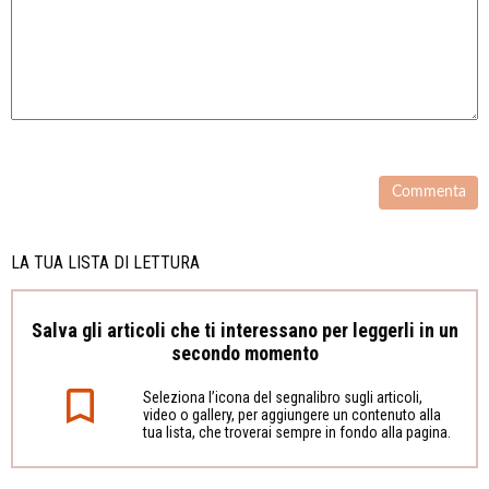
LA TUA LISTA DI LETTURA
Salva gli articoli che ti interessano per leggerli in un
secondo momento
Seleziona l’icona del segnalibro sugli articoli,
video o gallery, per aggiungere un contenuto alla
tua lista, che troverai sempre in fondo alla pagina.