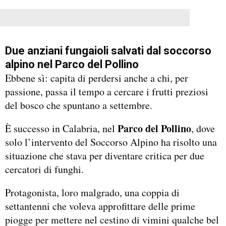
Due anziani fungaioli salvati dal soccorso
alpino nel Parco del Pollino
Ebbene sì: capita di perdersi anche a chi, per
passione, passa il tempo a cercare i frutti preziosi
del bosco che spuntano a settembre.
Parco del Pollino
È successo in Calabria, nel
, dove
solo l’intervento del Soccorso Alpino ha risolto una
situazione che stava per diventare critica per due
cercatori di funghi.
Protagonista, loro malgrado, una coppia di
settantenni che voleva approfittare delle prime
piogge per mettere nel cestino di vimini qualche bel