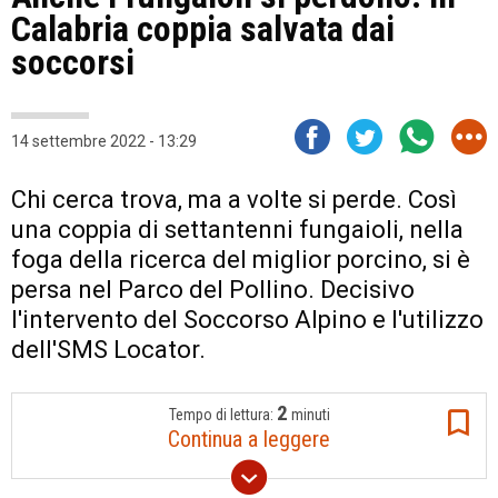
Calabria coppia salvata dai
soccorsi
14 settembre 2022 - 13:29
Chi cerca trova, ma a volte si perde. Così
una coppia di settantenni fungaioli, nella
foga della ricerca del miglior porcino, si è
persa nel Parco del Pollino. Decisivo
l'intervento del Soccorso Alpino e l'utilizzo
dell'SMS Locator.
2
Tempo di lettura:
minuti
Continua a leggere