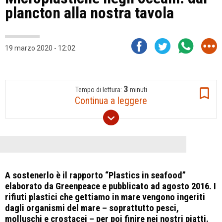
plancton alla nostra tavola
19 marzo 2020 - 12:02
3
Tempo di lettura:
minuti
Continua a leggere
A sostenerlo è il rapporto “Plastics in seafood”
elaborato da Greenpeace e pubblicato ad agosto 2016. I
rifiuti plastici che gettiamo in mare vengono ingeriti
dagli organismi del mare – soprattutto pesci,
molluschi e crostacei – per poi finire nei nostri piatti.