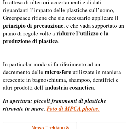
In attesa di ulteriori accertamenti e di dati
riguardanti l’impatto delle plastiche sull’uomo,
Greenpeace ritiene che sia necessario applicare il
principio di precauzione
, e che vada supportato un
ridurre l’utilizzo e la
piano di regole volte a
produzione di plastica
.
In particolar modo si fa riferimento ad un
microsfere
decremento delle
utilizzate in maniera
crescente in bagnoschiuma, shampoo, dentifrici e
industria cosmetica
altri prodotti dell’
.
In apertura: piccoli frammenti di plastiche
ritrovate in mare.
Foto di MPCA photos.
News Trekking &