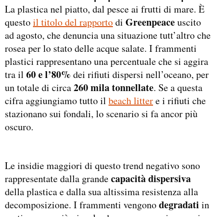
La plastica nel piatto, dal pesce ai frutti di mare. È
Greenpeace
questo
il titolo del rapporto
di
uscito
ad agosto, che denuncia una situazione tutt’altro che
rosea per lo stato delle acque salate. I frammenti
plastici rappresentano una percentuale che si aggira
60 e l’80%
tra il
dei rifiuti dispersi nell’oceano, per
260 mila tonnellate
un totale di circa
. Se a questa
cifra aggiungiamo tutto il
beach litter
e i rifiuti che
stazionano sui fondali, lo scenario si fa ancor più
oscuro.
Le insidie maggiori di questo trend negativo sono
capacità dispersiva
rappresentate dalla grande
della plastica e dalla sua altissima resistenza alla
degradati
decomposizione. I frammenti vengono
in