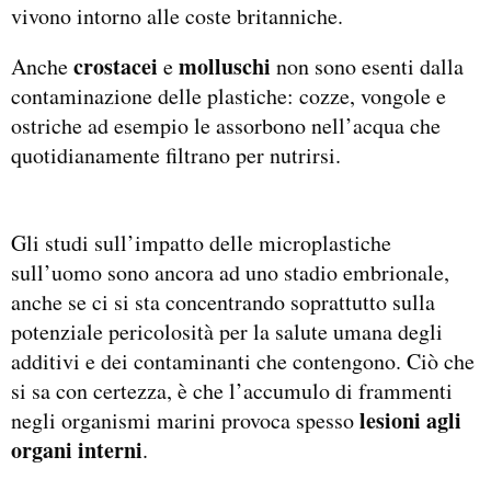
vivono intorno alle coste britanniche.
crostacei
molluschi
Anche
e
non sono esenti dalla
contaminazione delle plastiche: cozze, vongole e
ostriche ad esempio le assorbono nell’acqua che
quotidianamente filtrano per nutrirsi.
Gli studi sull’impatto delle microplastiche
sull’uomo sono ancora ad uno stadio embrionale,
anche se ci si sta concentrando soprattutto sulla
potenziale pericolosità per la salute umana degli
additivi e dei contaminanti che contengono. Ciò che
si sa con certezza, è che l’accumulo di frammenti
lesioni
agli
negli organismi marini provoca spesso
organi interni
.