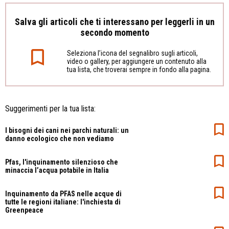
Salva gli articoli che ti interessano per leggerli in un
secondo momento
Seleziona l’icona del segnalibro sugli articoli,
video o gallery, per aggiungere un contenuto alla
tua lista, che troverai sempre in fondo alla pagina.
Suggerimenti per la tua lista:
I bisogni dei cani nei parchi naturali: un
danno ecologico che non vediamo
Pfas, l'inquinamento silenzioso che
minaccia l’acqua potabile in Italia
Inquinamento da PFAS nelle acque di
tutte le regioni italiane: l'inchiesta di
Greenpeace