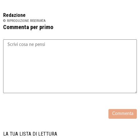
Redazione
© RIPRODUZIONE RISERVATA
Commenta per primo
LA TUA LISTA DI LETTURA