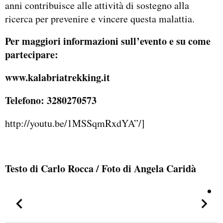
anni contribuisce alle attività di sostegno alla
ricerca per prevenire e vincere questa malattia.
Per maggiori informazioni sull’evento e su come
partecipare:
www.kalabriatrekking.it
Telefono: 3280270573
http://youtu.be/1MSSqmRxdYA”/]
Testo di Carlo Rocca / Foto di Angela Caridà