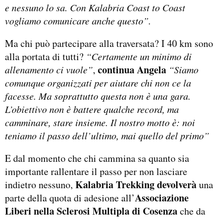
e nessuno lo sa. Con Kalabria Coast to Coast
vogliamo comunicare anche questo”.
Ma chi può partecipare alla traversata? I 40 km sono
alla portata di tutti?
“Certamente un minimo di
continua Angela
allenamento ci vuole”
,
“Siamo
comunque organizzati per aiutare chi non ce la
facesse. Ma soprattutto questa non è una gara.
L’obiettivo non è battere qualche record, ma
camminare, stare insieme. Il nostro motto è: noi
teniamo il passo dell’ultimo, mai quello del primo”
E dal momento che chi cammina sa quanto sia
importante rallentare il passo per non lasciare
Kalabria Trekking devolverà
indietro nessuno,
una
Associazione
parte della quota di adesione all’
Liberi nella Sclerosi Multipla di Cosenza
che da