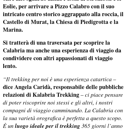
Eolie, per arrivare a
Pizzo Calabro
con il suo
intricato centro storico aggrappato alla roccia, il
Castello di Murat, la Chiesa di Piedigrotta e la
Marina
.
Si tratterà di una traversata per scoprire la
Calabria
ma anche una esperienza di viaggio da
condividere con altri appassionati di viaggio
lento.
“Il trekking per noi è una esperienza catartica
–
dice
Angela Caridà, responsabile delle pubbliche
relazioni di Kalabria Trekking
–
ci piace pensare
di poter riscoprire noi stessi e gli altri, i nostri
compagni di viaggio camminando. La Calabria con
la sua varietà orografica è perfetta a questo scopo.
luogo ideale per il trekking
È un
365 giorni l’anno