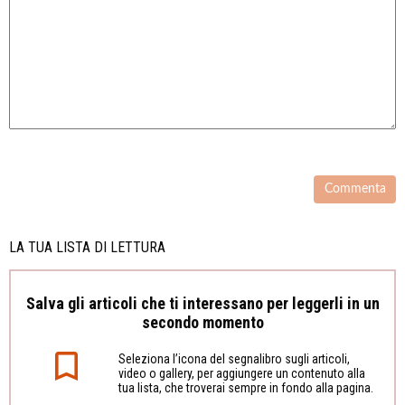
LA TUA LISTA DI LETTURA
Salva gli articoli che ti interessano per leggerli in un
secondo momento
Seleziona l’icona del segnalibro sugli articoli,
video o gallery, per aggiungere un contenuto alla
tua lista, che troverai sempre in fondo alla pagina.