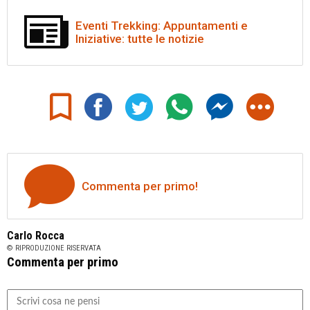
Eventi Trekking: Appuntamenti e
Iniziative: tutte le notizie
Commenta per primo!
Carlo Rocca
© RIPRODUZIONE RISERVATA
Commenta per primo