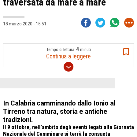
traversata da mare a mare
18 marzo 2020 - 15:51
4
Tempo di lettura:
minuti
Continua a leggere
In Calabria camminando dallo Ionio al
Tirreno tra natura, storia e antiche
tradizioni.
Il 9 ottobre, nell’ambito degli eventi legati alla Giornata
Nazionale del Camminare si terrà la consueta