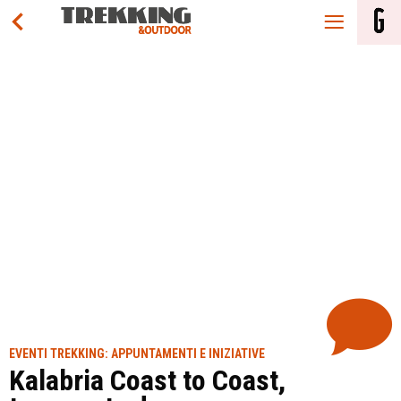
EVENTI TREKKING: APPUNTAMENTI E INIZIATIVE
Kalabria Coast to Coast,