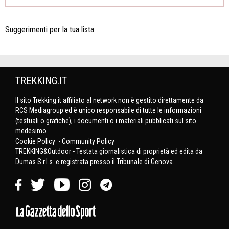
Suggerimenti per la tua lista:
TREKKING.IT
Il sito Trekking.it affiliato al network non è gestito direttamente da
RCS Mediagroup ed è unico responsabile di tutte le informazioni
(testuali o grafiche), i documenti o i materiali pubblicati sul sito
medesimo
Cookie Policy
-
Community Policy
TREKKING&Outdoor - Testata giornalistica di proprietà ed edita da
Dumas S.r.l.s. e registrata presso il Tribunale di Genova.