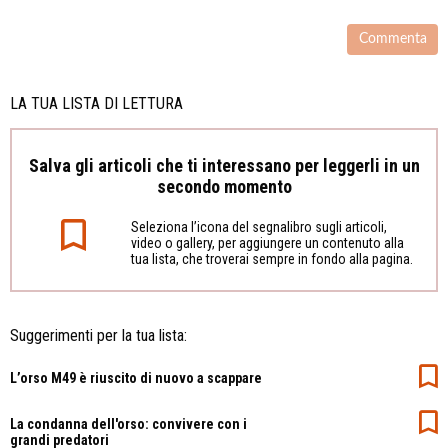
LA TUA LISTA DI LETTURA
Salva gli articoli che ti interessano per leggerli in un
secondo momento
Seleziona l’icona del segnalibro sugli articoli,
video o gallery, per aggiungere un contenuto alla
tua lista, che troverai sempre in fondo alla pagina.
Suggerimenti per la tua lista:
L’orso M49 è riuscito di nuovo a scappare
La condanna dell'orso: convivere con i
grandi predatori