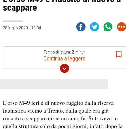
scappare
28 luglio 2020 - 13:34
2
Tempo di lettura:
minuti
Continua a leggere
L’orso M49 ieri è di nuovo fuggito dalla riserva
faunistica vicino a Trento, dalla quale era già
riuscito a scappare circa un anno fa. Si trovava in
quella struttura solo da pochi giorni, infatti dopo la