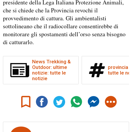
presidente della Lega Italiana Protezione Animali,
che si chiede che la Provincia revochi il
provvedimento di cattura. Gli ambientalisti
sottolineano che il radiocollare consentirebbe di
monitorare gli spostamenti dell’orso senza bisogno
di catturarlo.
News Trekking &
Outdoor: ultime
provincia t
notizie: tutte le
tutte le no
notizie