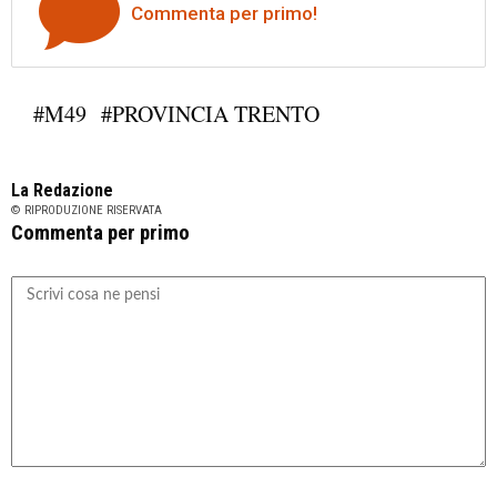
Commenta per primo!
#M49
#PROVINCIA TRENTO
La Redazione
© RIPRODUZIONE RISERVATA
Commenta per primo