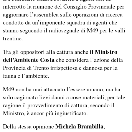
interrotto la riunione del Consiglio Provinciale per
aggiornare l’assemblea sulle operazioni di ricerca
condotte da un’imponente squadra di agenti che
stanno seguendo il radiosegnale di M49 per le valli
trentine.
il Ministro
Tra gli oppositori alla cattura anche
dell’Ambiente Costa
che considera l’azione della
Provincia di Trento irrispettosa e dannosa per la
fauna e l’ambiente.
M49 non ha mai attaccato l’essere umano, ma ha
solo cagionato lievi danni a cose materiali, per tale
ragione il provvedimento di cattura, secondo il
Ministro, è ancor più ingiustificato.
Michela Brambilla
Della stessa opinione
,