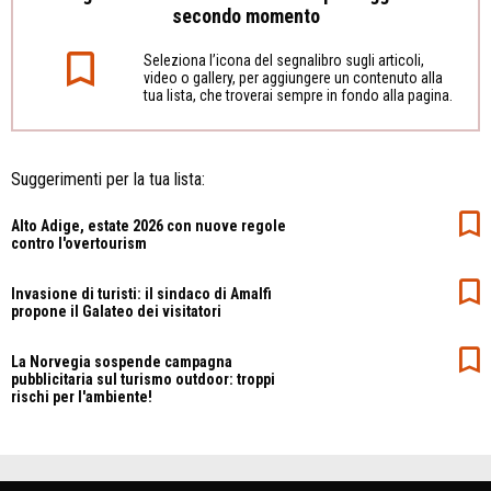
secondo momento
Seleziona l’icona del segnalibro sugli articoli,
video o gallery, per aggiungere un contenuto alla
tua lista, che troverai sempre in fondo alla pagina.
Suggerimenti per la tua lista:
Alto Adige, estate 2026 con nuove regole
contro l'overtourism
Invasione di turisti: il sindaco di Amalfi
propone il Galateo dei visitatori
La Norvegia sospende campagna
pubblicitaria sul turismo outdoor: troppi
rischi per l'ambiente!