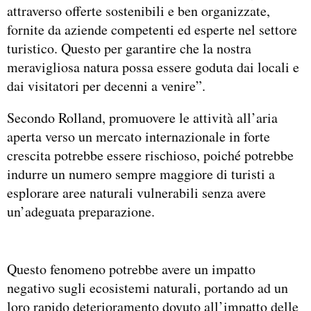
attraverso offerte sostenibili e ben organizzate,
fornite da aziende competenti ed esperte nel settore
turistico. Questo per garantire che la nostra
meravigliosa natura possa essere goduta dai locali e
dai visitatori per decenni a venire”.
Secondo Rolland, promuovere le attività all’aria
aperta verso un mercato internazionale in forte
crescita potrebbe essere rischioso, poiché potrebbe
indurre un numero sempre maggiore di turisti a
esplorare aree naturali vulnerabili senza avere
un’adeguata preparazione.
Questo fenomeno potrebbe avere un impatto
negativo sugli ecosistemi naturali, portando ad un
loro rapido deterioramento dovuto all’impatto delle