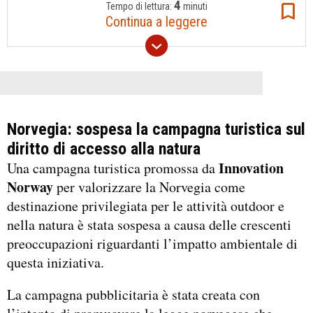
4
Tempo di lettura:
minuti
Continua a leggere
Norvegia: sospesa la campagna turistica sul
diritto di accesso alla natura
Innovation
Una campagna turistica promossa da
Norway
per valorizzare la Norvegia come
destinazione privilegiata per le attività outdoor e
nella natura è stata sospesa a causa delle crescenti
preoccupazioni riguardanti l’impatto ambientale di
questa iniziativa.
La campagna pubblicitaria è stata creata con