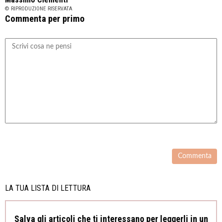
© RIPRODUZIONE RISERVATA
Commenta per primo
LA TUA LISTA DI LETTURA
Salva gli articoli che ti interessano per leggerli in un