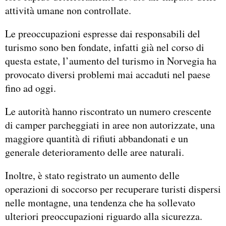
attività umane non controllate.
Le preoccupazioni espresse dai responsabili del
turismo sono ben fondate, infatti già nel corso di
questa estate, l’aumento del turismo in Norvegia ha
provocato diversi problemi mai accaduti nel paese
fino ad oggi.
Le autorità hanno riscontrato un numero crescente
di camper parcheggiati in aree non autorizzate, una
maggiore quantità di rifiuti abbandonati e un
generale deterioramento delle aree naturali.
Inoltre, è stato registrato un aumento delle
operazioni di soccorso per recuperare turisti dispersi
nelle montagne, una tendenza che ha sollevato
ulteriori preoccupazioni riguardo alla sicurezza.