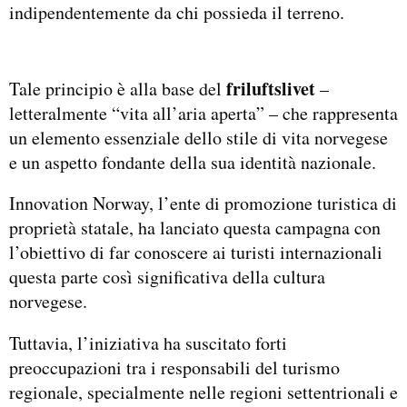
indipendentemente da chi possieda il terreno.
friluftslivet
Tale principio è alla base del
–
letteralmente “vita all’aria aperta” – che rappresenta
un elemento essenziale dello stile di vita norvegese
e un aspetto fondante della sua identità nazionale.
Innovation Norway, l’ente di promozione turistica di
proprietà statale, ha lanciato questa campagna con
l’obiettivo di far conoscere ai turisti internazionali
questa parte così significativa della cultura
norvegese.
Tuttavia, l’iniziativa ha suscitato forti
preoccupazioni tra i responsabili del turismo
regionale, specialmente nelle regioni settentrionali e