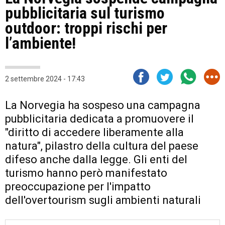
pubblicitaria sul turismo
outdoor: troppi rischi per
l’ambiente!
2 settembre 2024 - 17:43
La Norvegia ha sospeso una campagna
pubblicitaria dedicata a promuovere il
"diritto di accedere liberamente alla
natura", pilastro della cultura del paese
difeso anche dalla legge. Gli enti del
turismo hanno però manifestato
preoccupazione per l'impatto
dell'overtourism sugli ambienti naturali