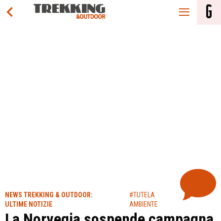
NEWS TREKKING & OUTDOOR:
#TUTELA
ULTIME NOTIZIE
AMBIENTE
La Norvegia sospende campagna