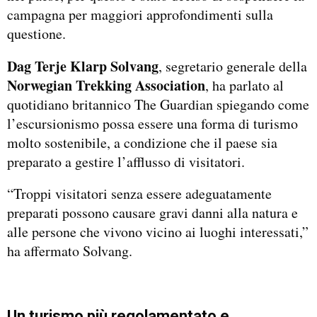
campagna per maggiori approfondimenti sulla
questione.
Dag Terje Klarp Solvang
, segretario generale della
Norwegian Trekking Association
, ha parlato al
quotidiano britannico The Guardian spiegando come
l’escursionismo possa essere una forma di turismo
molto sostenibile, a condizione che il paese sia
preparato a gestire l’afflusso di visitatori.
“Troppi visitatori senza essere adeguatamente
preparati possono causare gravi danni alla natura e
alle persone che vivono vicino ai luoghi interessati,”
ha affermato Solvang.
Un turismo più regolamentato e