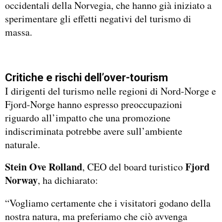
occidentali della Norvegia, che hanno già iniziato a
sperimentare gli effetti negativi del turismo di
massa.
Critiche e rischi dell’over-tourism
I dirigenti del turismo nelle regioni di Nord-Norge e
Fjord-Norge hanno espresso preoccupazioni
riguardo all’impatto che una promozione
indiscriminata potrebbe avere sull’ambiente
naturale.
Stein Ove Rolland
Fjord
, CEO del board turistico
Norway
, ha dichiarato:
“Vogliamo certamente che i visitatori godano della
nostra natura, ma preferiamo che ciò avvenga