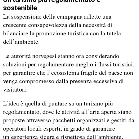
sostenibile
La sospensione della campagna riflette una
crescente consapevolezza della necessità di
bilanciare la promozione turistica con la tutela
dell’ambiente.
Le autorità norvegesi stanno ora considerando
soluzioni per regolamentare meglio i flussi turistici,
per garantire che l’ecosistema fragile del paese non
venga compromesso dalla presenza eccessiva di
visitatori.
L’idea è quella di puntare su un turismo più
regolamentato, dove le attività all’aria aperta siano
proposte attraverso pacchetti organizzati e gestiti da
operatori locali esperti, in grado di garantire
un’esperienza sicura e rispettosa dell’ambiente.