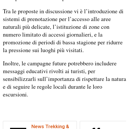
Tra le proposte in discussione vi è l’introduzione di
sistemi di prenotazione per l’accesso alle aree
naturali più delicate, l’istituzione di zone con
numero limitato di accessi giornalieri, e la
promozione di periodi di bassa stagione per ridurre
la pressione sui luoghi più visitati.
Inoltre, le campagne future potrebbero includere
messaggi educativi rivolti ai turisti, per
sensibilizzarli sull’importanza di rispettare la natura
e di seguire le regole locali durante le loro
escursioni.
News Trekking &