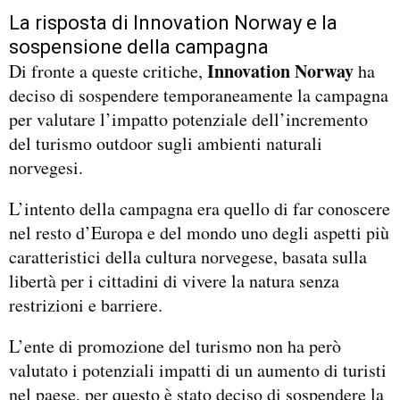
La risposta di Innovation Norway e la
sospensione della campagna
Innovation Norway
Di fronte a queste critiche,
ha
deciso di sospendere temporaneamente la campagna
per valutare l’impatto potenziale dell’incremento
del turismo outdoor sugli ambienti naturali
norvegesi.
L’intento della campagna era quello di far conoscere
nel resto d’Europa e del mondo uno degli aspetti più
caratteristici della cultura norvegese, basata sulla
libertà per i cittadini di vivere la natura senza
restrizioni e barriere.
L’ente di promozione del turismo non ha però
valutato i potenziali impatti di un aumento di turisti
nel paese, per questo è stato deciso di sospendere la