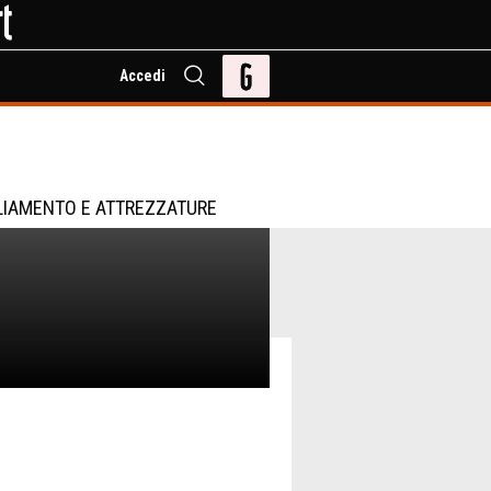
Accedi
LIAMENTO E ATTREZZATURE