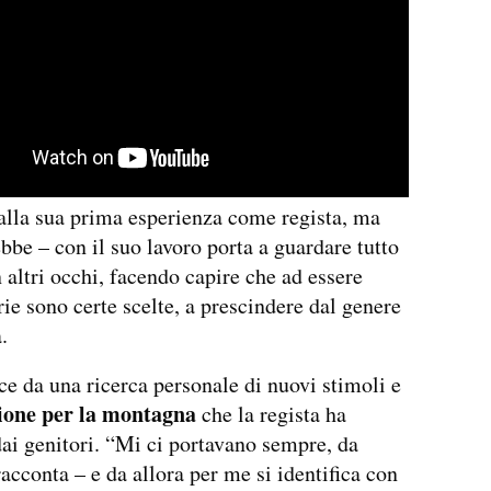
alla sua prima esperienza come regista, ma
ebbe – con il suo lavoro porta a guardare tutto
 altri occhi, facendo capire che ad essere
rie sono certe scelte, a prescindere dal genere
.
ce da una ricerca personale di nuovi stimoli e
ione per la montagna
che la regista ha
dai genitori. “Mi ci portavano sempre, da
racconta – e da allora per me si identifica con