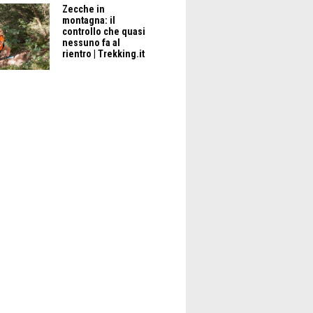
Zecche in
montagna: il
controllo che quasi
nessuno fa al
rientro | Trekking.it