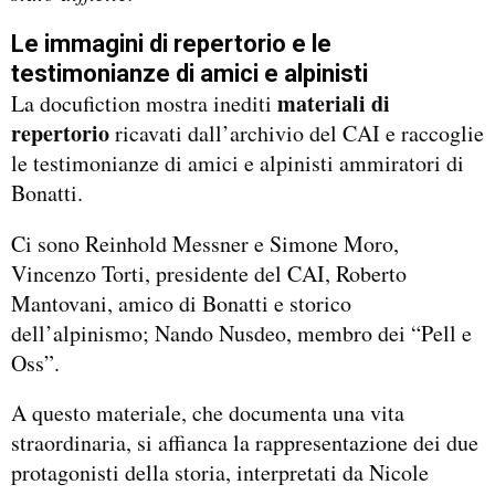
Le immagini di repertorio e le
testimonianze di amici e alpinisti
materiali di
La docufiction mostra inediti
repertorio
ricavati dall’archivio del CAI e raccoglie
le testimonianze di amici e alpinisti ammiratori di
Bonatti.
Ci sono Reinhold Messner e Simone Moro,
Vincenzo Torti, presidente del CAI, Roberto
Mantovani, amico di Bonatti e storico
dell’alpinismo; Nando Nusdeo, membro dei “Pell e
Oss”.
A questo materiale, che documenta una vita
straordinaria, si affianca la rappresentazione dei due
protagonisti della storia, interpretati da Nicole