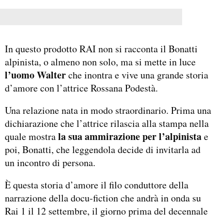
In questo prodotto RAI non si racconta il Bonatti
alpinista, o almeno non solo, ma si mette in luce
l’uomo Walter
che inontra e vive una grande storia
d’amore con l’attrice Rossana Podestà.
Una relazione nata in modo straordinario. Prima una
dichiarazione che l’attrice rilascia alla stampa nella
la sua ammirazione per l’alpinista
quale mostra
e
poi, Bonatti, che leggendola decide di invitarla ad
un incontro di persona.
È questa storia d’amore il filo conduttore della
narrazione della docu-fiction che andrà in onda su
Rai 1 il 12 settembre, il giorno prima del decennale