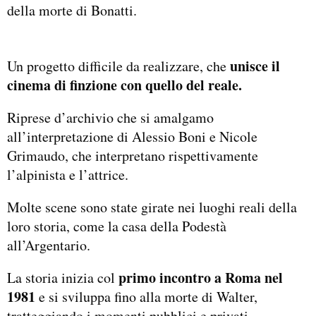
della morte di Bonatti.
unisce il
Un progetto difficile da realizzare, che
cinema di finzione con quello del reale.
Riprese d’archivio che si amalgamo
all’interpretazione di Alessio Boni e Nicole
Grimaudo, che interpretano rispettivamente
l’alpinista e l’attrice.
Molte scene sono state girate nei luoghi reali della
loro storia, come la casa della Podestà
all’Argentario.
primo incontro a Roma nel
La storia inizia col
1981
e si sviluppa fino alla morte di Walter,
tratteggiando i momenti pubblici e privati