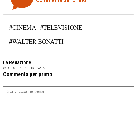
#CINEMA
#TELEVISIONE
#WALTER BONATTI
La Redazione
© RIPRODUZIONE RISERVATA
Commenta per primo