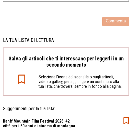
LA TUA LISTA DI LETTURA
Salva gli articoli che ti interessano per leggerli in un
secondo momento
Seleziona l’icona del segnalibro sugli articoli,
video o gallery, per aggiungere un contenuto alla
tua lista, che troverai sempre in fondo alla pagina.
Suggerimenti per la tua lista:
Banff Mountain Film Festival 2026: 42
città per i 50 anni di cinema di montagna