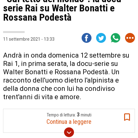
serie Rai su Walter Bonatti e
Rossana Podestà
11 settembre 2021 - 13:33
Andrà in onda domenica 12 settembre su
Rai 1, in prima serata, la docu-serie su
Walter Bonatti e Rossana Podestà. Un
racconto dell'uomo dietro l'alpinista e
della donna che con lui ha condiviso
trent'anni di vita e amore.
3
Tempo di lettura:
minuti
Continua a leggere