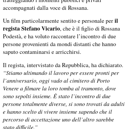
accompagnati dalla voce di Rossana.
il
Un film particolarmente sentito e personale per
regista Stefano Vicario
, che è il figlio di Rossana
Podestà, e ha voluto raccontare l’incontro di due
persone provenienti da mondi distanti che hanno
saputo contaminarsi e arricchirsi.
Il regista, intervistato da Repubblica, ha dichiarato.
“Stiamo ultimando il lavoro per essere pronti per
l’anniversario, oggi vado al cimitero di Porto
Venere a filmare la loro tomba al tramonto, dove
sono sepolti insieme. È stato l’incontro di due
persone totalmente diverse, si sono trovati da adulti
e hanno scelto di vivere insieme sapendo che il
percorso di accettazione uno dell’altro sarebbe
stato difficile.”