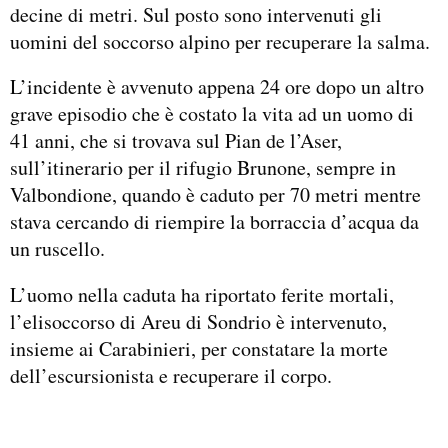
decine di metri. Sul posto sono intervenuti gli
uomini del soccorso alpino per recuperare la salma.
L’incidente è avvenuto appena 24 ore dopo un altro
grave episodio che è costato la vita ad un uomo di
41 anni, che si trovava sul Pian de l’Aser,
sull’itinerario per il rifugio Brunone, sempre in
Valbondione, quando è caduto per 70 metri mentre
stava cercando di riempire la borraccia d’acqua da
un ruscello.
L’uomo nella caduta ha riportato ferite mortali,
l’elisoccorso di Areu di Sondrio è intervenuto,
insieme ai Carabinieri, per constatare la morte
dell’escursionista e recuperare il corpo.