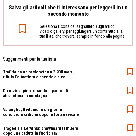
Salva gli articoli che ti interessano per leggerli in un
secondo momento
Seleziona l’icona del segnalibro sugli articoli,
video o gallery, per aggiungere un contenuto alla
tua lista, che troverai sempre in fondo alla pagina.
Suggerimenti per la tua lista:
Trafitto da un bastoncino a 3.900 metri,
rifiuta l'elicottero e scende a piedi
Divorzio alpino: quando il partner ti
abbandona in montagna
Valanghe, 8 vittime in un giorno:
condizioni critiche dopo le forti nevicate
Tragedia a Cervinia: snowboarder muore
dopo una caduta in fuoripista