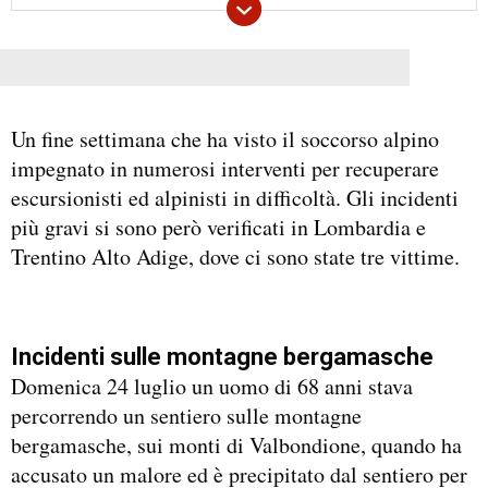
Un fine settimana che ha visto il soccorso alpino
impegnato in numerosi interventi per recuperare
escursionisti ed alpinisti in difficoltà. Gli incidenti
più gravi si sono però verificati in Lombardia e
Trentino Alto Adige, dove ci sono state tre vittime.
Incidenti sulle montagne bergamasche
Domenica 24 luglio un uomo di 68 anni stava
percorrendo un sentiero sulle montagne
bergamasche, sui monti di Valbondione, quando ha
accusato un malore ed è precipitato dal sentiero per