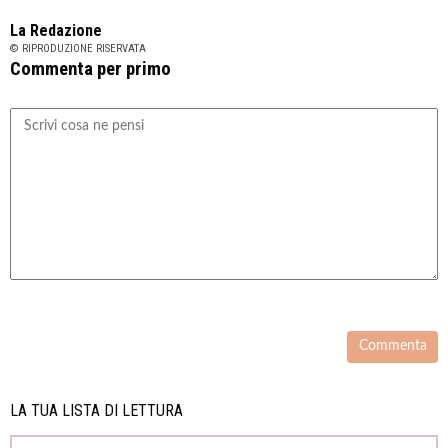
La Redazione
© RIPRODUZIONE RISERVATA
Commenta per primo
LA TUA LISTA DI LETTURA