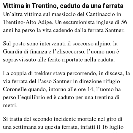
Vittima in Trentino, caduto da una ferrata
Un’altra vittima sul massiccio del Cantinaccio in
Trentino-Alto Adige. Un escursionista inglese di 56
anni ha perso la vita cadendo dalla ferrata Santner.
Sul posto sono intervenuti il soccorso alpino, la
Guardia di finanza e l’elisoccorso, l’uomo non è
sopravvissuto alle ferite riportate nella caduta.
La coppia di trekker stava percorrendo, in discesa, la
via ferrata del Passo Santner in direzione rifugio
Coronelle quando, intorno alle ore 14, l’uomo ha
perso l’equilibrio ed è caduto per una trentina di
metri.
Si tratta del secondo incidente mortale nel giro di
una settimana su questa ferrata, infatti il 16 luglio