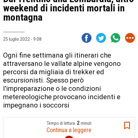
weekend di incidenti mortali in
montagna
25 luglio 2022 - 9:08
Ogni fine settimana gli itinerari che
attraversano le vallate alpine vengono
percorsi da migliaia di trekker ed
escursionisti. Spesso però
l'impreparazione o le condizioni
metereologiche provocano incidenti e
impegnano i soccorsi
2
Tempo di lettura:
minuti
Continua a leggere