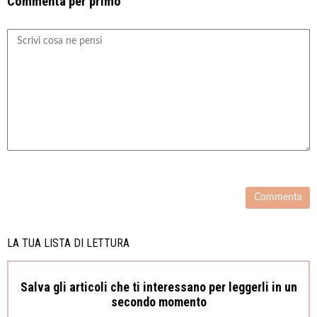
Commenta per primo
LA TUA LISTA DI LETTURA
Salva gli articoli che ti interessano per leggerli in un
secondo momento