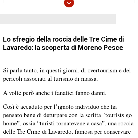
Lo sfregio della roccia delle Tre Cime di
Lavaredo: la scoperta di Moreno Pesce
Si parla tanto, in questi giorni, di overtourism e dei
pericoli associati al turismo di massa.
A volte però anche i fanatici fanno danni.
Così è accaduto per l’ignoto individuo che ha
pensato bene di deturpare con la scritta “tourists go
home”, ossia “turisti tornatevene a casa”, una roccia
delle Tre Cime di Lavaredo, famosa per conservare