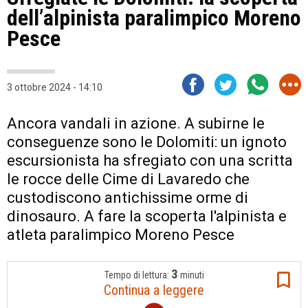
dell’alpinista paralimpico Moreno
Pesce
3 ottobre 2024 - 14:10
Ancora vandali in azione. A subirne le
conseguenze sono le Dolomiti: un ignoto
escursionista ha sfregiato con una scritta
le rocce delle Cime di Lavaredo che
custodiscono antichissime orme di
dinosauro. A fare la scoperta l'alpinista e
atleta paralimpico Moreno Pesce
3
Tempo di lettura:
minuti
Continua a leggere