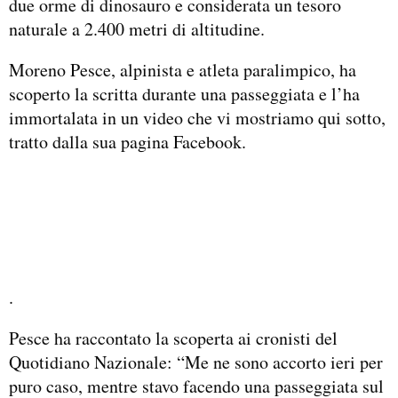
due orme di dinosauro e considerata un tesoro
naturale a 2.400 metri di altitudine.
Moreno Pesce, alpinista e atleta paralimpico, ha
scoperto la scritta durante una passeggiata e l’ha
immortalata in un video che vi mostriamo qui sotto,
tratto dalla sua pagina Facebook.
.
Pesce ha raccontato la scoperta ai cronisti del
Quotidiano Nazionale: “Me ne sono accorto ieri per
puro caso, mentre stavo facendo una passeggiata sul