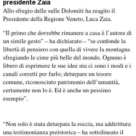
presidente Zaia
Allo sfregio delle sulle Dolomiti ha reagito il
Presidente della Regione Veneto, Luca Zaia.
“Il primo che dovrebbe rimanere a casa è l’autore di
un simile gesto” – ha dichiarato – “se confonde la
libertà di pensiero con quella di vivere la montagna
sfregiando le cime più belle del mondo. Ognuno è
libero di esprimere le sue idee ma ci sono i modi e i
canali corretti per farlo; deturpare un tesoro
comune, riconosciuto patrimonio dell’umanità,
certamente non lo è. Ed è anche un pessimo
esempio”.
“Non solo è stata deturpata la roccia, ma addirittura
una testimonianza preistorica – ha sottolineato il