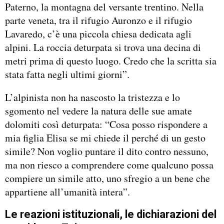
Paterno, la montagna del versante trentino. Nella
parte veneta, tra il rifugio Auronzo e il rifugio
Lavaredo, c’è una piccola chiesa dedicata agli
alpini. La roccia deturpata si trova una decina di
metri prima di questo luogo. Credo che la scritta sia
stata fatta negli ultimi giorni”.
L’alpinista non ha nascosto la tristezza e lo
sgomento nel vedere la natura delle sue amate
dolomiti così deturpata: “Cosa posso rispondere a
mia figlia Elisa se mi chiede il perché di un gesto
simile? Non voglio puntare il dito contro nessuno,
ma non riesco a comprendere come qualcuno possa
compiere un simile atto, uno sfregio a un bene che
appartiene all’umanità intera”.
Le reazioni istituzionali, le dichiarazioni del