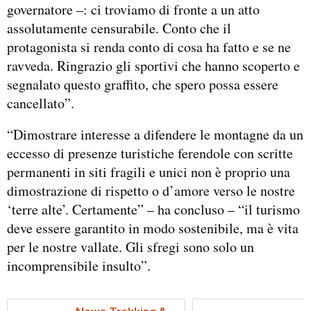
governatore –: ci troviamo di fronte a un atto
assolutamente censurabile. Conto che il
protagonista si renda conto di cosa ha fatto e se ne
ravveda. Ringrazio gli sportivi che hanno scoperto e
segnalato questo graffito, che spero possa essere
cancellato”.
“Dimostrare interesse a difendere le montagne da un
eccesso di presenze turistiche ferendole con scritte
permanenti in siti fragili e unici non è proprio una
dimostrazione di rispetto o d’amore verso le nostre
‘terre alte’. Certamente” – ha concluso – “il turismo
deve essere garantito in modo sostenibile, ma è vita
per le nostre vallate. Gli sfregi sono solo un
incomprensibile insulto”.