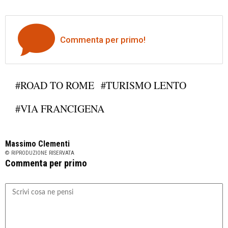
Commenta per primo!
#ROAD TO ROME
#TURISMO LENTO
#VIA FRANCIGENA
Massimo Clementi
© RIPRODUZIONE RISERVATA
Commenta per primo