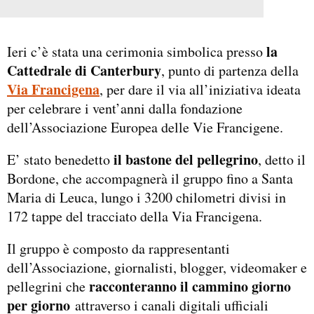
la
Ieri c’è stata una cerimonia simbolica presso
Cattedrale di Canterbury
, punto di partenza della
Via Francigena
, per dare il via all’iniziativa ideata
per celebrare i vent’anni dalla fondazione
dell’Associazione Europea delle Vie Francigene.
il bastone del pellegrino
E’ stato benedetto
, detto il
Bordone, che accompagnerà il gruppo fino a Santa
Maria di Leuca, lungo i 3200 chilometri divisi in
172 tappe del tracciato della Via Francigena.
Il gruppo è composto da rappresentanti
dell’Associazione, giornalisti, blogger, videomaker e
racconteranno il cammino giorno
pellegrini che
per giorno
attraverso i canali digitali ufficiali