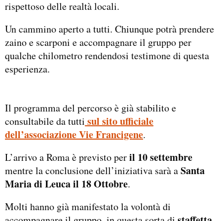
rispettoso delle realtà locali.
Un cammino aperto a tutti. Chiunque potrà prendere
zaino e scarponi e accompagnare il gruppo per
qualche chilometro rendendosi testimone di questa
esperienza.
Il programma del percorso è già stabilito e
sul sito ufficiale
consultabile da tutti
dell’associazione Vie Francigene
.
il 10 settembre
L’arrivo a Roma è previsto per
Santa
mentre la conclusione dell’iniziativa sarà a
Maria di Leuca il 18 Ottobre
.
Molti hanno già manifestato la volontà di
staffetta
accompagnare il gruppo, in questa sorta di