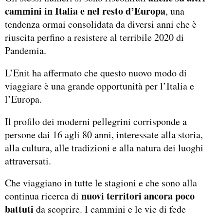
cammini in Italia e nel resto d’Europa
, una
tendenza ormai consolidata da diversi anni che è
riuscita perfino a resistere al terribile 2020 di
Pandemia.
L’Enit ha affermato che questo nuovo modo di
viaggiare è una grande opportunità per l’Italia e
l’Europa.
Il profilo dei moderni pellegrini corrisponde a
persone dai 16 agli 80 anni, interessate alla storia,
alla cultura, alle tradizioni e alla natura dei luoghi
attraversati.
Che viaggiano in tutte le stagioni e che sono alla
nuovi territori ancora poco
continua ricerca di
battuti
da scoprire. I cammini e le vie di fede