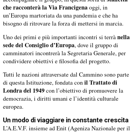
che racconterà la Via Francigena
oggi, in
un’Europa martoriata da una pandemia e che ha
bisogno di ritrovare la forza di mettersi in marcia.
nella
Uno dei primi e più importanti incontri si terrà
sede del Consiglio d’Europa
, dove il gruppo di
camminatori incontrerà la Segretaria Generale, per
condividere obiettivi e filosofia del progetto.
Tutti le nazioni attraversate dal Cammino sono parte
il Trattato di
di questa Istituzione, fondata con
Londra del 1949
con l’obiettivo di promuovere la
democrazia, i diritti umani e l’identità culturale
europea.
Un modo di viaggiare in constante crescita
L’A.E.V.F. insieme ad Enit (Ageniza Nazionale per il