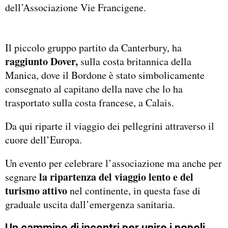
dell’Associazione Vie Francigene.
Il piccolo gruppo partito da Canterbury, ha
raggiunto Dover,
sulla costa britannica della
Manica, dove il Bordone è stato simbolicamente
consegnato al capitano della nave che lo ha
trasportato sulla costa francese, a Calais.
Da qui riparte il viaggio dei pellegrini attraverso il
cuore dell’Europa.
Un evento per celebrare l’associazione ma anche per
la ripartenza del viaggio lento e del
segnare
turismo attivo
nel continente, in questa fase di
graduale uscita dall’emergenza sanitaria.
Un cammino di incontri per unire i popoli