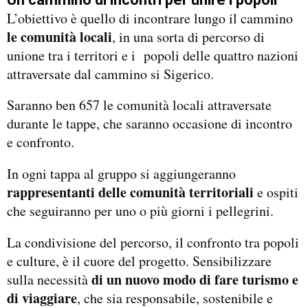
L’obiettivo è quello di incontrare lungo il cammino
le comunità locali
, in una sorta di percorso di
unione tra i territori e i popoli delle quattro nazioni
attraversate dal cammino si Sigerico.
Saranno ben 657 le comunità locali attraversate
durante le tappe, che saranno occasione di incontro
e confronto.
In ogni tappa al gruppo si aggiungeranno
rappresentanti delle comunità territoriali
e ospiti
che seguiranno per uno o più giorni i pellegrini.
La condivisione del percorso, il confronto tra popoli
e culture, è il cuore del progetto. Sensibilizzare
di un nuovo modo di fare turismo e
sulla necessità
di viaggiare
, che sia responsabile, sostenibile e