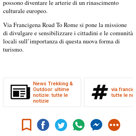
possono diventare le arterie di un rinascimento
culturale europeo.
Via Francigena Road To Rome si pone la missione
di divulgare e sensibilizzare i cittadini e le comunità
locali sull’importanza di questa nuova forma di
turismo.
News Trekking &
Outdoor: ultime
via francig
notizie: tutte le
tutte le no
notizie