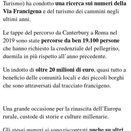
una ricerca sui numeri della
Turismo) ha condotto
Via Francigena
e del turismo dei cammini negli
ultimi anni.
Le tappe del percorso da Canterbury a Roma nel
percorse da ben 19.100 persone
2019 sono state
che hanno richiesto la credenziale del pellegrino,
duemila in più rispetto all’anno precedente.
oltre 20 milioni di euro
Un indotto di
, quasi tutto a
beneficio delle comunità locali e dei piccoli borghi
che sono attraversati dal tracciato francigeno.
Una grande occasione per la rinascita dell’Europa
rurale, custode di storie e culture millenarie.
anche su altri
Gli stessi numeri si sono riscontrati