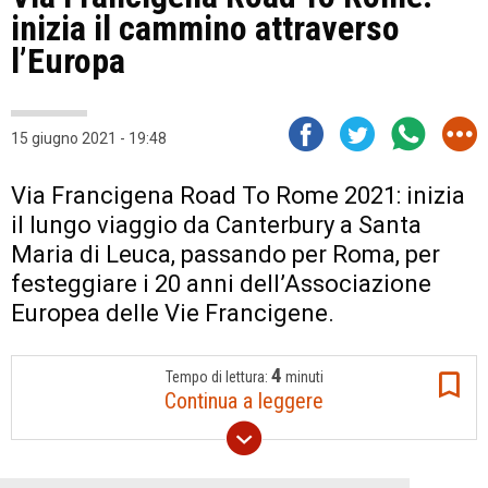
inizia il cammino attraverso
l’Europa
15 giugno 2021 - 19:48
Via Francigena Road To Rome 2021: inizia
il lungo viaggio da Canterbury a Santa
Maria di Leuca, passando per Roma, per
festeggiare i 20 anni dell’Associazione
Europea delle Vie Francigene.
4
Tempo di lettura:
minuti
Continua a leggere