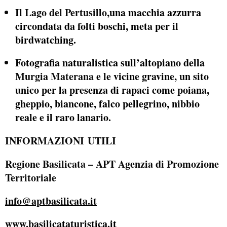
Il
Lago del Pertusillo
,una macchia azzurra
circondata da folti boschi, meta per il
birdwatching.
Fotografia naturalistica sull’altopiano della
Murgia Materana
e le vicine gravine, un sito
unico per la presenza di rapaci come poiana,
gheppio, biancone, falco pellegrino, nibbio
reale e il raro lanario.
INFORMAZIONI UTILI
Regione Basilicata – APT Agenzia di Promozione
Territoriale
info@aptbasilicata.it
www.basilicataturistica.it