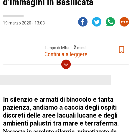
d’immagini in Basilicata
19 marzo 2020 - 13:03
2
Tempo di lettura:
minuti
Continua a leggere
In silenzio e armati di binocolo e tanta
pazienza, andiamo a caccia degli ospiti
discreti delle aree lacuali lucane e degli
ambienti palustri tra mare e terraferma.
Nascosto in assoluto silenzio, mimetizzato da