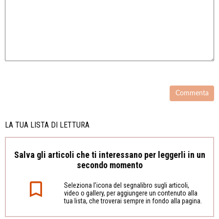
LA TUA LISTA DI LETTURA
Salva gli articoli che ti interessano per leggerli in un
secondo momento
Seleziona l’icona del segnalibro sugli articoli,
video o gallery, per aggiungere un contenuto alla
tua lista, che troverai sempre in fondo alla pagina.