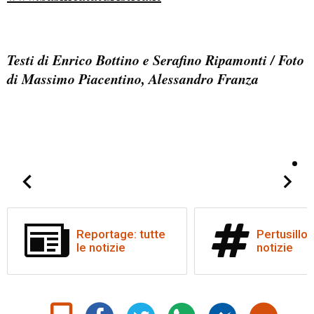
Testi di Enrico Bottino e Serafino Ripamonti / Foto
di Massimo Piacentino, Alessandro Franza
Reportage: tutte
Pertusillo: 
le notizie
notizie