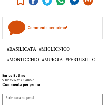
Commenta per primo!
#BASILICATA
#MIGLIONICO
#MONTICCHIO
#MURGIA
#PERTUSILLO
Enrico Bottino
© RIPRODUZIONE RISERVATA
Commenta per primo