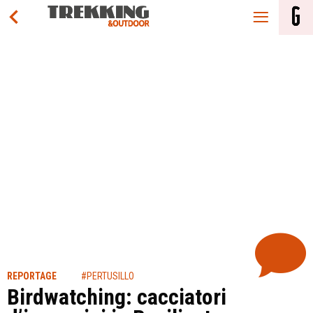
REPORTAGE
#PERTUSILLO
Birdwatching: cacciatori