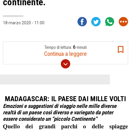
continente.
18 marzo 2020 - 11:00
6
Tempo di lettura:
minuti
Continua a leggere
MADAGASCAR: IL PAESE DAI MILLE VOLTI
Emozioni e suggestioni di viaggio nelle mille diverse
realtà di un paese così diverso e variegato da poter
essere considerato un “piccolo Continente”
Quello dei grandi parchi o delle spiagge