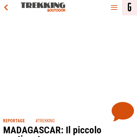
REPORTAGE
#TREKKING
MADAGASCAR: Il piccolo