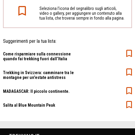
Seleziona l’icona del segnalibro sugli articoli,
video o gallery, per aggiungere un contenuto alla
tua lista, che troverai sempre in fondo alla pagina.
Suggerimenti per la tua lista:
Come risparmiare sulla connessione
quando fai trekking fuori dall’Italia
Trekking in Svizzera: camminare tra le
montagne per un'estate antistress
MADAGASCAR: Il piccolo continente.
Salita al Blue Mountain Peak