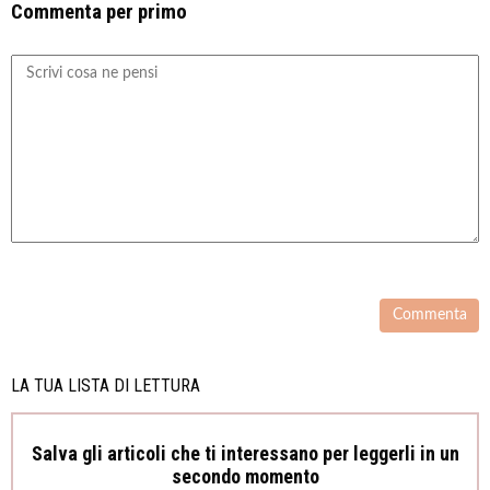
Commenta per primo
LA TUA LISTA DI LETTURA
Salva gli articoli che ti interessano per leggerli in un
secondo momento