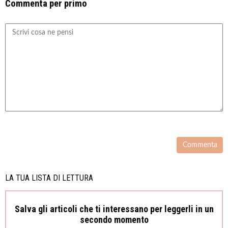
Commenta per primo
LA TUA LISTA DI LETTURA
Salva gli articoli che ti interessano per leggerli in un
secondo momento