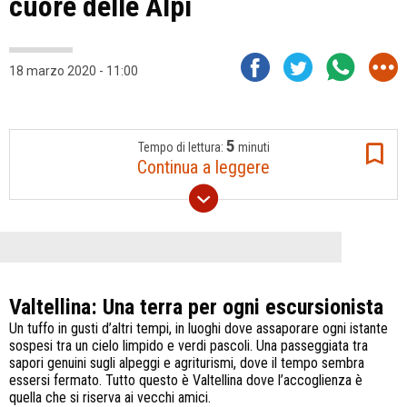
cuore delle Alpi
18 marzo 2020 - 11:00
5
Tempo di lettura:
minuti
Continua a leggere
Valtellina: Una terra per ogni escursionista
Un tuffo in gusti d’altri tempi, in luoghi dove assaporare ogni istante
sospesi tra un cielo limpido e verdi pascoli. Una passeggiata tra
sapori genuini sugli alpeggi e agriturismi, dove il tempo sembra
essersi fermato. Tutto questo è Valtellina dove l’accoglienza è
quella che si riserva ai vecchi amici.