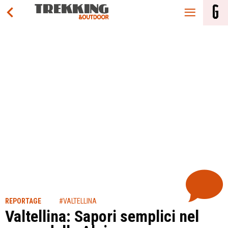
REPORTAGE
#VALTELLINA
Valtellina: Sapori semplici nel