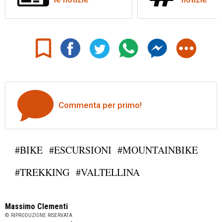
Commenta per primo!
#BIKE
#ESCURSIONI
#MOUNTAINBIKE
#TREKKING
#VALTELLINA
Massimo Clementi
© RIPRODUZIONE RISERVATA