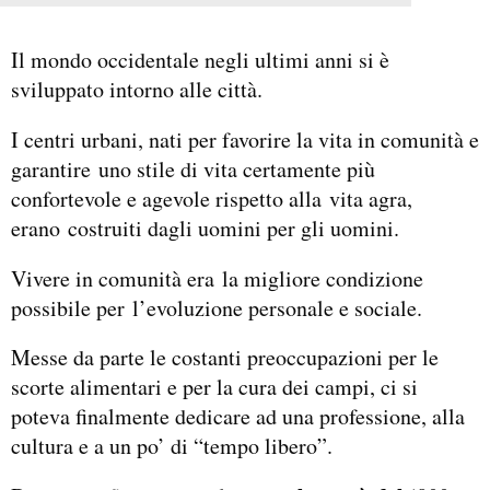
Il mondo occidentale negli ultimi anni si è
sviluppato intorno alle città.
I centri urbani, nati per favorire la vita in comunità e
garantire uno stile di vita certamente più
confortevole e agevole rispetto alla vita agra,
erano costruiti dagli uomini per gli uomini.
Vivere in comunità era la migliore condizione
possibile per l’evoluzione personale e sociale.
Messe da parte le costanti preoccupazioni per le
scorte alimentari e per la cura dei campi, ci si
poteva finalmente dedicare ad una professione, alla
cultura e a un po’ di “tempo libero”.