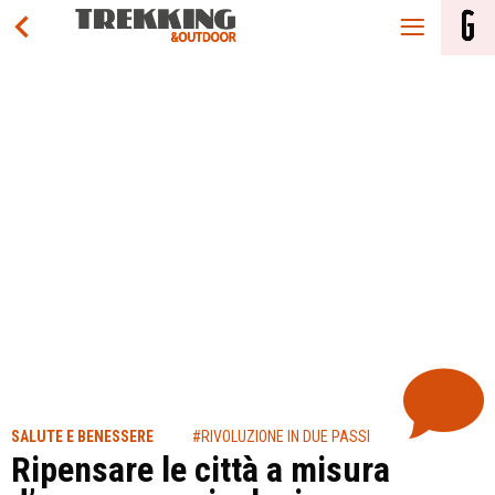
SALUTE E BENESSERE
#RIVOLUZIONE IN DUE PASSI
Ripensare le città a misura