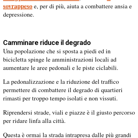
sovrappeso
e, per di più, aiuta a combattere ansia e
depressione.
Camminare riduce il degrado
Una popolazione che si sposta a piedi ed in
bicicletta spinge le amministrazioni locali ad
aumentare le aree pedonali e le piste ciclabili.
La pedonalizzazione e la riduzione del traffico
permettere di combattere il degrado di quartieri
rimasti per troppo tempo isolati e non vissuti.
Riprendersi strade, viali e piazze è il giusto percorso
per ridare linfa alla città.
Questa è ormai la strada intrapresa dalle più grandi