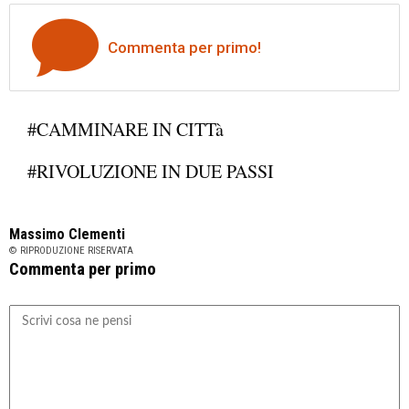
Commenta per primo!
#CAMMINARE IN CITTà
#RIVOLUZIONE IN DUE PASSI
Massimo Clementi
© RIPRODUZIONE RISERVATA
Commenta per primo