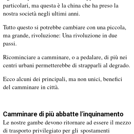
particolari, ma questa è la china che ha preso la
nostra società negli ultimi anni.
Tutto questo si potrebbe cambiare con una piccola,
ma grande, rivoluzione: Una rivoluzione in due
passi.
Ricominciare a camminare, o a pedalare, di più nei
centri urbani permetterebbe di strapparli al degrado.
Ecco alcuni dei principali, ma non unici, benefici
del camminare in città.
Camminare di più abbatte l’inquinamento
Le nostre gambe devono ritornare ad essere il mezzo
di trasporto privilegiato per gli spostamenti