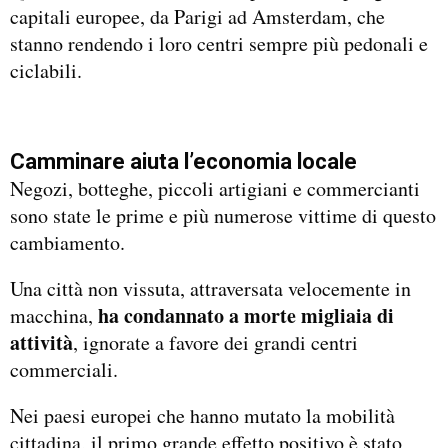
capitali europee, da Parigi ad Amsterdam, che
stanno rendendo i loro centri sempre più pedonali e
ciclabili.
Camminare aiuta l’economia locale
Negozi, botteghe, piccoli artigiani e commercianti
sono state le prime e più numerose vittime di questo
cambiamento.
Una città non vissuta, attraversata velocemente in
ha condannato a morte migliaia di
macchina,
attività
, ignorate a favore dei grandi centri
commerciali.
Nei paesi europei che hanno mutato la mobilità
cittadina, il primo grande effetto positivo è stato