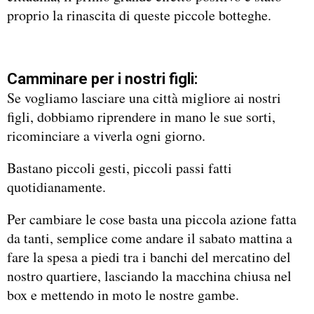
proprio la rinascita di queste piccole botteghe.
Camminare per i nostri figli:
Se vogliamo lasciare una città migliore ai nostri
figli, dobbiamo riprendere in mano le sue sorti,
ricominciare a viverla ogni giorno.
Bastano piccoli gesti, piccoli passi fatti
quotidianamente.
Per cambiare le cose basta una piccola azione fatta
da tanti, semplice come andare il sabato mattina a
fare la spesa a piedi tra i banchi del mercatino del
nostro quartiere, lasciando la macchina chiusa nel
box e mettendo in moto le nostre gambe.