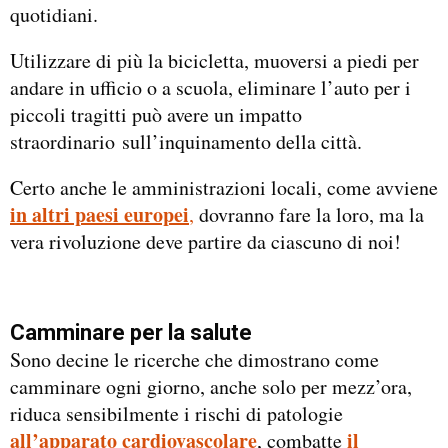
quotidiani.
Utilizzare di più la bicicletta, muoversi a piedi per
andare in ufficio o a scuola, eliminare l’auto per i
piccoli tragitti può avere un impatto
straordinario sull’inquinamento della città.
Certo anche le amministrazioni locali, come avviene
in altri paesi europei
,
dovranno fare la loro, ma la
vera rivoluzione deve partire da ciascuno di noi!
Camminare per la salute
Sono decine le ricerche che dimostrano come
camminare ogni giorno, anche solo per mezz’ora,
riduca sensibilmente i rischi di patologie
all’apparato cardiovascolare
il
, combatte