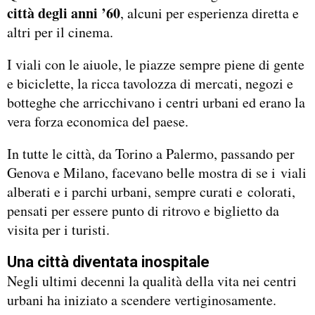
città degli anni ’60
, alcuni per esperienza diretta e
altri per il cinema.
I viali con le aiuole, le piazze sempre piene di gente
e biciclette, la ricca tavolozza di mercati, negozi e
botteghe che arricchivano i centri urbani ed erano la
vera forza economica del paese.
In tutte le città, da Torino a Palermo, passando per
Genova e Milano, facevano belle mostra di se i viali
alberati e i parchi urbani, sempre curati e colorati,
pensati per essere punto di ritrovo e biglietto da
visita per i turisti.
Una città diventata inospitale
Negli ultimi decenni la qualità della vita nei centri
urbani ha iniziato a scendere vertiginosamente.