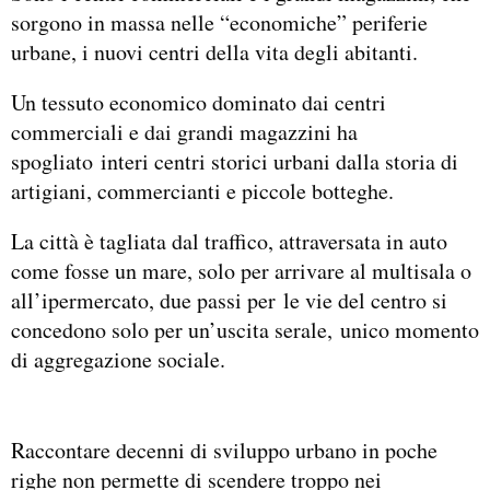
sorgono in massa nelle “economiche” periferie
urbane, i nuovi centri della vita degli abitanti.
Un tessuto economico dominato dai centri
commerciali e dai grandi magazzini ha
spogliato interi centri storici urbani dalla storia di
artigiani, commercianti e piccole botteghe.
La città è tagliata dal traffico, attraversata in auto
come fosse un mare, solo per arrivare al multisala o
all’ipermercato, due passi per le vie del centro si
concedono solo per un’uscita serale, unico momento
di aggregazione sociale.
Raccontare decenni di sviluppo urbano in poche
righe non permette di scendere troppo nei