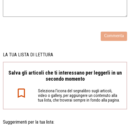
LA TUA LISTA DI LETTURA
Salva gli articoli che ti interessano per leggerli in un
secondo momento
Seleziona l’icona del segnalibro sugli articoli,
video o gallery, per aggiungere un contenuto alla
tua lista, che troverai sempre in fondo alla pagina.
Suggerimenti per la tua lista: