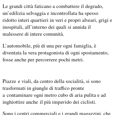
Le grandi città faticano a combattere il degrado,
un’edilizia selvaggia e incontrollata ha spesso
ridotto interi quartieri in veri e propri alveari, grigi e
inospitali, all’interno dei quali si annida il
malessere di intere comunità.
L’automobile, più di una per ogni famiglia, è
diventata la vera protagonista di ogni spostamento,
fosse anche per percorrere pochi metri.
Piazze e viali, da centro della socialità, si sono
trasformati in giungle di traffico pronte
a contaminare ogni metro cubo di aria pulita e ad
inghiottire anche il più impavido dei ciclisti.
Sono i centri commerciali e i grandi magazzini, che