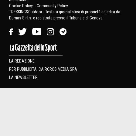
Cookie Policy
-
Community Policy
TREKKING&Outdoor - Testata giornalistica di proprietà ed edita da
Dumas S.r.l.s. e registrata presso il Tribunale di Genova.
LA REDAZIONE
PER PUBBLICITÀ: CAIRORCS MEDIA SPA
LA NEWSLETTER