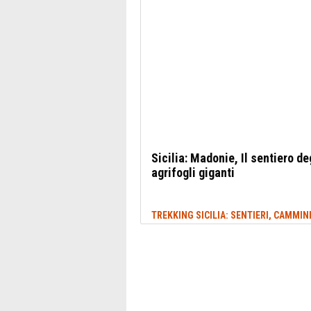
Sicilia: Madonie, Il sentiero de
agrifogli giganti