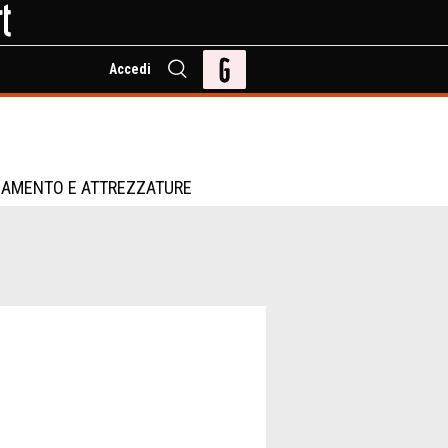
Accedi
IAMENTO E ATTREZZATURE