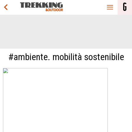
#ambiente. mobilità sostenibile