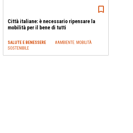
Città italiane: è necessario ripensare la
mobilità per il bene di tutti
SALUTE E BENESSERE
#AMBIENTE. MOBILITÀ
SOSTENIBILE