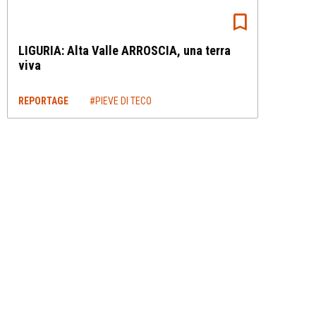
LIGURIA: Alta Valle ARROSCIA, una terra
viva
REPORTAGE
#PIEVE DI TECO