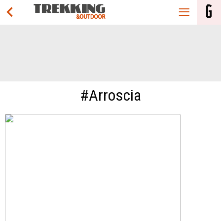
#Arroscia