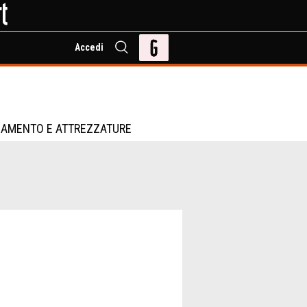
Accedi
IAMENTO E ATTREZZATURE