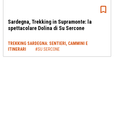
Sardegna, Trekking in Supramonte: la
spettacolare Dolina di Su Sercone
TREKKING SARDEGNA: SENTIERI, CAMMINI E
ITINERARI
#SU SERCONE